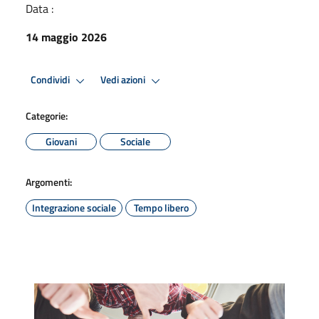
Data :
14 maggio 2026
Condividi
Vedi azioni
Categorie:
Giovani
Sociale
Argomenti:
Integrazione sociale
Tempo libero