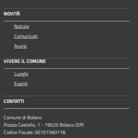
NOVITÀ
Notizie
Comunicati
Avvisi
VIVERE IL COMUNE
Luoghi
Eventi
CONTATTI
Comune di Bolano
Piazza Castello, 1 - 19020 Bolano (SP)
Codice Fiscale: 00101560118