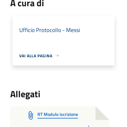
A cura di
Ufficio Protocollo - Messi
VAI ALLA PAGINA
Allegati
RT Modulo iscrizione