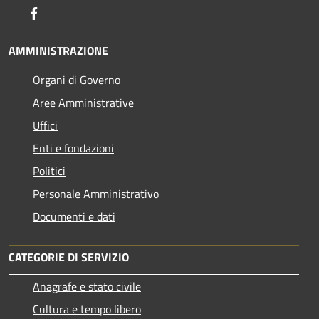
Facebook
AMMINISTRAZIONE
Organi di Governo
Aree Amministrative
Uffici
Enti e fondazioni
Politici
Personale Amministrativo
Documenti e dati
CATEGORIE DI SERVIZIO
Anagrafe e stato civile
Cultura e tempo libero