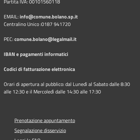
Partita IVA: 00101560118
EMAIL:
info@comune.bolano.sp.it
Centralino Unico :0187 941720
PEC:
comune.bolano@legalmail.it
IBAN e pagamenti informatici
Codici di fatturazione elettronica
Orari di apertura al pubblico: dal Lunedì al Sabato dalle 8:30
alle 12:30 e il Mercoledì dalle 14:30 alle 17:30
Prenotazione appuntamento
Segnalazione disservizio