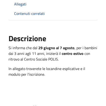
Allegati
Contenuti correlati
Descrizione
Si informa che dal
29 giugno al 7 agosto
, per i bambini
dai 3 anni agli 11 anni, inizierà il
centro estivo
con
ritrovo al Centro Sociale POLIS.
In allegato troverete le locandine esplicative e il
modulo per l'iscrizione.