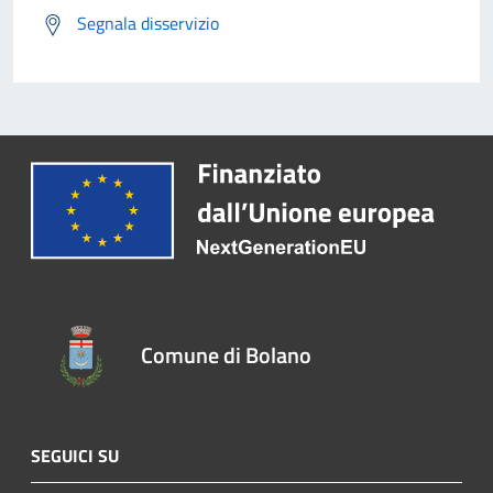
Segnala disservizio
Comune di Bolano
SEGUICI SU