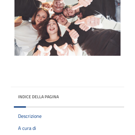
INDICE DELLA PAGINA
Descrizione
A cura di