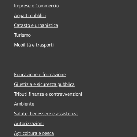
Imprese e Commercio
Appalti pubblici
Catasto e urbanistica
Turismo
Mobilità e trasporti
Educazione e formazione
Giustizia e sicurezza pubblica
Tributi,finanze e contravvenzioni
Ambiente
Salute, benessere e assistenza
Autorizzazioni
Agricoltura e pesca