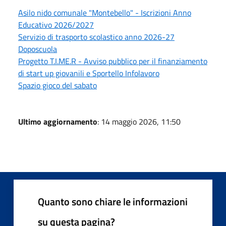
Asilo nido comunale "Montebello" - Iscrizioni Anno
Educativo 2026/2027
Servizio di trasporto scolastico anno 2026-27
Doposcuola
Progetto T.I.ME.R - Avviso pubblico per il finanziamento
di start up giovanili e Sportello Infolavoro
Spazio gioco del sabato
Ultimo aggiornamento
: 14 maggio 2026, 11:50
Quanto sono chiare le informazioni
su questa pagina?