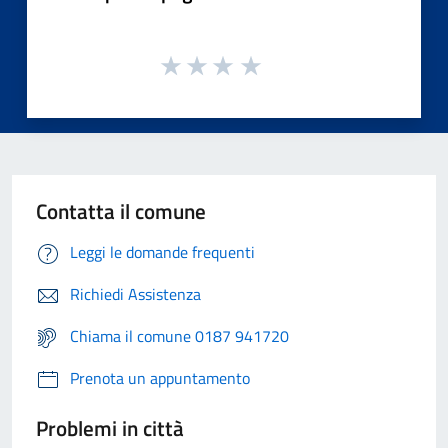
Contatta il comune
Leggi le domande frequenti
Richiedi Assistenza
Chiama il comune 0187 941720
Prenota un appuntamento
Problemi in città