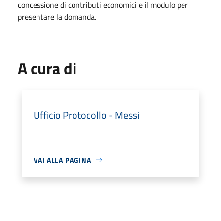
concessione di contributi economici e il modulo per
presentare la domanda.
A cura di
Ufficio Protocollo - Messi
VAI ALLA PAGINA