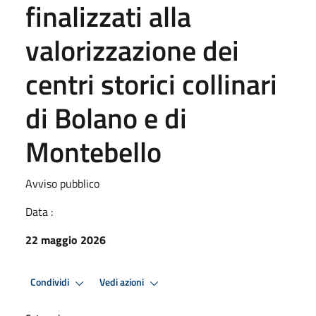
finalizzati alla
valorizzazione dei
centri storici collinari
di Bolano e di
Montebello
Avviso pubblico
Data :
22 maggio 2026
Condividi
Vedi azioni