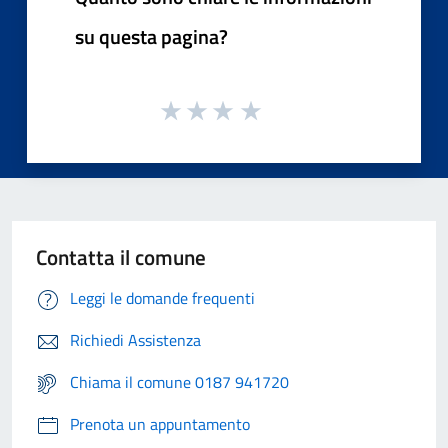
su questa pagina?
Contatta il comune
Leggi le domande frequenti
Richiedi Assistenza
Chiama il comune 0187 941720
Prenota un appuntamento