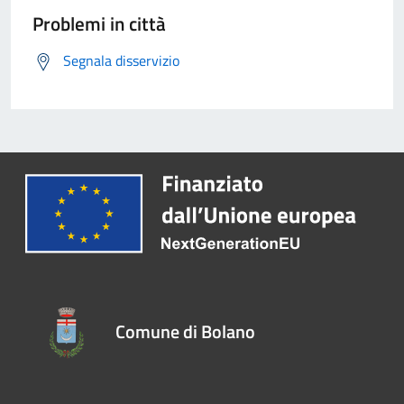
Problemi in città
Segnala disservizio
Comune di Bolano