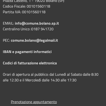
Piazza Castello, 1 - 19020 Bolano (SP)
Codice Fiscale: 00101560118
Partita IVA: 00101560118
EMAIL:
info@comune.bolano.sp.it
Centralino Unico :0187 941720
PEC:
comune.bolano@legalmail.it
IBAN e pagamenti informatici
Codici di fatturazione elettronica
Orari di apertura al pubblico: dal Lunedì al Sabato dalle 8:30
alle 12:30 e il Mercoledì dalle 14:30 alle 17:30
Prenotazione appuntamento