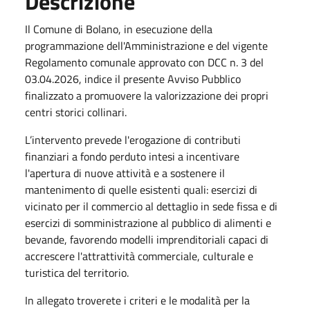
Descrizione
Il Comune di Bolano, in esecuzione della
programmazione dell'Amministrazione e del vigente
Regolamento comunale approvato con DCC n. 3 del
03.04.2026, indice il presente Avviso Pubblico
finalizzato a promuovere la valorizzazione dei propri
centri storici collinari.
L’intervento prevede l'erogazione di contributi
finanziari a fondo perduto intesi a incentivare
l'apertura di nuove attività e a sostenere il
mantenimento di quelle esistenti quali: esercizi di
vicinato per il commercio al dettaglio in sede fissa e di
esercizi di somministrazione al pubblico di alimenti e
bevande, favorendo modelli imprenditoriali capaci di
accrescere l'attrattività commerciale, culturale e
turistica del territorio.
In allegato troverete i criteri e le modalità per la