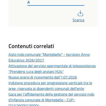
A
PDF
Scarica
Contenuti correlati
Asilo nido comunale "Montebello" - Iscrizioni Anno
Educativo 2026/2027
Attivazione del servizio sperimentale di teleassistenza
"Prendersi cura degli anziani H24"
Nuovo orario di ricevimento dall'1.07.2026
Indizione procedura per progressione verticale tra le
aree, riservata ai dipendenti comunali dell'ente
Gara per l'affidamento della gestione del servizio nido
d'infanzia comunale di Montebello - CUP :
D21I26000130004