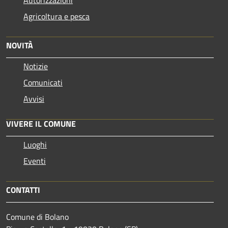
Autorizzazioni
Agricoltura e pesca
NOVITÀ
Notizie
Comunicati
Avvisi
VIVERE IL COMUNE
Luoghi
Eventi
CONTATTI
Comune di Bolano