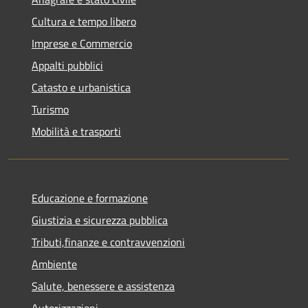
Cultura e tempo libero
Imprese e Commercio
Appalti pubblici
Catasto e urbanistica
Turismo
Mobilità e trasporti
Educazione e formazione
Giustizia e sicurezza pubblica
Tributi,finanze e contravvenzioni
Ambiente
Salute, benessere e assistenza