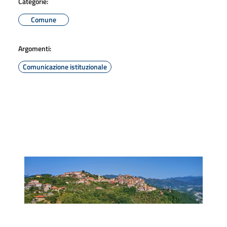
Categorie:
Comune
Argomenti:
Comunicazione istituzionale