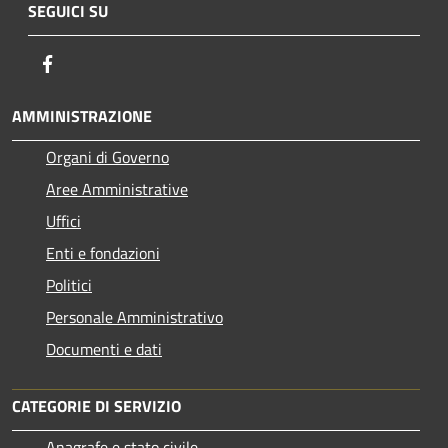
SEGUICI SU
Facebook
AMMINISTRAZIONE
Organi di Governo
Aree Amministrative
Uffici
Enti e fondazioni
Politici
Personale Amministrativo
Documenti e dati
CATEGORIE DI SERVIZIO
Anagrafe e stato civile