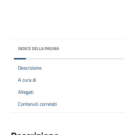
INDICE DELLA PAGINA
Descrizione
A cura di
Allegati
Contenuti correlati