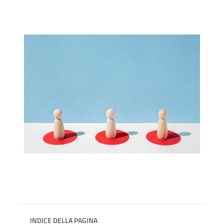
INDICE DELLA PAGINA