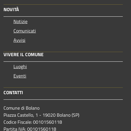
NOVITÀ
Notizie
Comunicati
Avvisi
VIVERE IL COMUNE
Luoghi
Eventi
CONTATTI
Comune di Bolano
Piazza Castello, 1 - 19020 Bolano (SP)
Codice Fiscale: 00101560118
Partita IVA: 00101560118