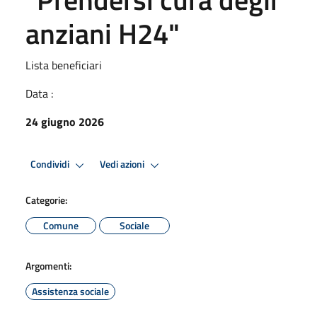
anziani H24"
Lista beneficiari
Data :
24 giugno 2026
Condividi
Vedi azioni
Categorie:
Comune
Sociale
Argomenti:
Assistenza sociale