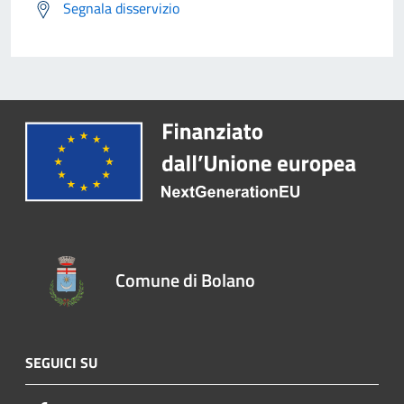
Segnala disservizio
Comune di Bolano
SEGUICI SU