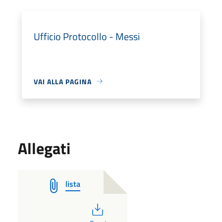
Ufficio Protocollo - Messi
VAI ALLA PAGINA
Allegati
lista