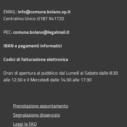
EMAIL:
info@comune.bolano.sp.it
Centralino Unico :0187 941720
PEC:
comune.bolano@legalmail.it
IBAN e pagamenti informatici
Codici di fatturazione elettronica
Orari di apertura al pubblico: dal Lunedì al Sabato dalle 8:30
alle 12:30 e il Mercoledì dalle 14:30 alle 17:30
Prenotazione appuntamento
Segnalazione disservizio
Leggi le FAQ