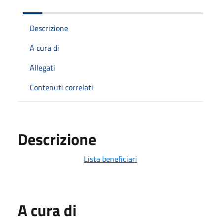
Descrizione
A cura di
Allegati
Contenuti correlati
Descrizione
Lista beneficiari
A cura di