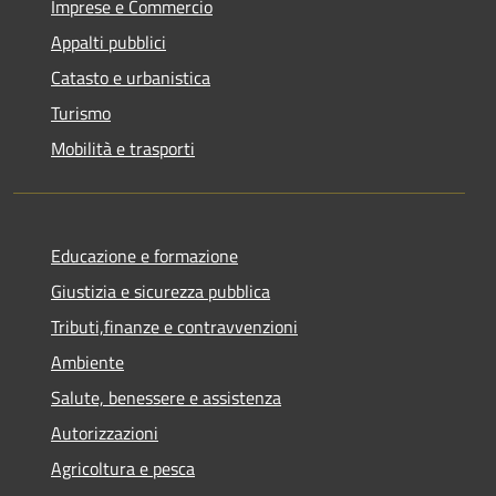
Imprese e Commercio
Appalti pubblici
Catasto e urbanistica
Turismo
Mobilità e trasporti
Educazione e formazione
Giustizia e sicurezza pubblica
Tributi,finanze e contravvenzioni
Ambiente
Salute, benessere e assistenza
Autorizzazioni
Agricoltura e pesca