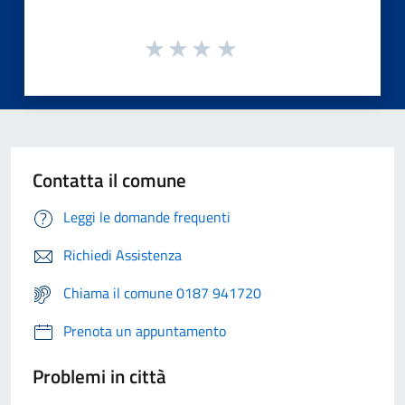
Contatta il comune
Leggi le domande frequenti
Richiedi Assistenza
Chiama il comune 0187 941720
Prenota un appuntamento
Problemi in città