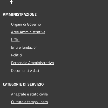
Facebook
AMMINISTRAZIONE
Organi di Governo
Aree Amministrative
Uffici
Enti e fondazioni
Politici
Personale Amministrativo
Documenti e dati
CATEGORIE DI SERVIZIO
Anagrafe e stato civile
Cultura e tempo libero