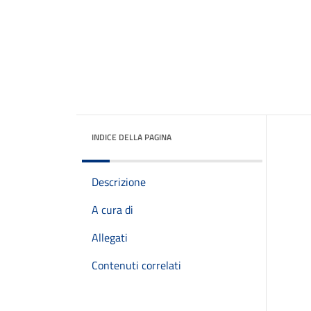
INDICE DELLA PAGINA
Descrizione
A cura di
Allegati
Contenuti correlati