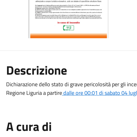
Descrizione
Dichiarazione dello stato di grave pericolosità per gli incen
Regione Liguria a partire
dalle ore 00:01 di sabato 04 lug
A cura di