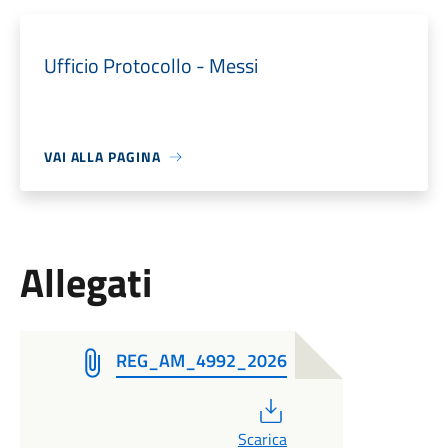
Ufficio Protocollo - Messi
VAI ALLA PAGINA
Allegati
REG_AM_4992_2026
PDF
Scarica