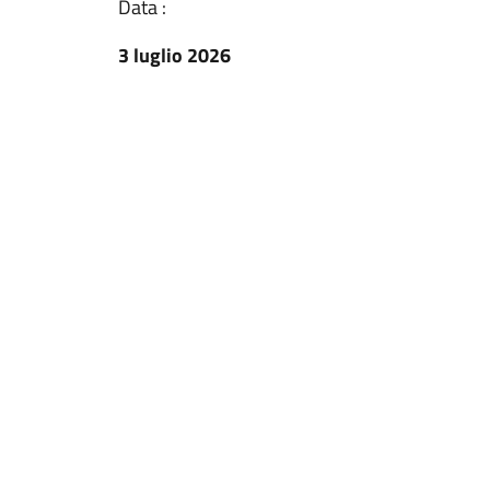
Data :
3 luglio 2026