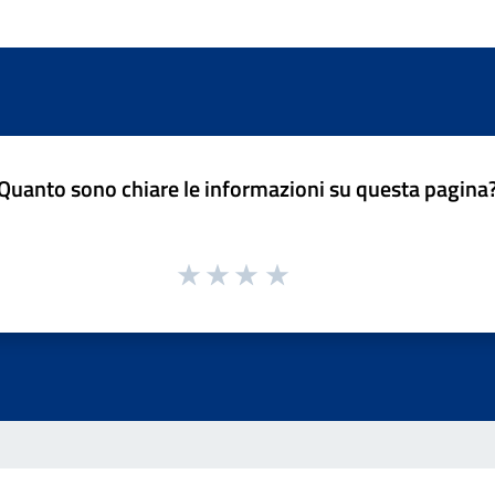
Quanto sono chiare le informazioni su questa pagina