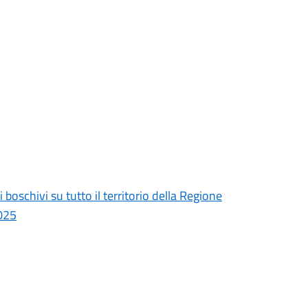
 boschivi su tutto il territorio della Regione
2025