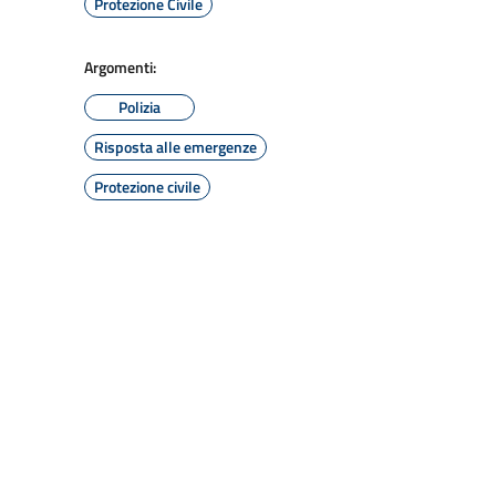
Protezione Civile
Argomenti:
Polizia
Risposta alle emergenze
Protezione civile