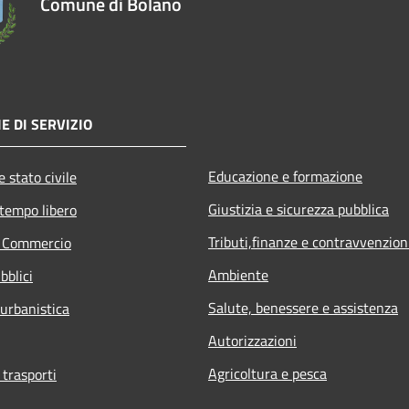
Comune di Bolano
E DI SERVIZIO
Educazione e formazione
 stato civile
Giustizia e sicurezza pubblica
 tempo libero
Tributi,finanze e contravvenzion
e Commercio
Ambiente
bblici
Salute, benessere e assistenza
 urbanistica
Autorizzazioni
Agricoltura e pesca
 trasporti