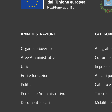
AMMINISTRAZIONE
CATEGORI
Organi di Governo
Anagrafe e
Aree Amministrative
Cultura e
Uffici
Imprese 
Enti e fondazioni
Appalti pu
Politici
Catasto e
Personale Amministrativo
Turismo
Documenti e dati
Mobilità e