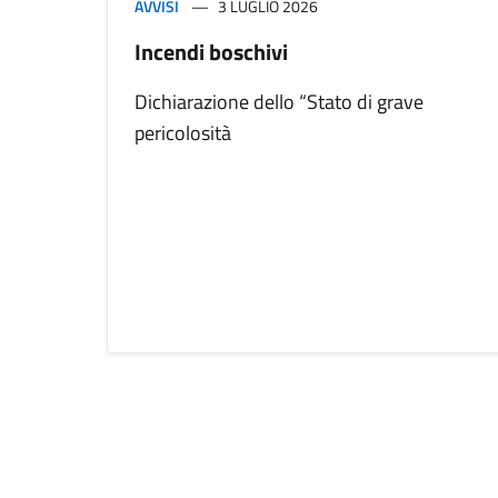
AVVISI
3 LUGLIO 2026
Incendi boschivi
Dichiarazione dello “Stato di grave
pericolosità