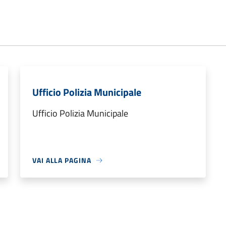
Ufficio Polizia Municipale
Ufficio Polizia Municipale
VAI ALLA PAGINA