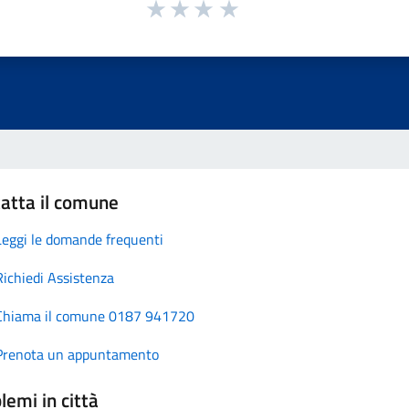
atta il comune
Leggi le domande frequenti
Richiedi Assistenza
Chiama il comune 0187 941720
Prenota un appuntamento
lemi in città