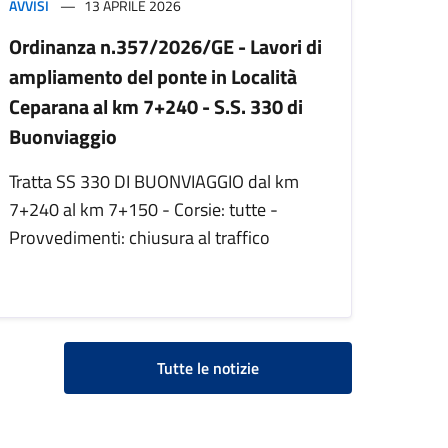
AVVISI
13 APRILE 2026
Ordinanza n.357/2026/GE - Lavori di
ampliamento del ponte in Località
Ceparana al km 7+240 - S.S. 330 di
Buonviaggio
Tratta SS 330 DI BUONVIAGGIO dal km
7+240 al km 7+150 - Corsie: tutte -
Provvedimenti: chiusura al traffico
Tutte le notizie