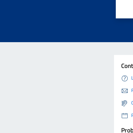
Cont
Prob