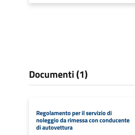
Documenti (1)
Regolamento per il servizio di
noleggio da rimessa con conducente
di autovettura