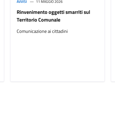
AVVISI
11 MAGGIO 2026
Rinvenimento oggetti smarriti sul
Territorio Comunale
Comunicazione ai cittadini