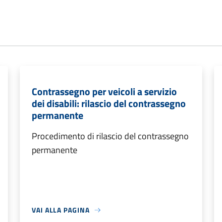
Contrassegno per veicoli a servizio
dei disabili: rilascio del contrassegno
permanente
Procedimento di rilascio del contrassegno
permanente
VAI ALLA PAGINA