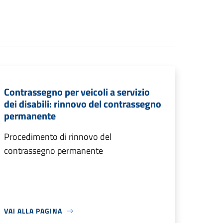
Contrassegno per veicoli a servizio
dei disabili: rinnovo del contrassegno
permanente
Procedimento di rinnovo del
contrassegno permanente
VAI ALLA PAGINA