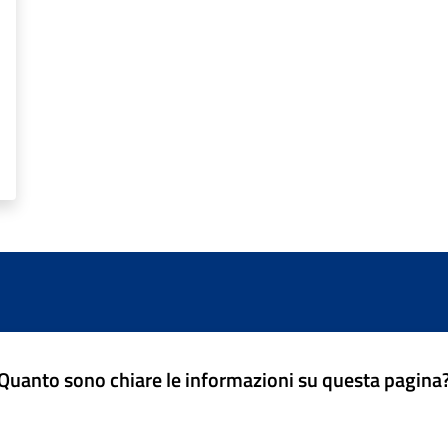
Quanto sono chiare le informazioni su questa pagina