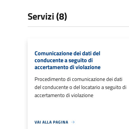
Servizi (8)
Comunicazione dei dati del
conducente a seguito di
accertamento di violazione
Procedimento di comunicazione dei dati
del conducente o del locatario a seguito di
accertamento di violazione
VAI ALLA PAGINA