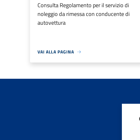
Consulta Regolamento per il servizio di
noleggio da rimessa con conducente di
autovettura
VAI ALLA PAGINA