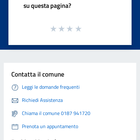
su questa pagina?
Contatta il comune
Leggi le domande frequenti
Richiedi Assistenza
Chiama il comune 0187 941720
Prenota un appuntamento