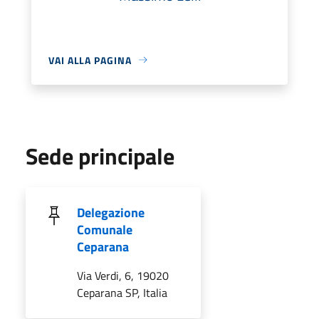
VAI ALLA PAGINA
Sede principale
Delegazione
Comunale
Ceparana
Via Verdi, 6, 19020
Ceparana SP, Italia