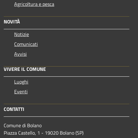
Agricoltura e pesca
NOVITÀ
Notizie
Comunicati
Avvisi
VIVERE IL COMUNE
Luoghi
Eventi
CONTATTI
Comune di Bolano
Piazza Castello, 1 - 19020 Bolano (SP)