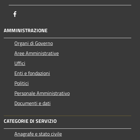
Facebook
AMMINISTRAZIONE
Organi di Governo
Aree Amministrative
Uffici
Enti e fondazioni
Politici
Personale Amministrativo
Documenti e dati
CATEGORIE DI SERVIZIO
Anagrafe e stato civile