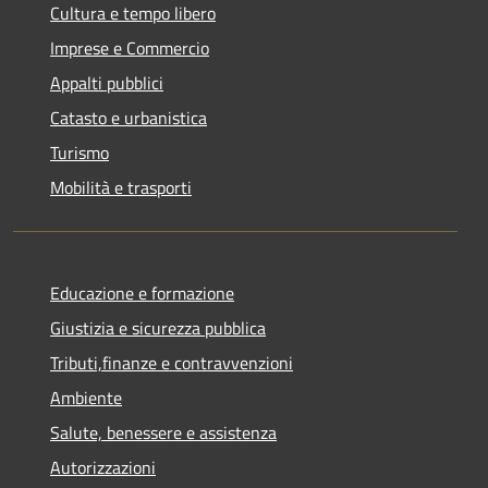
Cultura e tempo libero
Imprese e Commercio
Appalti pubblici
Catasto e urbanistica
Turismo
Mobilità e trasporti
Educazione e formazione
Giustizia e sicurezza pubblica
Tributi,finanze e contravvenzioni
Ambiente
Salute, benessere e assistenza
Autorizzazioni