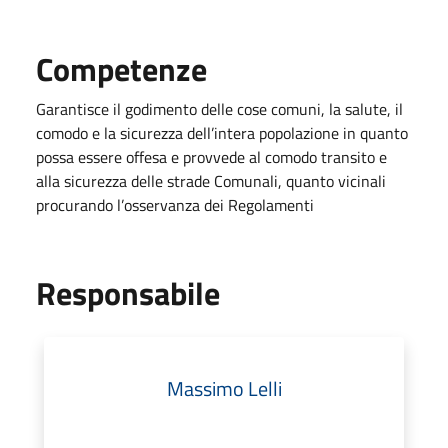
Competenze
Garantisce il godimento delle cose comuni, la salute, il
comodo e la sicurezza dell’intera popolazione in quanto
possa essere offesa e provvede al comodo transito e
alla sicurezza delle strade Comunali, quanto vicinali
procurando l’osservanza dei Regolamenti
Responsabile
Massimo Lelli