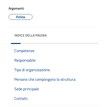
Argomenti:
Polizia
INDICE DELLA PAGINA
Competenze
Responsabile
Tipo di organizzazione
Persone che compongono la struttura
Sede principale
Contatti