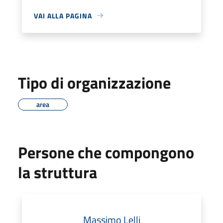
VAI ALLA PAGINA
Tipo di organizzazione
area
Persone che compongono
la struttura
Massimo Lelli