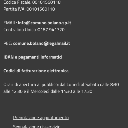
Codice Fiscale: 00101560118
Partita IVA: 00101560118
EMAIL:
info@comune.bolano.sp.it
Centralino Unico :0187 941720
PEC:
comune.bolano@legalmail.it
IBAN e pagamenti informatici
Codici di fatturazione elettronica
Orari di apertura al pubblico: dal Lunedì al Sabato dalle 8:30
alle 12:30 e il Mercoledì dalle 14:30 alle 17:30
Prenotazione appuntamento
Segnalazione disservizio