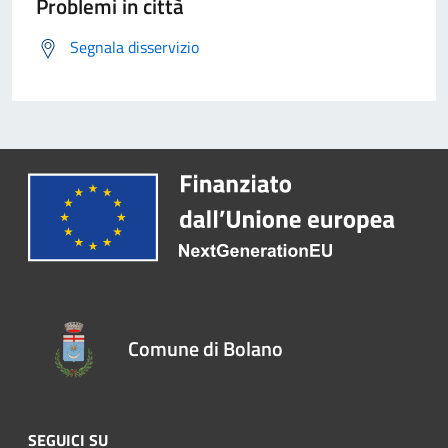
Problemi in città
Segnala disservizio
Comune di Bolano
SEGUICI SU