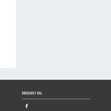
SEGUICI SU
Facebook