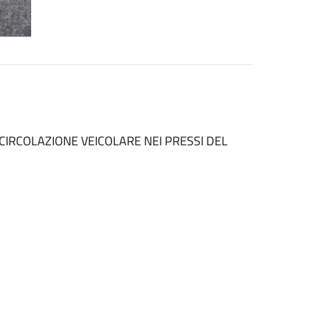
 CIRCOLAZIONE VEICOLARE NEI PRESSI DEL