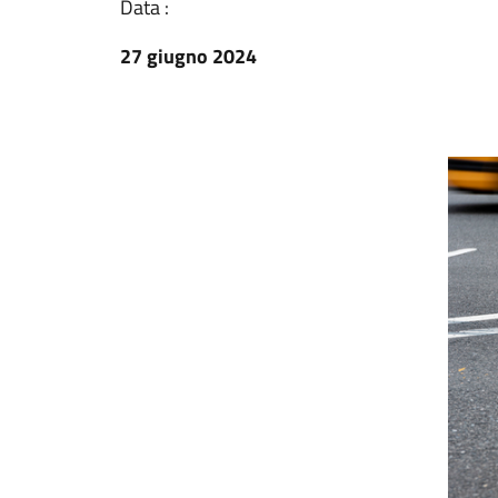
Data :
27 giugno 2024