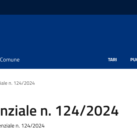
il Comune
TARI
PU
iale n. 124/2024
enziale n. 124/2024
enziale n. 124/2024