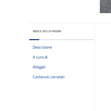
INDICE DELLA PAGINA
Descrizione
A cura di
Allegati
Contenuti correlati