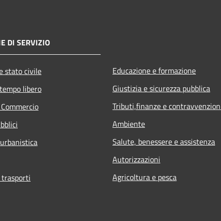
E DI SERVIZIO
Educazione e formazione
 stato civile
Giustizia e sicurezza pubblica
 tempo libero
Tributi,finanze e contravvenzion
e Commercio
Ambiente
bblici
Salute, benessere e assistenza
 urbanistica
Autorizzazioni
Agricoltura e pesca
 trasporti