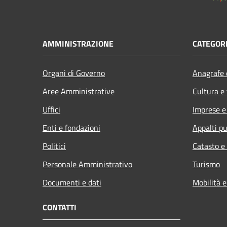
AMMINISTRAZIONE
CATEGORI
Organi di Governo
Anagrafe e
Aree Amministrative
Cultura e
Uffici
Imprese 
Enti e fondazioni
Appalti pu
Politici
Catasto e
Personale Amministrativo
Turismo
Documenti e dati
Mobilità e
CONTATTI