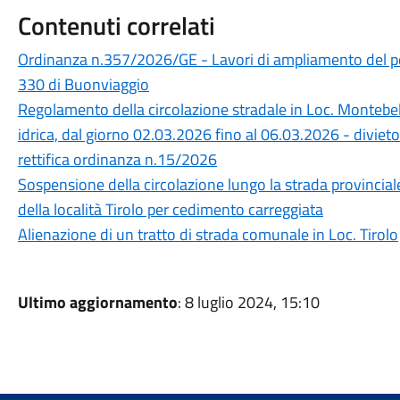
Contenuti correlati
Ordinanza n.357/2026/GE - Lavori di ampliamento del po
330 di Buonviaggio
Regolamento della circolazione stradale in Loc. Montebel
idrica, dal giorno 02.03.2026 fino al 06.03.2026 - divieto 
rettifica ordinanza n.15/2026
Sospensione della circolazione lungo la strada provincia
della località Tirolo per cedimento carreggiata
Alienazione di un tratto di strada comunale in Loc. Tirolo
Ultimo aggiornamento
: 8 luglio 2024, 15:10