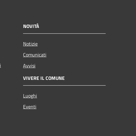
NOVITÀ
Notizie
Comunicati
i
Avvisi
VIVERE IL COMUNE
Luoghi
Eventi