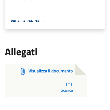
VAI ALLA PAGINA
Allegati
Visualizza il documento
PDF
Scarica