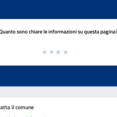
Quanto sono chiare le informazioni su questa pagina
atta il comune