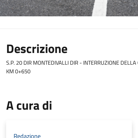
Descrizione
S.P. 20 DIR MONTEDIVALLI DIR - INTERRUZIONE DELLA
KM 0+650
A cura di
Redazione