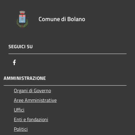
Comune di Bolano
SEGUICI SU
Facebook
AMMINISTRAZIONE
Organi di Governo
Aree Amministrative
Uffici
Enti e fondazioni
Politici