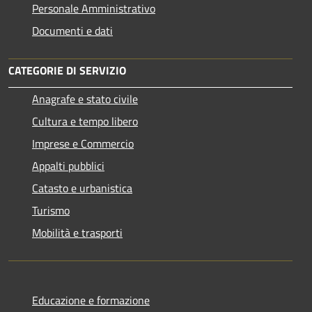
Personale Amministrativo
Documenti e dati
CATEGORIE DI SERVIZIO
Anagrafe e stato civile
Cultura e tempo libero
Imprese e Commercio
Appalti pubblici
Catasto e urbanistica
Turismo
Mobilità e trasporti
Educazione e formazione