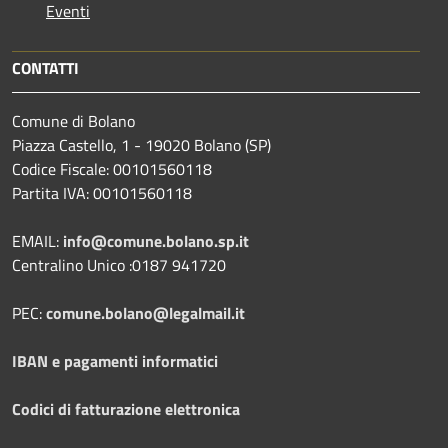
Eventi
CONTATTI
Comune di Bolano
Piazza Castello, 1 - 19020 Bolano (SP)
Codice Fiscale: 00101560118
Partita IVA: 00101560118
EMAIL:
info@comune.bolano.sp.it
Centralino Unico :0187 941720
PEC:
comune.bolano@legalmail.it
IBAN e pagamenti informatici
Codici di fatturazione elettronica