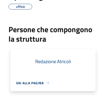
ufficio
Persone che compongono
la struttura
Redazione Atricoli
VAI ALLA PAGINA