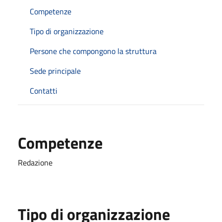
Competenze
Tipo di organizzazione
Persone che compongono la struttura
Sede principale
Contatti
Competenze
Redazione
Tipo di organizzazione