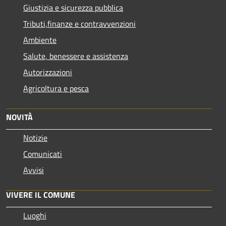
Giustizia e sicurezza pubblica
Tributi,finanze e contravvenzioni
Ambiente
Salute, benessere e assistenza
Autorizzazioni
Agricoltura e pesca
NOVITÀ
Notizie
Comunicati
Avvisi
VIVERE IL COMUNE
Luoghi