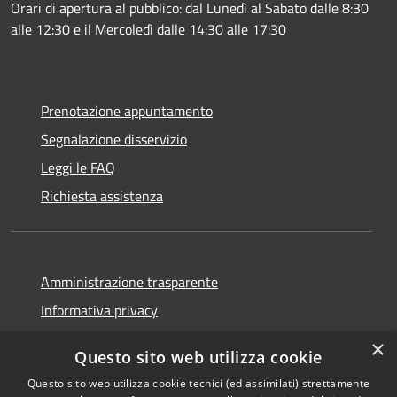
Orari di apertura al pubblico: dal Lunedì al Sabato dalle 8:30
alle 12:30 e il Mercoledì dalle 14:30 alle 17:30
Prenotazione appuntamento
Segnalazione disservizio
Leggi le FAQ
Richiesta assistenza
Amministrazione trasparente
Informativa privacy
Note legali
×
Questo sito web utilizza cookie
Dichiarazione di accessibilità
Questo sito web utilizza cookie tecnici (ed assimilati) strettamente