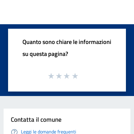
Quanto sono chiare le informazioni
su questa pagina?
Contatta il comune
Leggi le domande frequenti