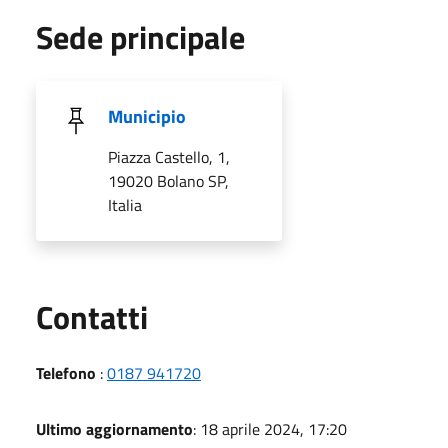
Sede principale
Municipio
Piazza Castello, 1,
19020 Bolano SP,
Italia
Utili
Contatti
Telefono
:
0187 941720
Ultimo aggiornamento
: 18 aprile 2024, 17:20