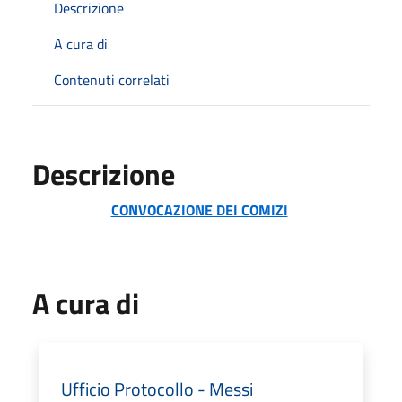
Descrizione
A cura di
Contenuti correlati
Descrizione
CONVOCAZIONE DEI COMIZI
A cura di
Ufficio Protocollo - Messi