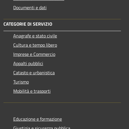
Documenti e dati
CATEGORIE DI SERVIZIO
Anagrafe e stato civile
Cultura e tempo libero
Imprese e Commercio
Appalti pubblici
Catasto e urbanistica
Turismo
Mobilità e trasporti
Educazione e formazione
Giustizia e sicurezza pubblica