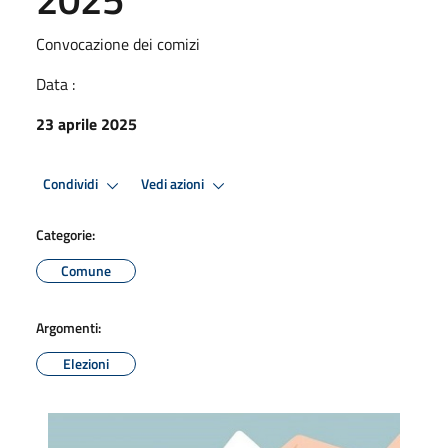
Convocazione dei comizi
Data :
23 aprile 2025
Condividi
Vedi azioni
Categorie:
Comune
Argomenti:
Elezioni