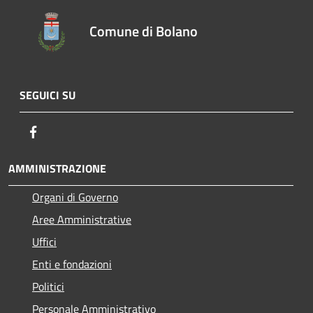
Comune di Bolano
SEGUICI SU
Facebook
AMMINISTRAZIONE
Organi di Governo
Aree Amministrative
Uffici
Enti e fondazioni
Politici
Personale Amministrativo