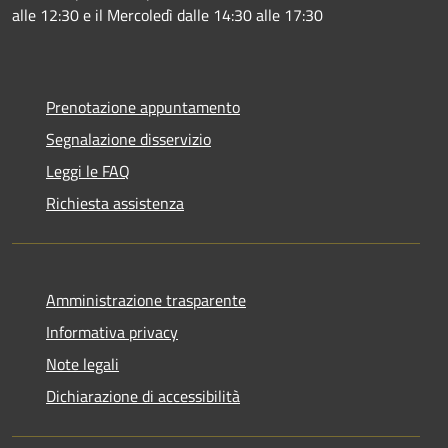
alle 12:30 e il Mercoledì dalle 14:30 alle 17:30
Prenotazione appuntamento
Segnalazione disservizio
Leggi le FAQ
Richiesta assistenza
Amministrazione trasparente
Informativa privacy
Note legali
Dichiarazione di accessibilità