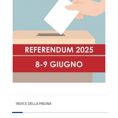
INDICE DELLA PAGINA