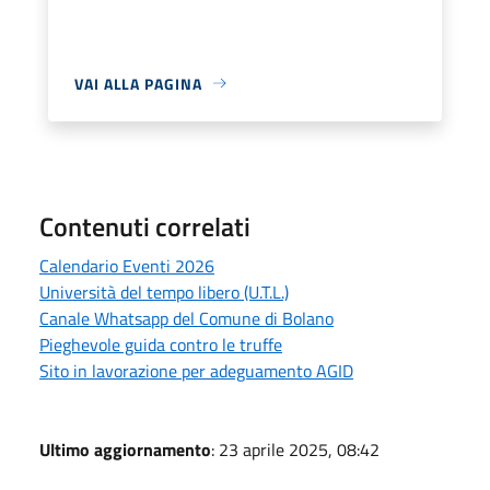
VAI ALLA PAGINA
Contenuti correlati
Calendario Eventi 2026
Università del tempo libero (U.T.L.)
Canale Whatsapp del Comune di Bolano
Pieghevole guida contro le truffe
Sito in lavorazione per adeguamento AGID
Ultimo aggiornamento
: 23 aprile 2025, 08:42