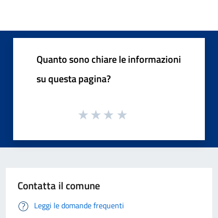
Quanto sono chiare le informazioni
su questa pagina?
Contatta il comune
Leggi le domande frequenti