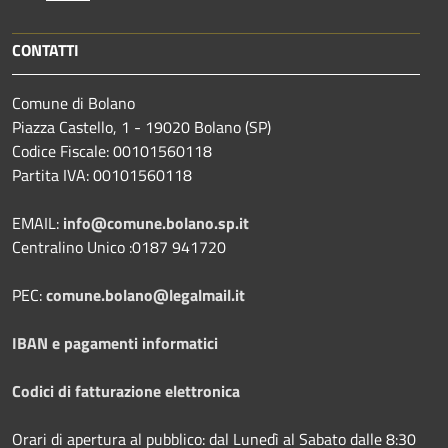
CONTATTI
Comune di Bolano
Piazza Castello, 1 - 19020 Bolano (SP)
Codice Fiscale: 00101560118
Partita IVA: 00101560118
EMAIL:
info@comune.bolano.sp.it
Centralino Unico :0187 941720
PEC:
comune.bolano@legalmail.it
IBAN e pagamenti informatici
Codici di fatturazione elettronica
Orari di apertura al pubblico: dal Lunedì al Sabato dalle 8:30