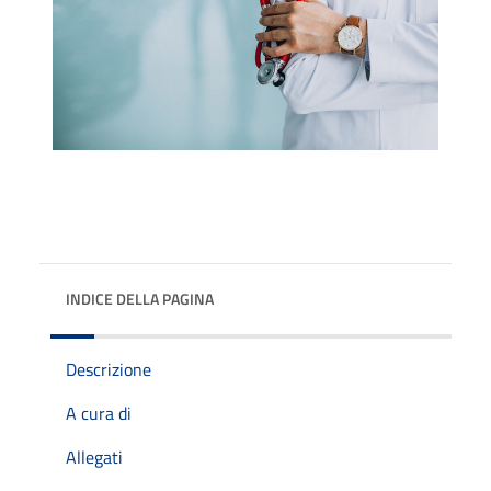
INDICE DELLA PAGINA
Descrizione
A cura di
Allegati