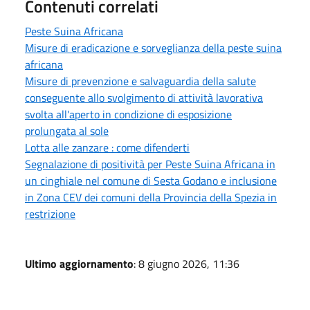
Contenuti correlati
Peste Suina Africana
Misure di eradicazione e sorveglianza della peste suina
africana
Misure di prevenzione e salvaguardia della salute
conseguente allo svolgimento di attività lavorativa
svolta all'aperto in condizione di esposizione
prolungata al sole
Lotta alle zanzare : come difenderti
Segnalazione di positività per Peste Suina Africana in
un cinghiale nel comune di Sesta Godano e inclusione
in Zona CEV dei comuni della Provincia della Spezia in
restrizione
Ultimo aggiornamento
: 8 giugno 2026, 11:36