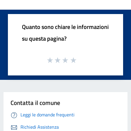
Quanto sono chiare le informazioni
su questa pagina?
Contatta il comune
Leggi le domande frequenti
Richiedi Assistenza