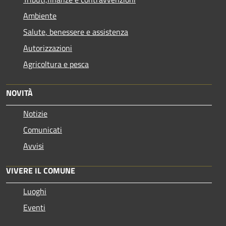
Ambiente
Salute, benessere e assistenza
Autorizzazioni
Agricoltura e pesca
NOVITÀ
Notizie
Comunicati
Avvisi
VIVERE IL COMUNE
Luoghi
Eventi