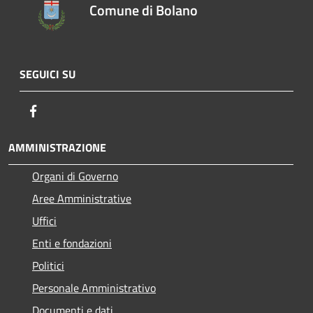
Comune di Bolano
SEGUICI SU
Facebook
AMMINISTRAZIONE
Organi di Governo
Aree Amministrative
Uffici
Enti e fondazioni
Politici
Personale Amministrativo
Documenti e dati