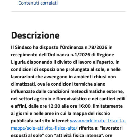
Contenuti correlati
Descrizione
Il Sindaco ha disposto l'Ordinanza n.78/2026 in
recepimento dell'Ordinanza n.1/2026 di Regione
Liguria disponendo il divieto di lavoro all’aperto, in
condizioni di esposizione prolungata al sole, e nelle
lavorazioni che avvengono in ambienti chiusi non
climatizzati, ove le condizioni termiche siano
influenzate dalle condizioni meteoclimatiche esterne,
nei settori agricolo e florovivaistico e nei cantieri edili
e affini, dalle ore 12:30 alle ore 16:00
,
limitatamente
ai giorni e nelle aree in cui la mappa del rischio
pubblicata sul sito internet
www.worklimate.it/scelta-
mappa/sole-attivita-fisica-alta/
riferita a: “lavoratori
esposti al sole” con “attività fisica intensa”, ore