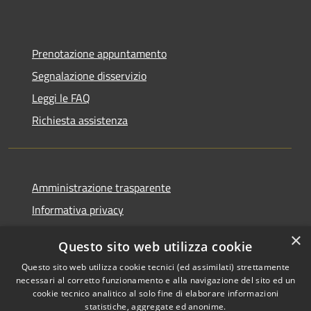
Prenotazione appuntamento
Segnalazione disservizio
Leggi le FAQ
Richiesta assistenza
Amministrazione trasparente
Informativa privacy
Note legali
×
Questo sito web utilizza cookie
Dichiarazione di accessibilità
Questo sito web utilizza cookie tecnici (ed assimilati) strettamente
necessari al corretto funzionamento e alla navigazione del sito ed un
cookie tecnico analitico al solo fine di elaborare informazioni
statistiche, aggregate ed anonime.