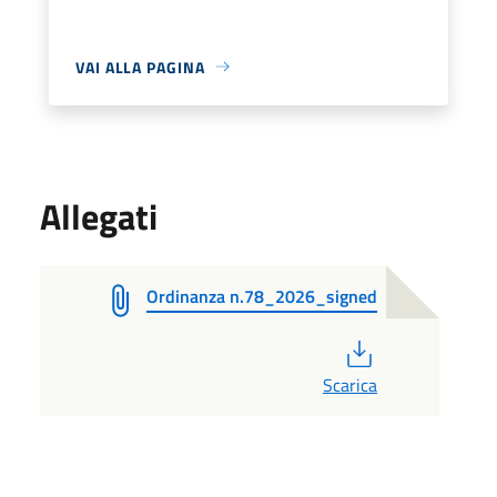
VAI ALLA PAGINA
Allegati
Ordinanza n.78_2026_signed
PDF
Scarica