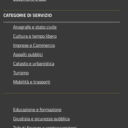
CATEGORIE DI SERVIZIO
Anagrafe e stato civile
Cultura e tempo libero
Imprese e Commercio
Appalti pubblici
Catasto e urbanistica
Turismo
Mobilità e trasporti
Educazione e formazione
Giustizia e sicurezza pubblica
Tributi,finanze e contravvenzioni