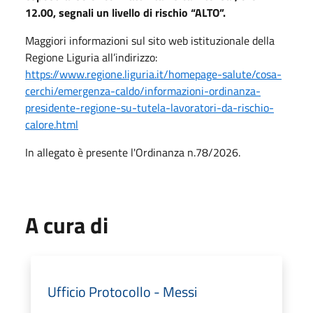
12.00, segnali un livello di rischio “ALTO”.
Maggiori informazioni sul sito web istituzionale della
Regione Liguria all’indirizzo:
https://www.regione.liguria.it/homepage-salute/cosa-
cerchi/emergenza-caldo/informazioni-ordinanza-
presidente-regione-su-tutela-lavoratori-da-rischio-
calore.html
In allegato è presente l'Ordinanza n.78/2026.
A cura di
Ufficio Protocollo - Messi