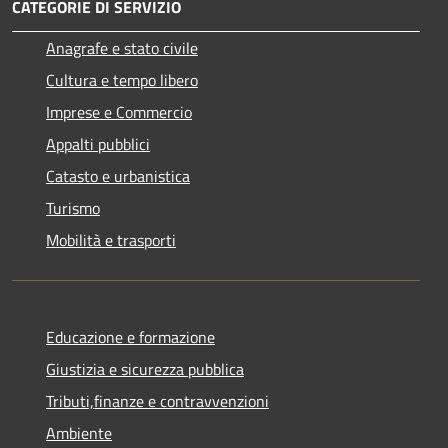
CATEGORIE DI SERVIZIO
Anagrafe e stato civile
Cultura e tempo libero
Imprese e Commercio
Appalti pubblici
Catasto e urbanistica
Turismo
Mobilità e trasporti
Educazione e formazione
Giustizia e sicurezza pubblica
Tributi,finanze e contravvenzioni
Ambiente