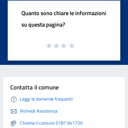
Quanto sono chiare le informazioni
su questa pagina?
Contatta il comune
Leggi le domande frequenti
Richiedi Assistenza
Chiama il comune 0187 941720