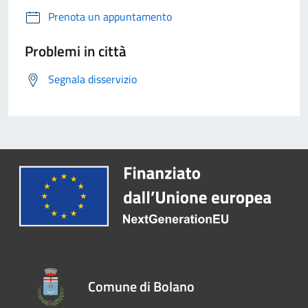
Prenota un appuntamento
Problemi in città
Segnala disservizio
Comune di Bolano