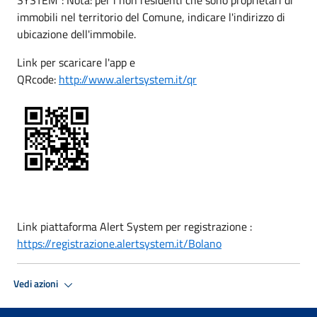
immobili nel territorio del Comune, indicare l'indirizzo di
ubicazione dell'immobile.
Link per scaricare l'app e
QRcode:
http://www.alertsystem.it/qr
Link piattaforma Alert System per registrazione :
https://registrazione.alertsystem.it/Bolano
Vedi azioni