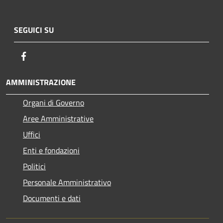
SEGUICI SU
Facebook
AMMINISTRAZIONE
Organi di Governo
Aree Amministrative
Uffici
Enti e fondazioni
Politici
Personale Amministrativo
Documenti e dati