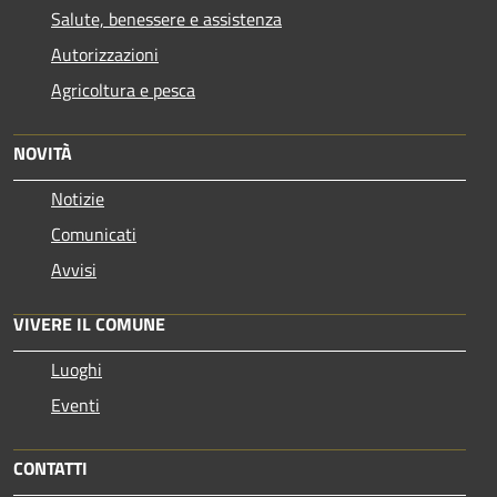
Salute, benessere e assistenza
Autorizzazioni
Agricoltura e pesca
NOVITÀ
Notizie
Comunicati
Avvisi
VIVERE IL COMUNE
Luoghi
Eventi
CONTATTI