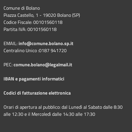
Comune di Bolano
Piazza Castello, 1 - 19020 Bolano (SP)
Codice Fiscale: 00101560118
Partita IVA: 00101560118
EMAIL:
info@comune.bolano.sp.it
Centralino Unico :0187 941720
PEC:
comune.bolano@legalmail.it
IBAN e pagamenti informatici
Codici di fatturazione elettronica
Orari di apertura al pubblico: dal Lunedì al Sabato dalle 8:30
alle 12:30 e il Mercoledì dalle 14:30 alle 17:30