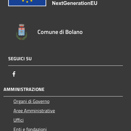
Comune di Bolano
SEGUICI SU
Facebook
AMMINISTRAZIONE
Organi di Governo
Aree Amministrative
Uffici
Enti e fondazioni