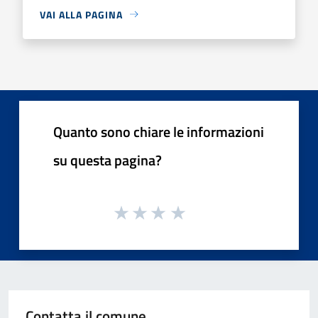
VAI ALLA PAGINA
Quanto sono chiare le informazioni
su questa pagina?
Contatta il comune