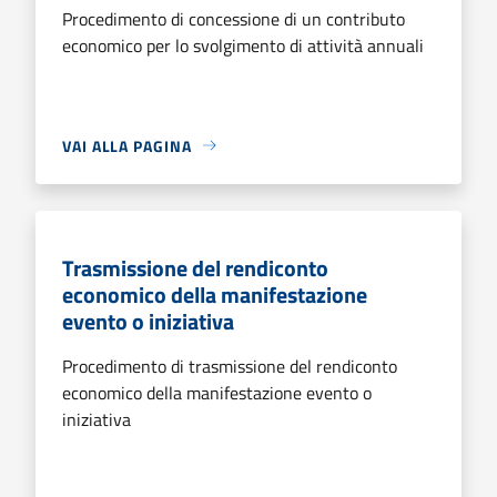
Procedimento di concessione di un contributo
economico per lo svolgimento di attività annuali
VAI ALLA PAGINA
Trasmissione del rendiconto
economico della manifestazione
evento o iniziativa
Procedimento di trasmissione del rendiconto
economico della manifestazione evento o
iniziativa