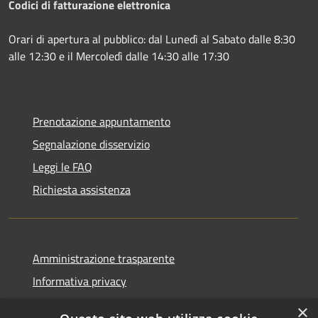
Codici di fatturazione elettronica
Orari di apertura al pubblico: dal Lunedì al Sabato dalle 8:30
alle 12:30 e il Mercoledì dalle 14:30 alle 17:30
Prenotazione appuntamento
Segnalazione disservizio
Leggi le FAQ
Richiesta assistenza
Amministrazione trasparente
Informativa privacy
Note legali
×