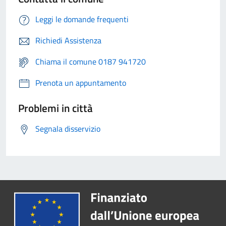
Leggi le domande frequenti
Richiedi Assistenza
Chiama il comune 0187 941720
Prenota un appuntamento
Problemi in città
Segnala disservizio