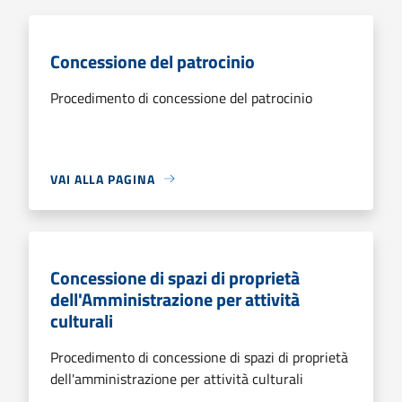
Concessione del patrocinio
Procedimento di concessione del patrocinio
VAI ALLA PAGINA
Concessione di spazi di proprietà
dell'Amministrazione per attività
culturali
Procedimento di concessione di spazi di proprietà
dell'amministrazione per attività culturali