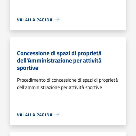
VAI ALLA PAGINA
Concessione di spazi di proprietà
dell'Amministrazione per attività
sportive
Procedimento di concessione di spazi di proprietà
dell'amministrazione per attività sportive
VAI ALLA PAGINA