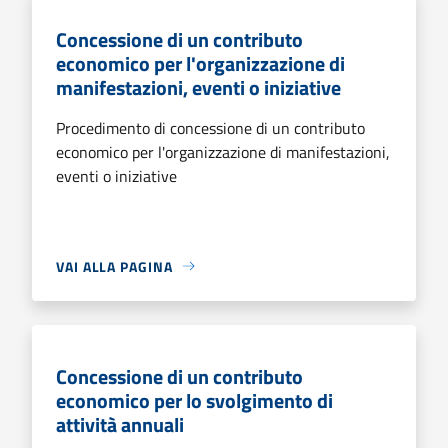
Concessione di un contributo
economico per l'organizzazione di
manifestazioni, eventi o iniziative
Procedimento di concessione di un contributo
economico per l'organizzazione di manifestazioni,
eventi o iniziative
VAI ALLA PAGINA
Concessione di un contributo
economico per lo svolgimento di
attività annuali