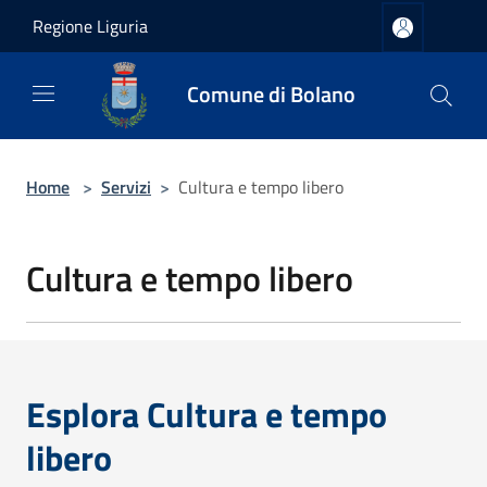
Salta al contenuto principale
Regione Liguria
Comune di Bolano
Home
>
Servizi
>
Cultura e tempo libero
Cultura e tempo libero
Esplora Cultura e tempo
libero