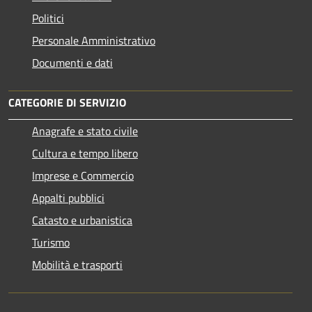
Politici
Personale Amministrativo
Documenti e dati
CATEGORIE DI SERVIZIO
Anagrafe e stato civile
Cultura e tempo libero
Imprese e Commercio
Appalti pubblici
Catasto e urbanistica
Turismo
Mobilità e trasporti