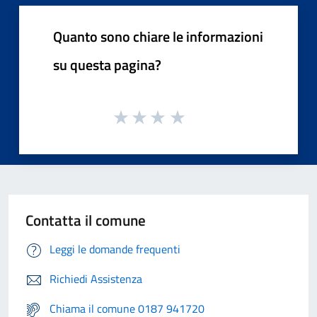
Quanto sono chiare le informazioni
su questa pagina?
Contatta il comune
Leggi le domande frequenti
Richiedi Assistenza
Chiama il comune 0187 941720