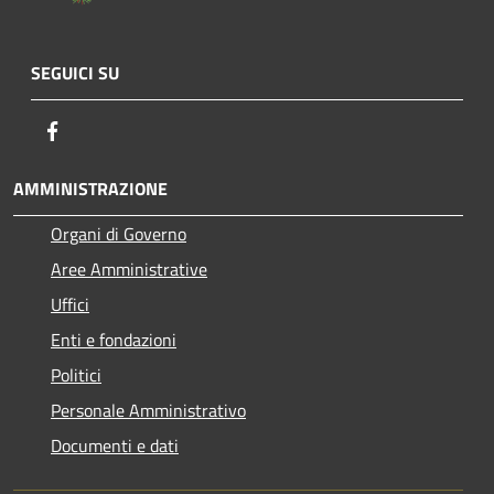
SEGUICI SU
Facebook
AMMINISTRAZIONE
Organi di Governo
Aree Amministrative
Uffici
Enti e fondazioni
Politici
Personale Amministrativo
Documenti e dati