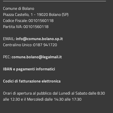
Comune di Bolano
Piazza Castello, 1 - 19020 Bolano (SP)
Codice Fiscale: 00101560118
Partita IVA: 00101560118
EMAIL:
info@comune.bolano.sp.it
Centralino Unico :0187 941720
PEC:
comune.bolano@legalmail.it
IBAN e pagamenti informatici
Codici di fatturazione elettronica
Orari di apertura al pubblico: dal Lunedì al Sabato dalle 8:30
alle 12:30 e il Mercoledì dalle 14:30 alle 17:30