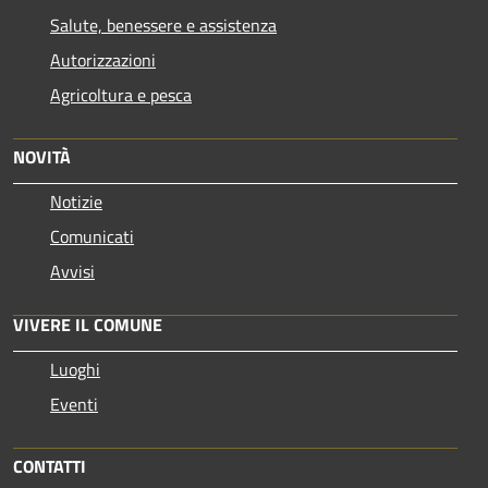
Salute, benessere e assistenza
Autorizzazioni
Agricoltura e pesca
NOVITÀ
Notizie
Comunicati
Avvisi
VIVERE IL COMUNE
Luoghi
Eventi
CONTATTI