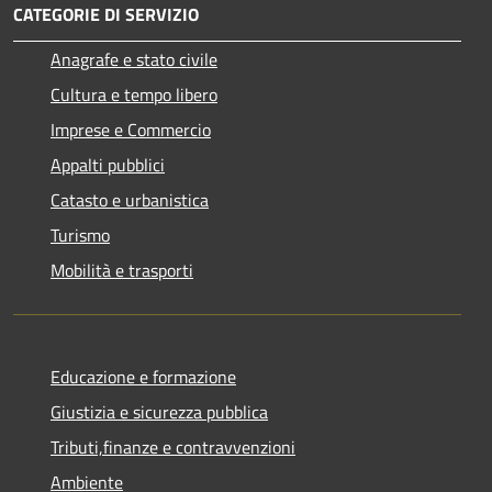
CATEGORIE DI SERVIZIO
Anagrafe e stato civile
Cultura e tempo libero
Imprese e Commercio
Appalti pubblici
Catasto e urbanistica
Turismo
Mobilità e trasporti
Educazione e formazione
Giustizia e sicurezza pubblica
Tributi,finanze e contravvenzioni
Ambiente