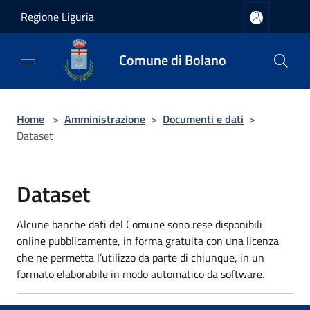
Salta al contenuto principale
Regione Liguria
Comune di Bolano
Home
>
Amministrazione
>
Documenti e dati
>
Dataset
Dataset
Alcune banche dati del Comune sono rese disponibili
online pubblicamente, in forma gratuita con una licenza
che ne permetta l’utilizzo da parte di chiunque, in un
formato elaborabile in modo automatico da software.