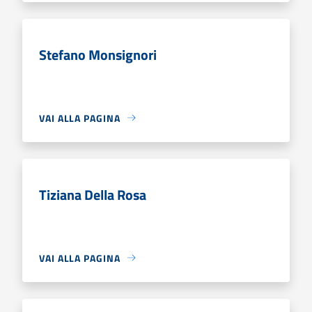
Stefano Monsignori
VAI ALLA PAGINA
Tiziana Della Rosa
VAI ALLA PAGINA