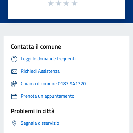
Contatta il comune
Leggi le domande frequenti
Richiedi Assistenza
Chiama il comune 0187 941720
Prenota un appuntamento
Problemi in città
Segnala disservizio