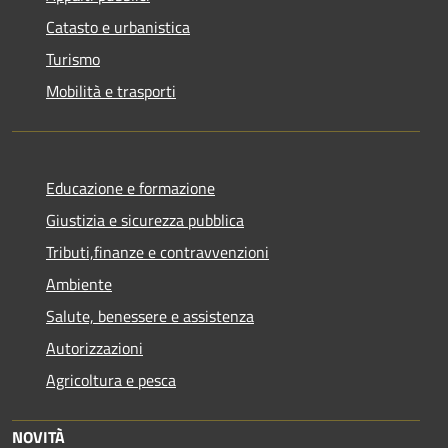
Catasto e urbanistica
Turismo
Mobilità e trasporti
Educazione e formazione
Giustizia e sicurezza pubblica
Tributi,finanze e contravvenzioni
Ambiente
Salute, benessere e assistenza
Autorizzazioni
Agricoltura e pesca
NOVITÀ