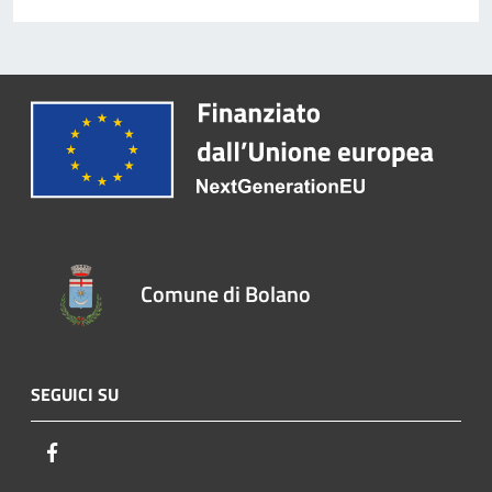
Comune di Bolano
SEGUICI SU
Facebook