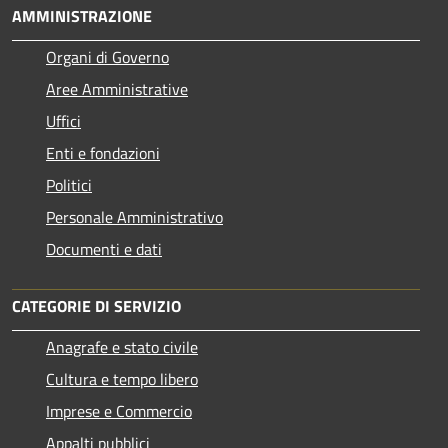
AMMINISTRAZIONE
Organi di Governo
Aree Amministrative
Uffici
Enti e fondazioni
Politici
Personale Amministrativo
Documenti e dati
CATEGORIE DI SERVIZIO
Anagrafe e stato civile
Cultura e tempo libero
Imprese e Commercio
Appalti pubblici