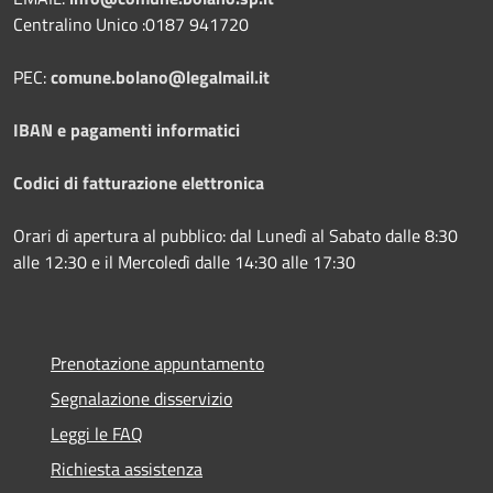
Centralino Unico :0187 941720
PEC:
comune.bolano@legalmail.it
IBAN e pagamenti informatici
Codici di fatturazione elettronica
Orari di apertura al pubblico: dal Lunedì al Sabato dalle 8:30
alle 12:30 e il Mercoledì dalle 14:30 alle 17:30
Prenotazione appuntamento
Segnalazione disservizio
Leggi le FAQ
Richiesta assistenza