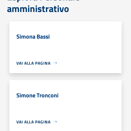
amministrativo
Simona Bassi
VAI ALLA PAGINA
Simone Tronconi
VAI ALLA PAGINA