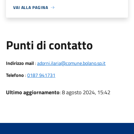
VAI ALLA PAGINA
Punti di contatto
Indirizzo mail
:
adorni.ilaria@comune.bolano.sp.it
Telefono
:
0187 941731
Ultimo aggiornamento
: 8 agosto 2024, 15:42