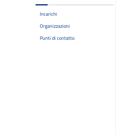
Incarichi
Organizzazioni
Punti di contatto