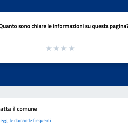
Quanto sono chiare le informazioni su questa pagina
atta il comune
Leggi le domande frequenti