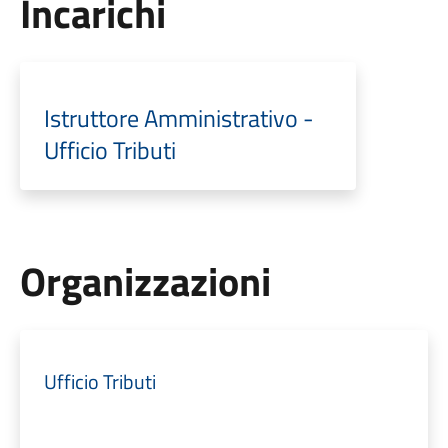
Incarichi
Istruttore Amministrativo -
Ufficio Tributi
Organizzazioni
Ufficio Tributi