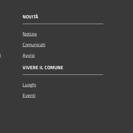
NOVITÀ
Notizie
Comunicati
i
Avvisi
VIVERE IL COMUNE
Luoghi
Eventi