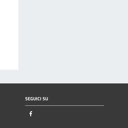
SEGUICI SU
Facebook