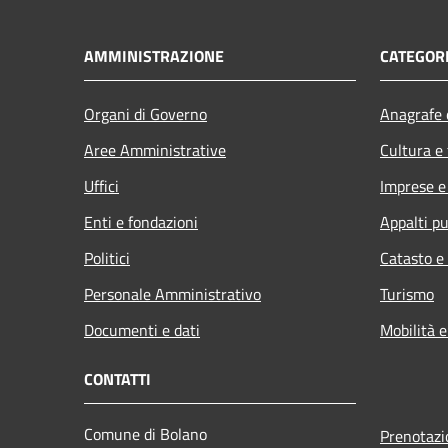
AMMINISTRAZIONE
CATEGORI
Organi di Governo
Anagrafe e
Aree Amministrative
Cultura e
Uffici
Imprese 
Enti e fondazioni
Appalti pu
Politici
Catasto e
Personale Amministrativo
Turismo
Documenti e dati
Mobilità e
CONTATTI
Comune di Bolano
Prenotaz