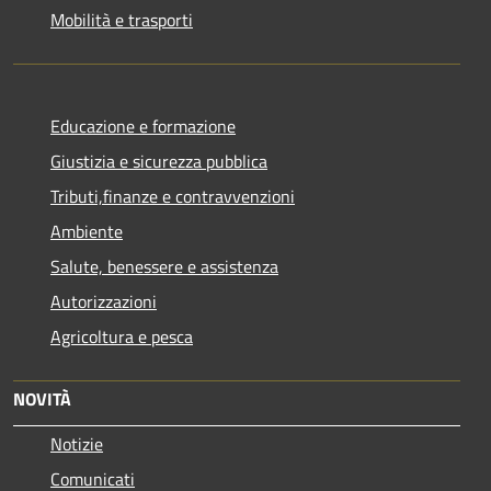
Mobilità e trasporti
Educazione e formazione
Giustizia e sicurezza pubblica
Tributi,finanze e contravvenzioni
Ambiente
Salute, benessere e assistenza
Autorizzazioni
Agricoltura e pesca
NOVITÀ
Notizie
Comunicati