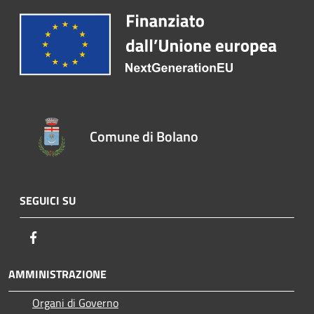
Comune di Bolano
SEGUICI SU
Facebook
AMMINISTRAZIONE
Organi di Governo