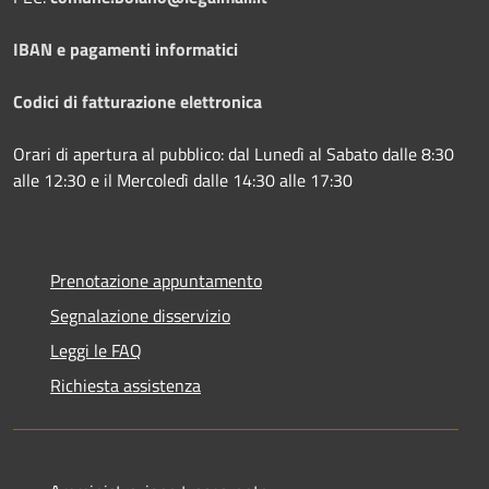
IBAN e pagamenti informatici
Codici di fatturazione elettronica
Orari di apertura al pubblico: dal Lunedì al Sabato dalle 8:30
alle 12:30 e il Mercoledì dalle 14:30 alle 17:30
Prenotazione appuntamento
Segnalazione disservizio
Leggi le FAQ
Richiesta assistenza