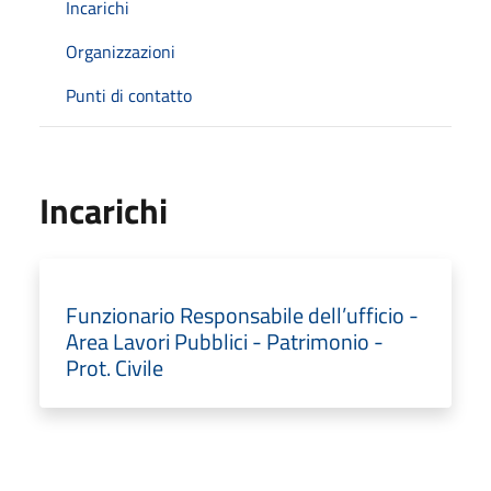
Incarichi
Organizzazioni
Punti di contatto
Incarichi
Funzionario Responsabile dell’ufficio -
Area Lavori Pubblici - Patrimonio -
Prot. Civile