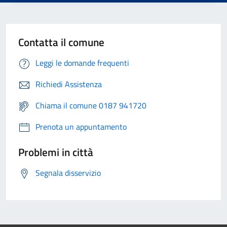
Contatta il comune
Leggi le domande frequenti
Richiedi Assistenza
Chiama il comune 0187 941720
Prenota un appuntamento
Problemi in città
Segnala disservizio