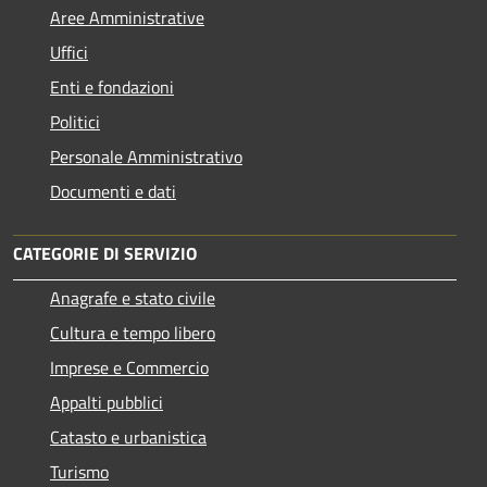
Aree Amministrative
Uffici
Enti e fondazioni
Politici
Personale Amministrativo
Documenti e dati
CATEGORIE DI SERVIZIO
Anagrafe e stato civile
Cultura e tempo libero
Imprese e Commercio
Appalti pubblici
Catasto e urbanistica
Turismo