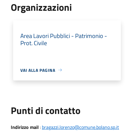
Organizzazioni
Area Lavori Pubblici - Patrimonio -
Prot. Civile
VAI ALLA PAGINA
Punti di contatto
Indirizzo mail
:
bragazzi.lorenzo@comune.bolano.sp.it