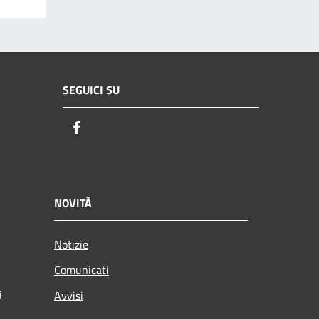
SEGUICI SU
Facebook
NOVITÀ
Notizie
Comunicati
i
Avvisi