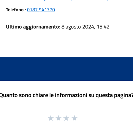
Telefono
:
0187 941770
Ultimo aggiornamento
: 8 agosto 2024, 15:42
Quanto sono chiare le informazioni su questa pagina