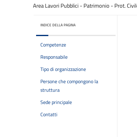
Area Lavori Pubblici - Patrimonio - Prot. Civil
INDICE DELLA PAGINA
Competenze
Responsabile
Tipo di organizzazione
Persone che compongono la
struttura
Sede principale
Contatti