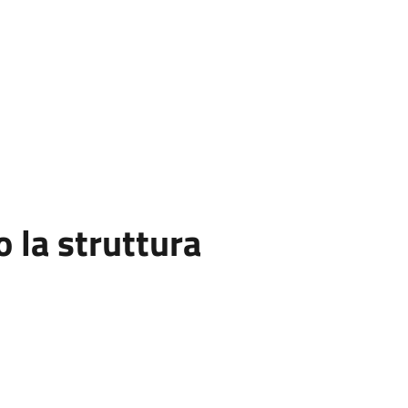
la struttura