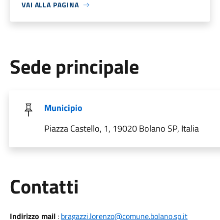
VAI ALLA PAGINA
Sede principale
Municipio
Piazza Castello, 1, 19020 Bolano SP, Italia
Utili
Contatti
Indirizzo mail
:
bragazzi.lorenzo@comune.bolano.sp.it