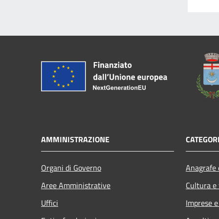
AMMINISTRAZIONE
CATEGORI
Organi di Governo
Anagrafe e
Aree Amministrative
Cultura e
Uffici
Imprese 