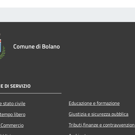
Comune di Bolano
E DI SERVIZIO
Educazione e formazione
 stato civile
Giustizia e sicurezza pubblica
 tempo libero
Tributi,finanze e contravvenzion
e Commercio