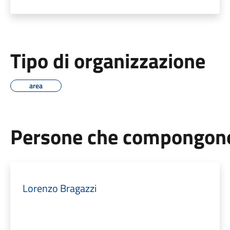
Tipo di organizzazione
area
Persone che compongono 
Lorenzo Bragazzi