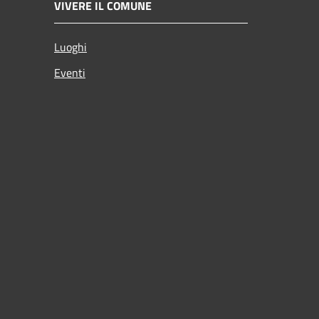
VIVERE IL COMUNE
Luoghi
Eventi