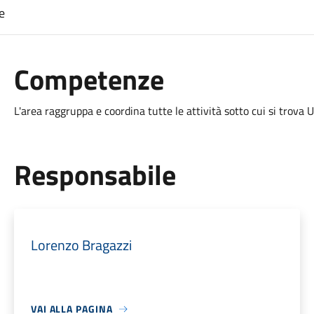
e
Competenze
L'area raggruppa e coordina tutte le attività sotto cui si trova Uf
Responsabile
Lorenzo Bragazzi
VAI ALLA PAGINA