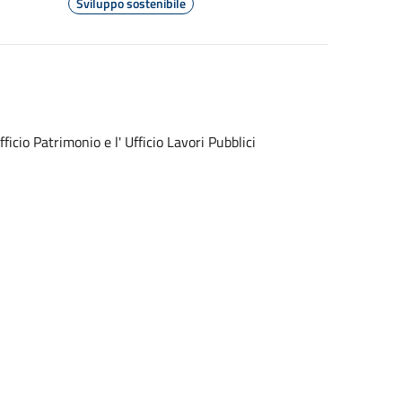
Sviluppo sostenibile
ficio Patrimonio e l' Ufficio Lavori Pubblici