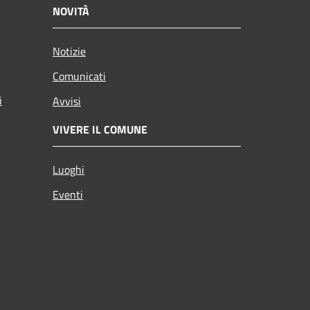
NOVITÀ
Notizie
Comunicati
i
Avvisi
VIVERE IL COMUNE
Luoghi
Eventi