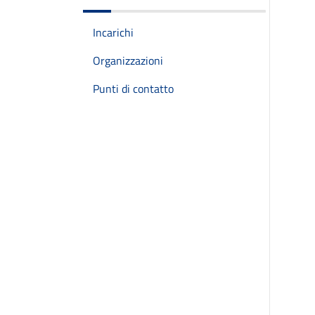
Incarichi
Organizzazioni
Punti di contatto