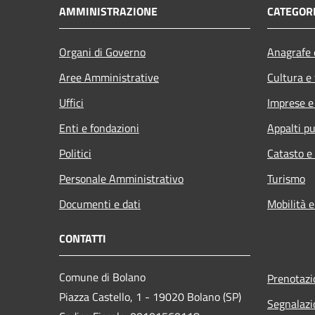
AMMINISTRAZIONE
CATEGORI
Organi di Governo
Anagrafe e
Aree Amministrative
Cultura e
Uffici
Imprese 
Enti e fondazioni
Appalti pu
Politici
Catasto e
Personale Amministrativo
Turismo
Documenti e dati
Mobilità e
CONTATTI
Comune di Bolano
Prenotaz
Piazza Castello, 1 - 19020 Bolano (SP)
Segnalazi