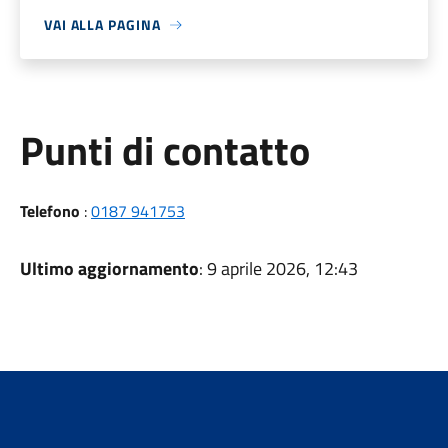
VAI ALLA PAGINA
Punti di contatto
Telefono
:
0187 941753
Ultimo aggiornamento
: 9 aprile 2026, 12:43