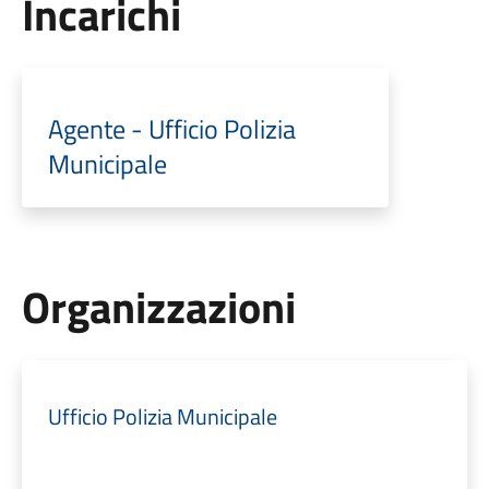
Incarichi
Agente - Ufficio Polizia
Municipale
Organizzazioni
Ufficio Polizia Municipale