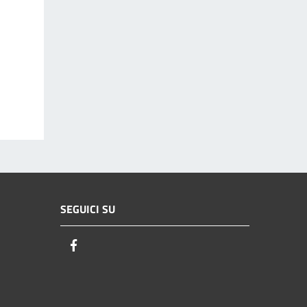
SEGUICI SU
Facebook