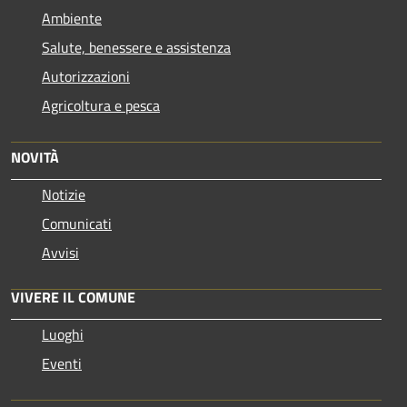
Ambiente
Salute, benessere e assistenza
Autorizzazioni
Agricoltura e pesca
NOVITÀ
Notizie
Comunicati
Avvisi
VIVERE IL COMUNE
Luoghi
Eventi