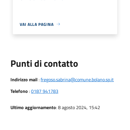
VAI ALLA PAGINA
Punti di contatto
Indirizzo mail
:
fregoso.sabrina@comune.bolano.sp.it
Telefono
:
0187 941783
Ultimo aggiornamento
: 8 agosto 2024, 15:42