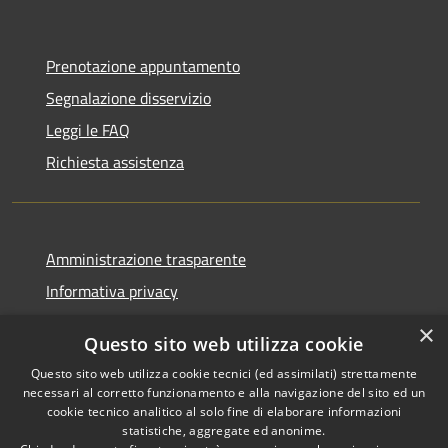
Prenotazione appuntamento
Segnalazione disservizio
Leggi le FAQ
Richiesta assistenza
Amministrazione trasparente
Informativa privacy
Note legali
×
Questo sito web utilizza cookie
Dichiarazione di accessibilità
Questo sito web utilizza cookie tecnici (ed assimilati) strettamente
necessari al corretto funzionamento e alla navigazione del sito ed un
cookie tecnico analitico al solo fine di elaborare informazioni
statistiche, aggregate ed anonime.