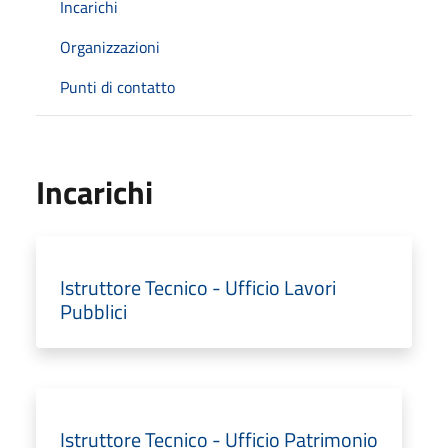
Incarichi
Organizzazioni
Punti di contatto
Incarichi
Istruttore Tecnico - Ufficio Lavori
Pubblici
Istruttore Tecnico - Ufficio Patrimonio