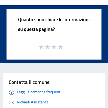
Quanto sono chiare le informazioni
su questa pagina?
Contatta il comune
Leggi le domande frequenti
Richiedi Assistenza