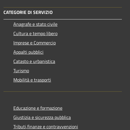
CATEGORIE DI SERVIZIO
Anagrafe e stato civile
Cultura e tempo libero
Imprese e Commercio
Appalti pubblici
Catasto e urbanistica
Turismo
Mobilità e trasporti
Educazione e formazione
Giustizia e sicurezza pubblica
Tributi,finanze e contravvenzioni