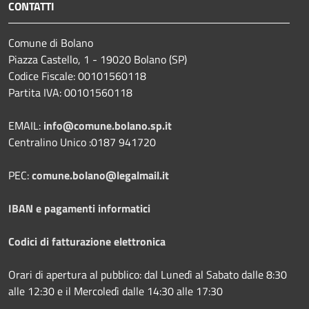
CONTATTI
Comune di Bolano
Piazza Castello, 1 - 19020 Bolano (SP)
Codice Fiscale: 00101560118
Partita IVA: 00101560118
EMAIL:
info@comune.bolano.sp.it
Centralino Unico :0187 941720
PEC:
comune.bolano@legalmail.it
IBAN e pagamenti informatici
Codici di fatturazione elettronica
Orari di apertura al pubblico: dal Lunedì al Sabato dalle 8:30
alle 12:30 e il Mercoledì dalle 14:30 alle 17:30