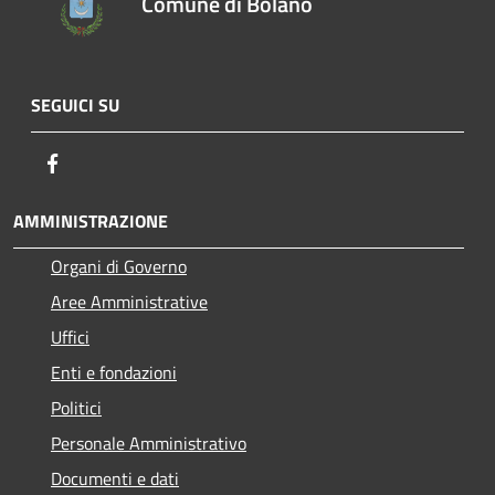
Comune di Bolano
SEGUICI SU
Facebook
AMMINISTRAZIONE
Organi di Governo
Aree Amministrative
Uffici
Enti e fondazioni
Politici
Personale Amministrativo
Documenti e dati