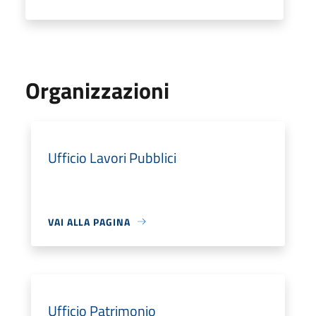
Organizzazioni
Ufficio Lavori Pubblici
VAI ALLA PAGINA
Ufficio Patrimonio