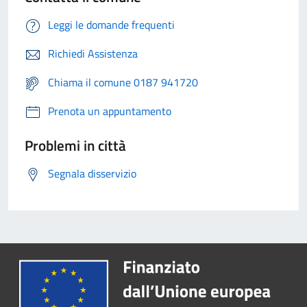
Leggi le domande frequenti
Richiedi Assistenza
Chiama il comune 0187 941720
Prenota un appuntamento
Problemi in città
Segnala disservizio