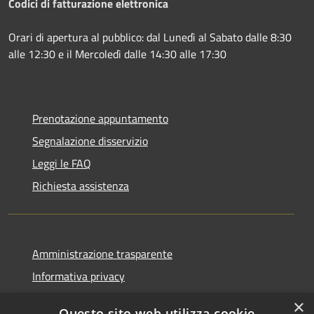
Codici di fatturazione elettronica
Orari di apertura al pubblico: dal Lunedì al Sabato dalle 8:30
alle 12:30 e il Mercoledì dalle 14:30 alle 17:30
Prenotazione appuntamento
Segnalazione disservizio
Leggi le FAQ
Richiesta assistenza
Amministrazione trasparente
Informativa privacy
Note legali
×
Questo sito web utilizza cookie