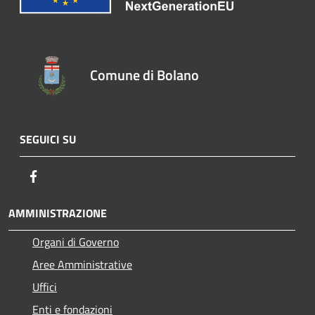
Comune di Bolano
SEGUICI SU
Facebook
AMMINISTRAZIONE
Organi di Governo
Aree Amministrative
Uffici
Enti e fondazioni