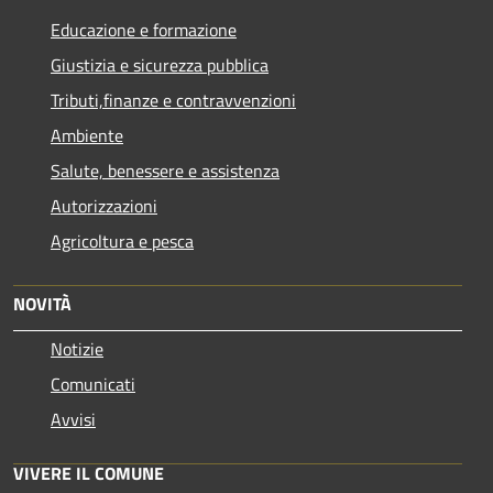
Educazione e formazione
Giustizia e sicurezza pubblica
Tributi,finanze e contravvenzioni
Ambiente
Salute, benessere e assistenza
Autorizzazioni
Agricoltura e pesca
NOVITÀ
Notizie
Comunicati
Avvisi
VIVERE IL COMUNE