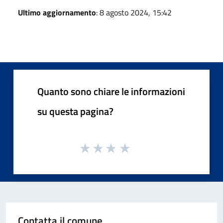
Ultimo aggiornamento
: 8 agosto 2024, 15:42
Quanto sono chiare le informazioni
su questa pagina?
Contatta il comune