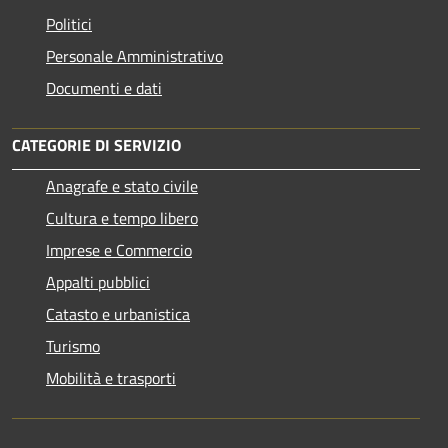
Politici
Personale Amministrativo
Documenti e dati
CATEGORIE DI SERVIZIO
Anagrafe e stato civile
Cultura e tempo libero
Imprese e Commercio
Appalti pubblici
Catasto e urbanistica
Turismo
Mobilità e trasporti