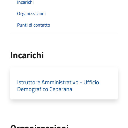
Incarichi
Organizzazioni
Punti di contatto
Incarichi
Istruttore Amministrativo - Ufficio
Demografico Ceparana
Organizzazioni