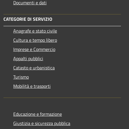
Documenti e dati
CATEGORIE DI SERVIZIO
Anagrafe e stato civile
Cultura e tempo libero
Imprese e Commercio
Appalti pubblici
Catasto e urbanistica
Turismo
Mobilità e trasporti
Educazione e formazione
Giustizia e sicurezza pubblica