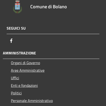
Comune di Bolano
SEGUICI SU
Facebook
AMMINISTRAZIONE
Organi di Governo
Aree Amministrative
Uffici
Enti e fondazioni
Politici
Personale Amministrativo