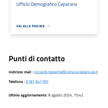
Ufficio Demografico Ceparana
VAI ALLA PAGINA
Punti di contatto
Indirizzo mail
:
ricciardi.massimo@comune.bolano.sp.it
Telefono
:
0187 941765
Ultimo aggiornamento
: 8 agosto 2024, 15:42