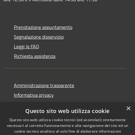
Prenotazione appuntamento
Segnalazione disservizio
Leggi le FAQ
Richiesta assistenza
Amministrazione trasparente
Informativa privacy
Note legali
×
Questo sito web utilizza cookie
Dichiarazione di accessibilità
Questo sito web utilizza cookie tecnici (ed assimilati) strettamente
necessari al corretto funzionamento e alla navigazione del sito ed un
cookie tecnico analitico al solo fine di elaborare informazioni