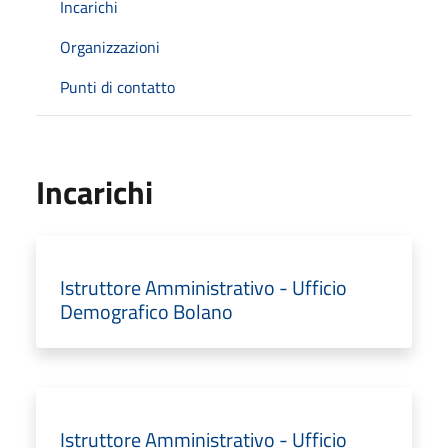
Incarichi
Organizzazioni
Punti di contatto
Incarichi
Istruttore Amministrativo - Ufficio
Demografico Bolano
Istruttore Amministrativo - Ufficio