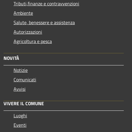
Tributi,finanze e contravvenzioni
Ambiente
Salute, benessere e assistenza
Autorizzazioni
Agricoltura e pesca
NOVITÀ
Notizie
Comunicati
Avvisi
VIVERE IL COMUNE
Luoghi
Eventi