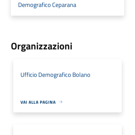
Demografico Ceparana
Organizzazioni
Ufficio Demografico Bolano
VAI ALLA PAGINA