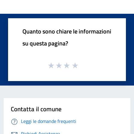
Quanto sono chiare le informazioni
su questa pagina?
Contatta il comune
Leggi le domande frequenti
Richiedi Assistenza