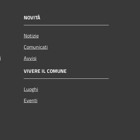
NOVITÀ
Notizie
Comunicati
i
Avvisi
VIVERE IL COMUNE
Luoghi
Eventi