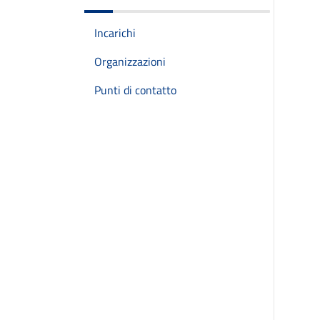
Incarichi
Organizzazioni
Punti di contatto