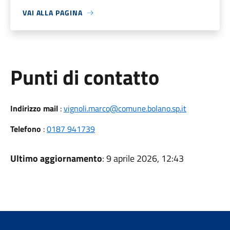
VAI ALLA PAGINA
Punti di contatto
Indirizzo mail
:
vignoli.marco@comune.bolano.sp.it
Telefono
:
0187 941739
Ultimo aggiornamento
: 9 aprile 2026, 12:43