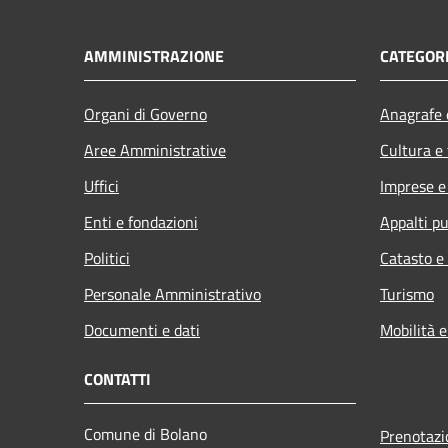
AMMINISTRAZIONE
CATEGORI
Organi di Governo
Anagrafe e
Aree Amministrative
Cultura e
Uffici
Imprese 
Enti e fondazioni
Appalti pu
Politici
Catasto e
Personale Amministrativo
Turismo
Documenti e dati
Mobilità e
CONTATTI
Comune di Bolano
Prenotaz