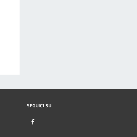
SEGUICI SU
Facebook