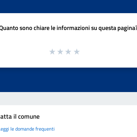
Quanto sono chiare le informazioni su questa pagina
atta il comune
Leggi le domande frequenti