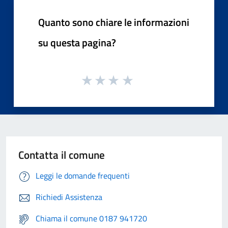
Quanto sono chiare le informazioni
su questa pagina?
Contatta il comune
Leggi le domande frequenti
Richiedi Assistenza
Chiama il comune 0187 941720