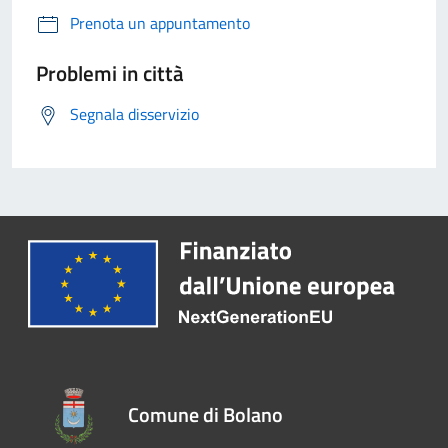
Prenota un appuntamento
Problemi in città
Segnala disservizio
Comune di Bolano