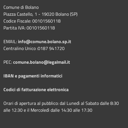
Comune di Bolano
Piazza Castello, 1 - 19020 Bolano (SP)
Codice Fiscale: 00101560118
Partita IVA: 00101560118
EMAIL:
info@comune.bolano.sp.it
Centralino Unico :0187 941720
PEC:
comune.bolano@legalmail.it
IBAN e pagamenti informatici
Codici di fatturazione elettronica
Orari di apertura al pubblico: dal Lunedì al Sabato dalle 8:30
alle 12:30 e il Mercoledì dalle 14:30 alle 17:30