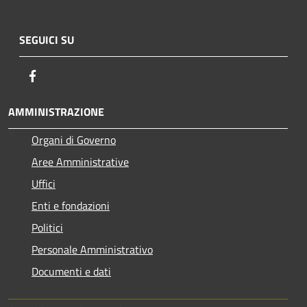
SEGUICI SU
Facebook
AMMINISTRAZIONE
Organi di Governo
Aree Amministrative
Uffici
Enti e fondazioni
Politici
Personale Amministrativo
Documenti e dati