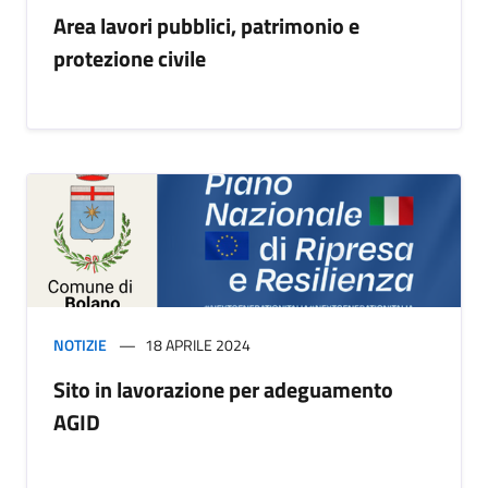
Area lavori pubblici, patrimonio e
protezione civile
NOTIZIE
18 APRILE 2024
Sito in lavorazione per adeguamento
AGID