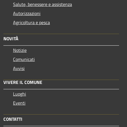
Salute, benessere e assistenza
Autorizzazioni
Agricoltura e pesca
NOVITÀ
Notizie
Comunicati
Avvisi
VIVERE IL COMUNE
Luoghi
Eventi
CONTATTI