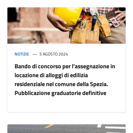
NOTIZIE
5 AGOSTO 2024
Bando di concorso per l’assegnazione in
locazione di alloggi di edilizia
residenziale nel comune della Spezia.
Pubblicazione graduatorie definitive