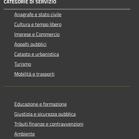
CATEGORIE DI SERVIZIO
Anagrafe e stato civile
Cultura e tempo libero
Imprese e Commercio
Appalti pubblici
Catasto e urbanistica
Turismo
Mobilità e trasporti
Educazione e formazione
Giustizia e sicurezza pubblica
Tributi,finanze e contravvenzioni
Ambiente