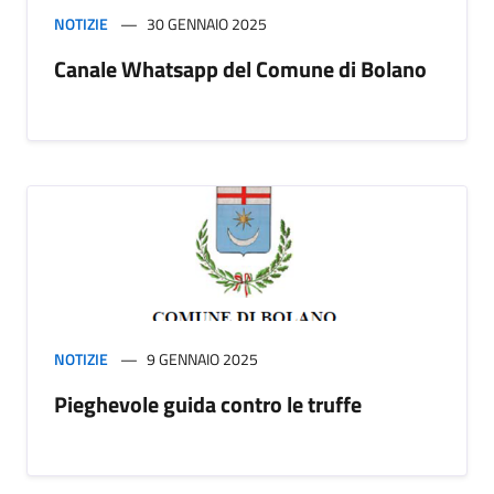
NOTIZIE
30 GENNAIO 2025
Canale Whatsapp del Comune di Bolano
NOTIZIE
9 GENNAIO 2025
Pieghevole guida contro le truffe