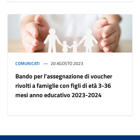
COMUNICATI
20 AGOSTO 2023
Bando per l'assegnazione di voucher
rivolti a famiglie con figli di età 3-36
mesi anno educativo 2023-2024