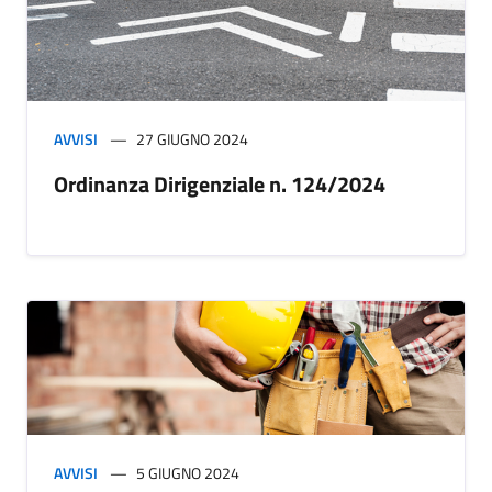
AVVISI
27 GIUGNO 2024
Ordinanza Dirigenziale n. 124/2024
AVVISI
5 GIUGNO 2024