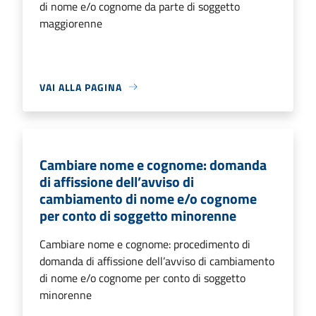
di nome e/o cognome da parte di soggetto
maggiorenne
VAI ALLA PAGINA
Cambiare nome e cognome: domanda
di affissione dell’avviso di
cambiamento di nome e/o cognome
per conto di soggetto minorenne
Cambiare nome e cognome: procedimento di
domanda di affissione dell’avviso di cambiamento
di nome e/o cognome per conto di soggetto
minorenne