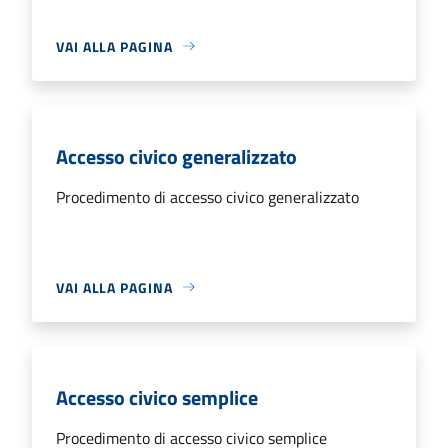
VAI ALLA PAGINA
Accesso civico generalizzato
Procedimento di accesso civico generalizzato
VAI ALLA PAGINA
Accesso civico semplice
Procedimento di accesso civico semplice