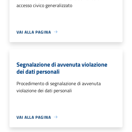
accesso civico generalizzato
VAI ALLA PAGINA
Segnalazione di avvenuta violazione
dei dati personali
Procedimento di segnalazione di avvenuta
violazione dei dati personali
VAI ALLA PAGINA