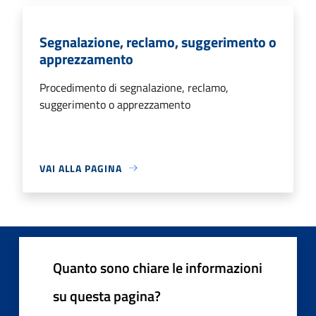
Segnalazione, reclamo, suggerimento o
apprezzamento
Procedimento di segnalazione, reclamo,
suggerimento o apprezzamento
VAI ALLA PAGINA
Quanto sono chiare le informazioni
su questa pagina?