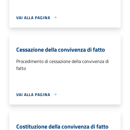
VAI ALLA PAGINA
Cessazione della convivenza di fatto
Procedimento di cessazione della convivenza di
fatto
VAI ALLA PAGINA
Costituzione della convivenza di fatto