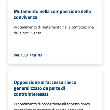
Mutamento nella composizione della
convivenza
Procedimento di mutamento nella composizione
della convivenza
VAI ALLA PAGINA
Opposizione all'accesso civico
generalizzato da parte di
controinteressati
Procedimento di opposizione all'accesso civico
generalizzato da parte di controinteressati