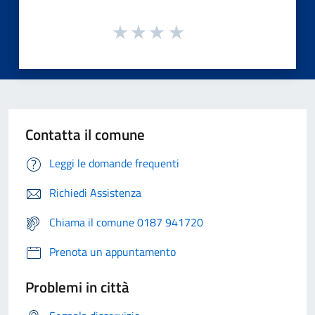
Contatta il comune
Leggi le domande frequenti
Richiedi Assistenza
Chiama il comune 0187 941720
Prenota un appuntamento
Problemi in città