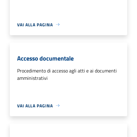
VAI ALLA PAGINA
Accesso documentale
Procedimento di accesso agli atti e ai documenti
amministrativi
VAI ALLA PAGINA