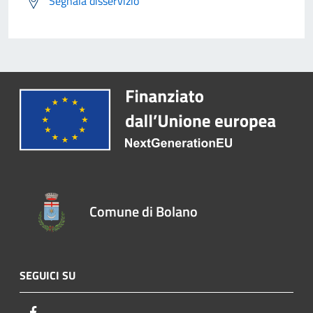
Segnala disservizio
Comune di Bolano
SEGUICI SU
Facebook