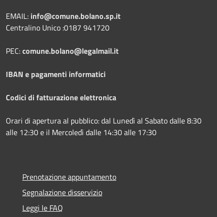
EMAIL:
info@comune.bolano.sp.it
Centralino Unico :0187 941720
PEC:
comune.bolano@legalmail.it
IBAN e pagamenti informatici
Codici di fatturazione elettronica
Orari di apertura al pubblico: dal Lunedì al Sabato dalle 8:30
alle 12:30 e il Mercoledì dalle 14:30 alle 17:30
Prenotazione appuntamento
Segnalazione disservizio
Leggi le FAQ