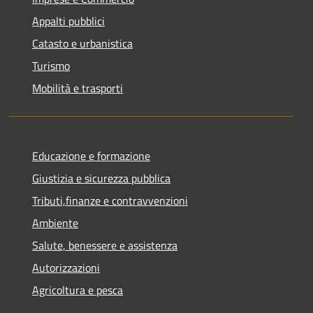
Appalti pubblici
Catasto e urbanistica
Turismo
Mobilità e trasporti
Educazione e formazione
Giustizia e sicurezza pubblica
Tributi,finanze e contravvenzioni
Ambiente
Salute, benessere e assistenza
Autorizzazioni
Agricoltura e pesca