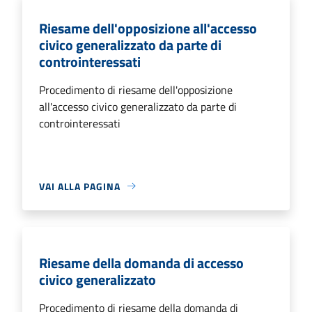
Riesame dell'opposizione all'accesso
civico generalizzato da parte di
controinteressati
Procedimento di riesame dell'opposizione
all'accesso civico generalizzato da parte di
controinteressati
VAI ALLA PAGINA
Riesame della domanda di accesso
civico generalizzato
Procedimento di riesame della domanda di