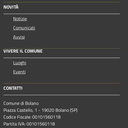
NOVITÀ
Notizie
Comunicati
Avvisi
VIVERE IL COMUNE
Luoghi
Eventi
CONTATTI
Comune di Bolano
Piazza Castello, 1 - 19020 Bolano (SP)
Codice Fiscale: 00101560118
Partita IVA: 00101560118