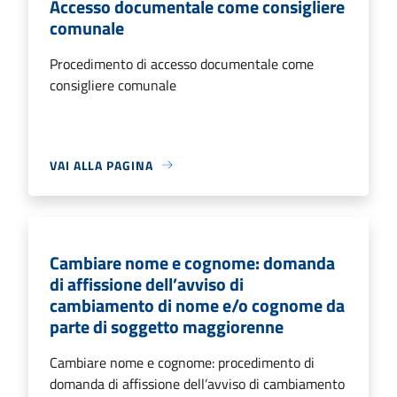
Accesso documentale come consigliere
comunale
Procedimento di accesso documentale come
consigliere comunale
VAI ALLA PAGINA
Cambiare nome e cognome: domanda
di affissione dell’avviso di
cambiamento di nome e/o cognome da
parte di soggetto maggiorenne
Cambiare nome e cognome: procedimento di
domanda di affissione dell’avviso di cambiamento