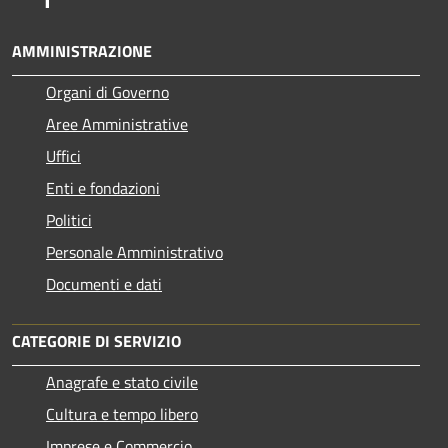
AMMINISTRAZIONE
Organi di Governo
Aree Amministrative
Uffici
Enti e fondazioni
Politici
Personale Amministrativo
Documenti e dati
CATEGORIE DI SERVIZIO
Anagrafe e stato civile
Cultura e tempo libero
Imprese e Commercio