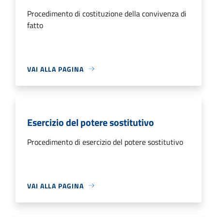
Procedimento di costituzione della convivenza di
fatto
VAI ALLA PAGINA
Esercizio del potere sostitutivo
Procedimento di esercizio del potere sostitutivo
VAI ALLA PAGINA