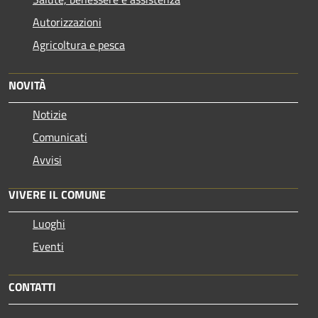
Autorizzazioni
Agricoltura e pesca
NOVITÀ
Notizie
Comunicati
Avvisi
VIVERE IL COMUNE
Luoghi
Eventi
CONTATTI