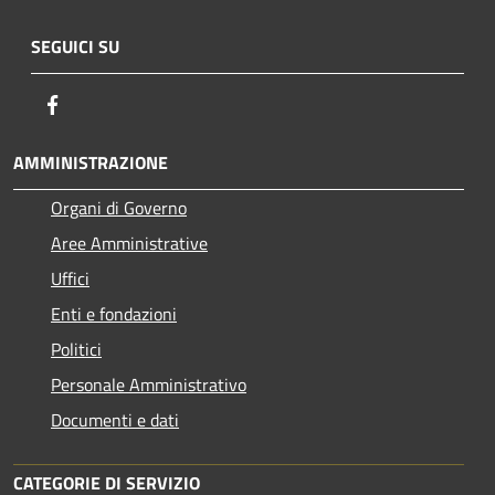
SEGUICI SU
Facebook
AMMINISTRAZIONE
Organi di Governo
Aree Amministrative
Uffici
Enti e fondazioni
Politici
Personale Amministrativo
Documenti e dati
CATEGORIE DI SERVIZIO