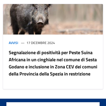
AVVISI
17 DICEMBRE 2024
Segnalazione di positività per Peste Suina
Africana in un cinghiale nel comune di Sesta
Godano e inclusione in Zona CEV dei comuni
della Provincia della Spezia in restrizione