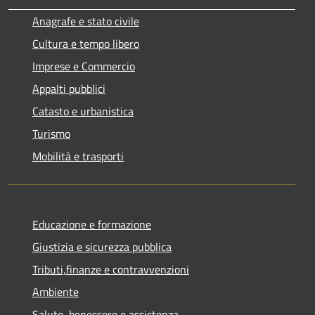
Anagrafe e stato civile
Cultura e tempo libero
Imprese e Commercio
Appalti pubblici
Catasto e urbanistica
Turismo
Mobilità e trasporti
Educazione e formazione
Giustizia e sicurezza pubblica
Tributi,finanze e contravvenzioni
Ambiente
Salute, benessere e assistenza