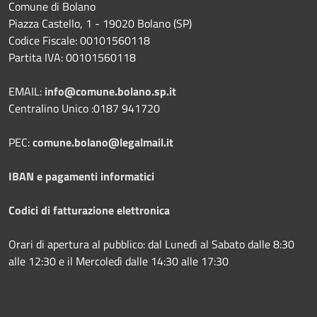
Comune di Bolano
Piazza Castello, 1 - 19020 Bolano (SP)
Codice Fiscale: 00101560118
Partita IVA: 00101560118
EMAIL:
info@comune.bolano.sp.it
Centralino Unico :0187 941720
PEC:
comune.bolano@legalmail.it
IBAN e pagamenti informatici
Codici di fatturazione elettronica
Orari di apertura al pubblico: dal Lunedì al Sabato dalle 8:30
alle 12:30 e il Mercoledì dalle 14:30 alle 17:30