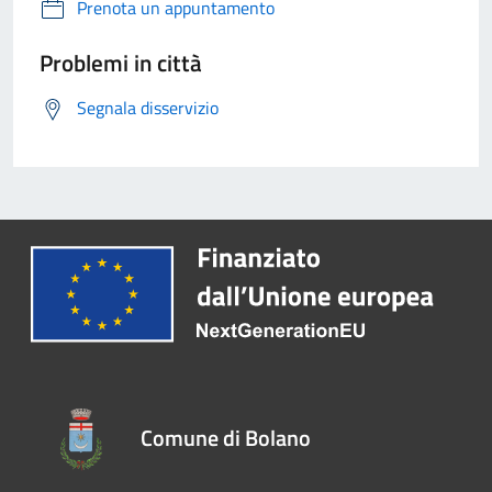
Prenota un appuntamento
Problemi in città
Segnala disservizio
Comune di Bolano