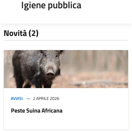
Igiene pubblica
Novità (2)
AVVISI
2 APRILE 2026
Peste Suina Africana