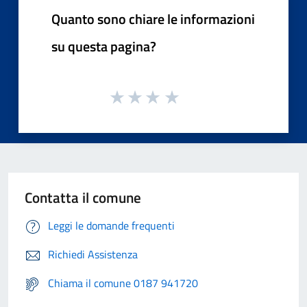
Quanto sono chiare le informazioni
su questa pagina?
Contatta il comune
Leggi le domande frequenti
Richiedi Assistenza
Chiama il comune 0187 941720