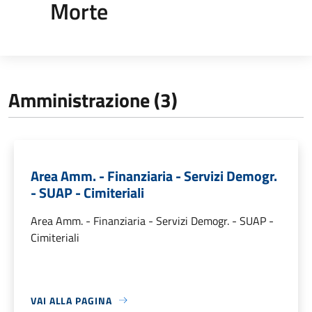
Morte
Amministrazione (3)
Area Amm. - Finanziaria - Servizi Demogr.
- SUAP - Cimiteriali
Area Amm. - Finanziaria - Servizi Demogr. - SUAP -
Cimiteriali
VAI ALLA PAGINA