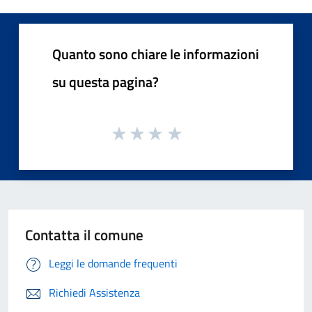
Quanto sono chiare le informazioni
su questa pagina?
Contatta il comune
Leggi le domande frequenti
Richiedi Assistenza