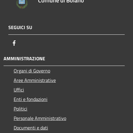
Comune di Bolano
SEGUICI SU
Facebook
AMMINISTRAZIONE
Organi di Governo
Aree Amministrative
Uffici
Enti e fondazioni
Politici
Personale Amministrativo
Documenti e dati