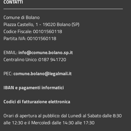
CONTATTI
Comune di Bolano
Piazza Castello, 1 - 19020 Bolano (SP)
Codice Fiscale: 00101560118
Partita IVA: 00101560118
EMAIL:
info@comune.bolano.sp.it
Centralino Unico :0187 941720
PEC:
comune.bolano@legalmail.it
IBAN e pagamenti informatici
Codici di fatturazione elettronica
Orari di apertura al pubblico: dal Lunedì al Sabato dalle 8:30
alle 12:30 e il Mercoledì dalle 14:30 alle 17:30