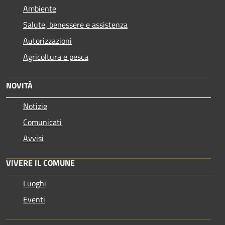
Ambiente
Salute, benessere e assistenza
Autorizzazioni
Agricoltura e pesca
NOVITÀ
Notizie
Comunicati
Avvisi
VIVERE IL COMUNE
Luoghi
Eventi