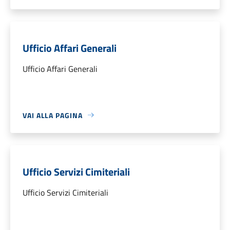
Ufficio Affari Generali
Ufficio Affari Generali
VAI ALLA PAGINA
Ufficio Servizi Cimiteriali
Ufficio Servizi Cimiteriali