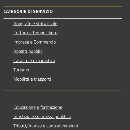
CATEGORIE DI SERVIZIO
Anagrafe e stato civile
Cultura e tempo libero
Imprese e Commercio
Appalti pubblici
Catasto e urbanistica
Turismo
Mobilità e trasporti
Educazione e formazione
Giustizia e sicurezza pubblica
Tributi,finanze e contravvenzioni