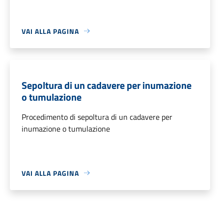
VAI ALLA PAGINA
Sepoltura di un cadavere per inumazione
o tumulazione
Procedimento di sepoltura di un cadavere per
inumazione o tumulazione
VAI ALLA PAGINA