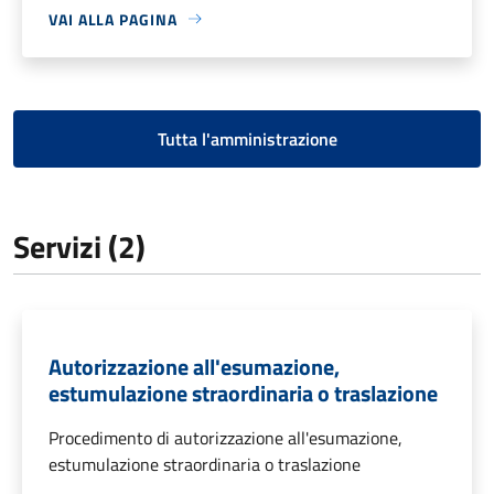
VAI ALLA PAGINA
Tutta l'amministrazione
Servizi (2)
Autorizzazione all'esumazione,
estumulazione straordinaria o traslazione
Procedimento di autorizzazione all'esumazione,
estumulazione straordinaria o traslazione