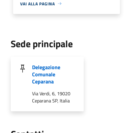
VAI ALLA PAGINA
Sede principale
Delegazione
Comunale
Ceparana
Via Verdi, 6, 19020
Ceparana SP, Italia