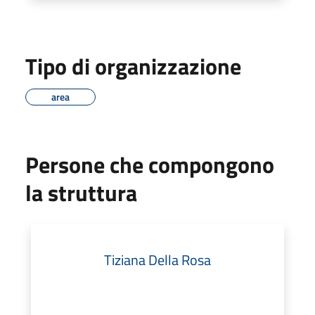
Tipo di organizzazione
area
Persone che compongono
la struttura
Tiziana Della Rosa