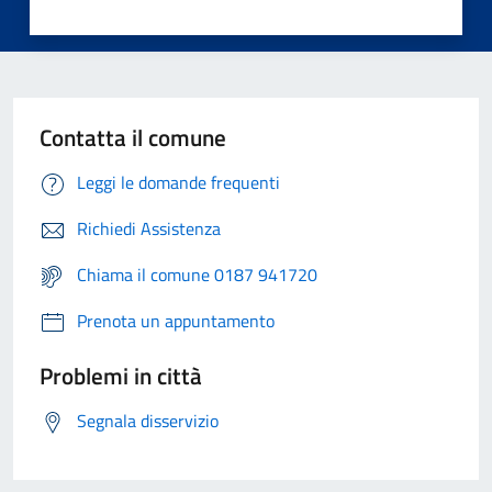
Contatta il comune
Leggi le domande frequenti
Richiedi Assistenza
Chiama il comune 0187 941720
Prenota un appuntamento
Problemi in città
Segnala disservizio