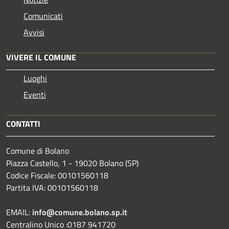
Comunicati
Avvisi
VIVERE IL COMUNE
Luoghi
Eventi
CONTATTI
Comune di Bolano
Piazza Castello, 1 - 19020 Bolano (SP)
Codice Fiscale: 00101560118
Partita IVA: 00101560118
EMAIL:
info@comune.bolano.sp.it
Centralino Unico :0187 941720