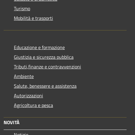
Turismo
Mobilità e trasporti
Educazione e formazione
Giustizia e sicurezza pubblica
Tributi,finanze e contravvenzioni
Ambiente
Salute, benessere e assistenza
Autorizzazioni
Agricoltura e pesca
NOVITÀ
Notizie