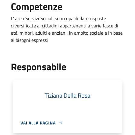
Competenze
L' area Servizi Sociali si occupa di dare risposte
diversificate ai cittadini appartenenti a varie fasce di
età: minori, adulti e anziani, in ambito sociale e in base
ai bisogni espressi
Responsabile
Tiziana Della Rosa
VAI ALLA PAGINA