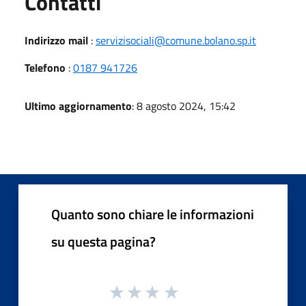
Utili
Contatti
Indirizzo mail
:
servizisociali@comune.bolano.sp.it
Telefono
:
0187 941726
Ultimo aggiornamento
: 8 agosto 2024, 15:42
Quanto sono chiare le informazioni
su questa pagina?