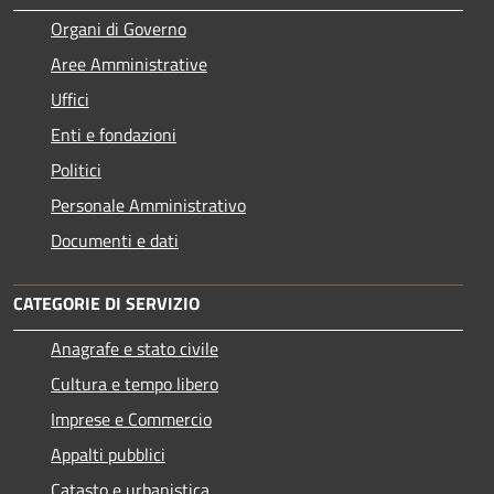
Organi di Governo
Aree Amministrative
Uffici
Enti e fondazioni
Politici
Personale Amministrativo
Documenti e dati
CATEGORIE DI SERVIZIO
Anagrafe e stato civile
Cultura e tempo libero
Imprese e Commercio
Appalti pubblici
Catasto e urbanistica