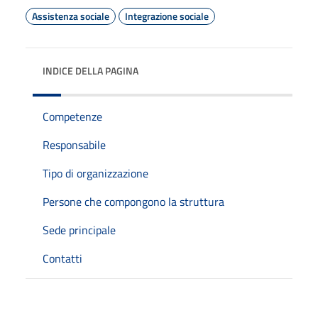
Assistenza sociale
Integrazione sociale
INDICE DELLA PAGINA
Competenze
Responsabile
Tipo di organizzazione
Persone che compongono la struttura
Sede principale
Contatti