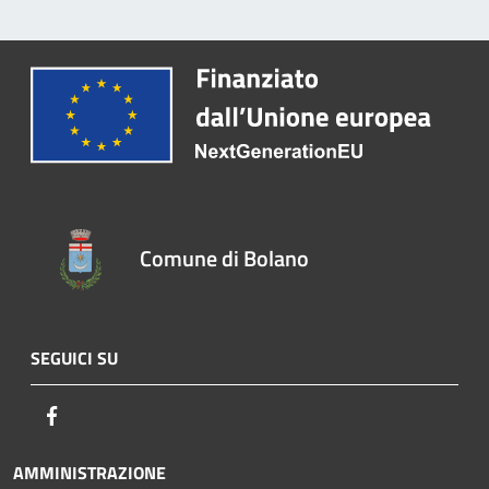
Comune di Bolano
SEGUICI SU
Facebook
AMMINISTRAZIONE