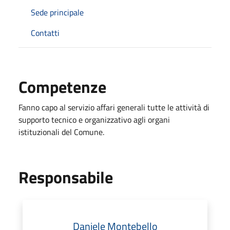
Sede principale
Contatti
Competenze
Fanno capo al servizio affari generali tutte le attività di
supporto tecnico e organizzativo agli organi
istituzionali del Comune.
Responsabile
Daniele Montebello