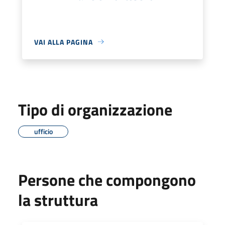
VAI ALLA PAGINA
Tipo di organizzazione
ufficio
Persone che compongono
la struttura