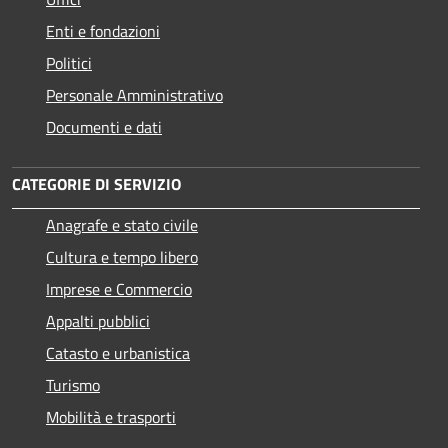
Enti e fondazioni
Politici
Personale Amministrativo
Documenti e dati
CATEGORIE DI SERVIZIO
Anagrafe e stato civile
Cultura e tempo libero
Imprese e Commercio
Appalti pubblici
Catasto e urbanistica
Turismo
Mobilità e trasporti