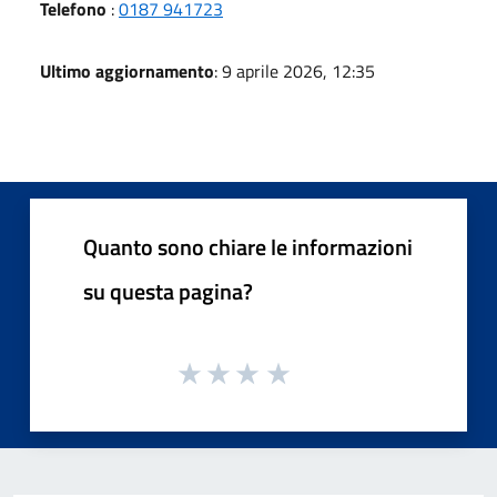
Telefono
:
0187 941723
Ultimo aggiornamento
: 9 aprile 2026, 12:35
Quanto sono chiare le informazioni
su questa pagina?