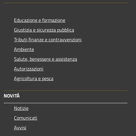
Educazione e formazione
Giustizia e sicurezza pubblica
Tributi,finanze e contravvenzioni
Ambiente
Salute, benessere e assistenza
Autorizzazioni
Agricoltura e pesca
NOVITÀ
Notizie
Comunicati
Avvisi