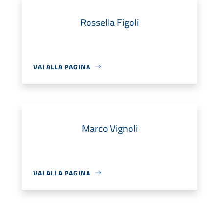
Rossella Figoli
VAI ALLA PAGINA
Marco Vignoli
VAI ALLA PAGINA