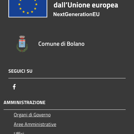
Comune di Bolano
SEGUICI SU
Facebook
AMMINISTRAZIONE
Organi di Governo
Aree Amministrative
Uffici