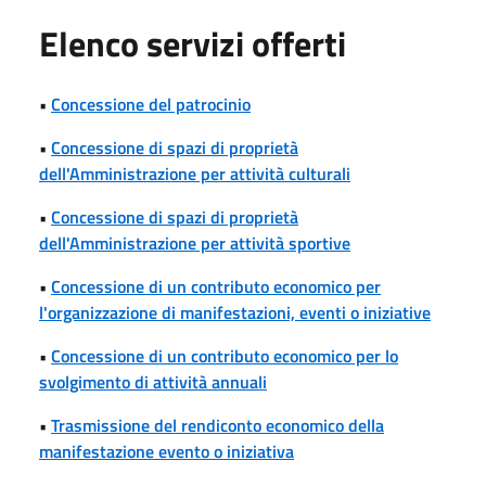
Elenco servizi offerti
•
Concessione del patrocinio
•
Concessione di spazi di proprietà
dell'Amministrazione per attività culturali
•
Concessione di spazi di proprietà
dell'Amministrazione per attività sportive
•
Concessione di un contributo economico per
l'organizzazione di manifestazioni, eventi o iniziative
•
Concessione di un contributo economico per lo
svolgimento di attività annuali
•
Trasmissione del rendiconto economico della
manifestazione evento o iniziativa