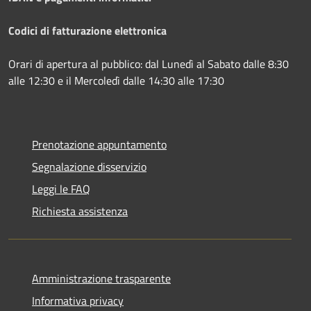
Codici di fatturazione elettronica
Orari di apertura al pubblico: dal Lunedì al Sabato dalle 8:30
alle 12:30 e il Mercoledì dalle 14:30 alle 17:30
Prenotazione appuntamento
Segnalazione disservizio
Leggi le FAQ
Richiesta assistenza
Amministrazione trasparente
Informativa privacy