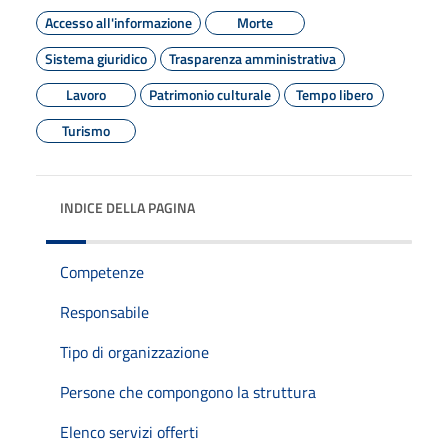
Accesso all'informazione
Morte
Sistema giuridico
Trasparenza amministrativa
Lavoro
Patrimonio culturale
Tempo libero
Turismo
INDICE DELLA PAGINA
Competenze
Responsabile
Tipo di organizzazione
Persone che compongono la struttura
Elenco servizi offerti