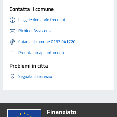
Contatta il comune
Leggi le domande frequenti
Richiedi Assistenza
Chiama il comune 0187 941720
Prenota un appuntamento
Problemi in città
Segnala disservizio