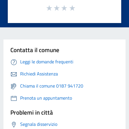
Contatta il comune
Leggi le domande frequenti
Richiedi Assistenza
Chiama il comune 0187 941720
Prenota un appuntamento
Problemi in città
Segnala disservizio