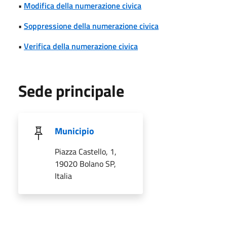
•
Modifica della numerazione civica
•
Soppressione della numerazione civica
•
Verifica della numerazione civica
Sede principale
Municipio
Piazza Castello, 1,
19020 Bolano SP,
Italia