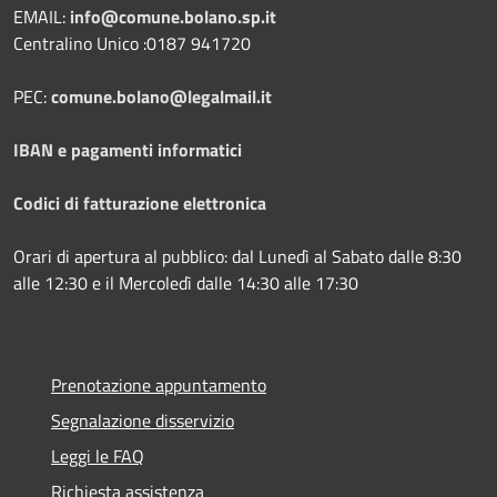
EMAIL:
info@comune.bolano.sp.it
Centralino Unico :0187 941720
PEC:
comune.bolano@legalmail.it
IBAN e pagamenti informatici
Codici di fatturazione elettronica
Orari di apertura al pubblico: dal Lunedì al Sabato dalle 8:30
alle 12:30 e il Mercoledì dalle 14:30 alle 17:30
Prenotazione appuntamento
Segnalazione disservizio
Leggi le FAQ
Richiesta assistenza