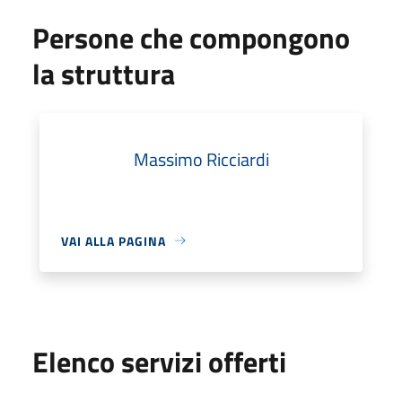
Persone che compongono
la struttura
Massimo Ricciardi
VAI ALLA PAGINA
Elenco servizi offerti