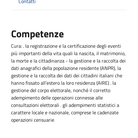
Contatti
Competenze
Cura: . la registrazione e la certificazione degli eventi
più importanti della vita quali la nascita, il matrimonio,
la morte e la cittadinanza - la gestione e la raccolta dei
dati anagrafici della popolazione residente (ANPR), la
gestione e la raccolta dei dati dei cittadini italiani che
hanno fissato all’estero la loro residenza (AIRE) . la
gestione del corpo elettorale, nonché il corretto
adempimento delle operazioni connesse alle
consultazioni elettorali . gli adempimenti statistici a
carattere locale e nazionale, comprese le cadenzate
operazioni censuarie