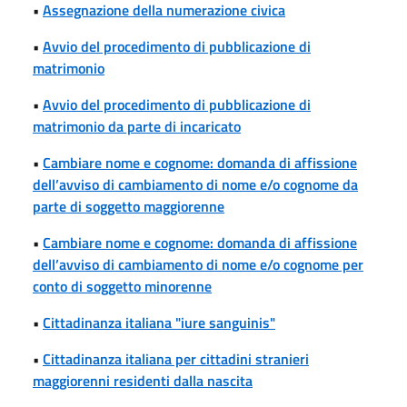
•
Assegnazione della numerazione civica
•
Avvio del procedimento di pubblicazione di
matrimonio
•
Avvio del procedimento di pubblicazione di
matrimonio da parte di incaricato
•
Cambiare nome e cognome: domanda di affissione
dell’avviso di cambiamento di nome e/o cognome da
parte di soggetto maggiorenne
•
Cambiare nome e cognome: domanda di affissione
dell’avviso di cambiamento di nome e/o cognome per
conto di soggetto minorenne
•
Cittadinanza italiana "iure sanguinis"
•
Cittadinanza italiana per cittadini stranieri
maggiorenni residenti dalla nascita