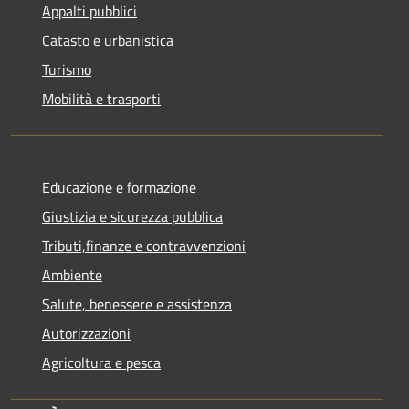
Appalti pubblici
Catasto e urbanistica
Turismo
Mobilità e trasporti
Educazione e formazione
Giustizia e sicurezza pubblica
Tributi,finanze e contravvenzioni
Ambiente
Salute, benessere e assistenza
Autorizzazioni
Agricoltura e pesca