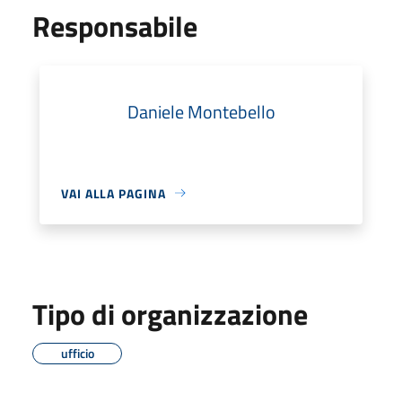
Responsabile
Daniele Montebello
VAI ALLA PAGINA
Tipo di organizzazione
ufficio