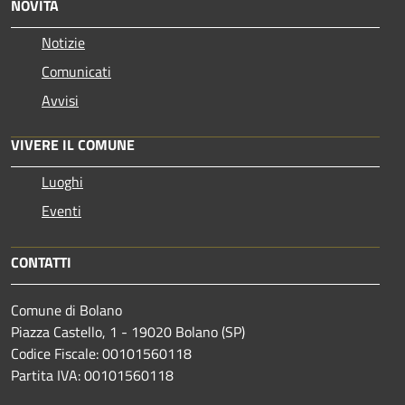
NOVITÀ
Notizie
Comunicati
Avvisi
VIVERE IL COMUNE
Luoghi
Eventi
CONTATTI
Comune di Bolano
Piazza Castello, 1 - 19020 Bolano (SP)
Codice Fiscale: 00101560118
Partita IVA: 00101560118