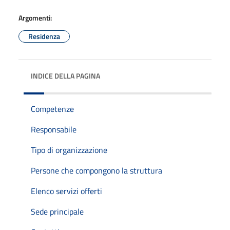
Argomenti:
Residenza
INDICE DELLA PAGINA
Competenze
Responsabile
Tipo di organizzazione
Persone che compongono la struttura
Elenco servizi offerti
Sede principale