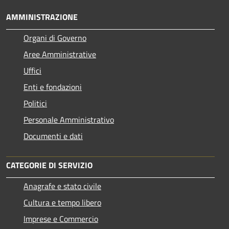
AMMINISTRAZIONE
Organi di Governo
Aree Amministrative
Uffici
Enti e fondazioni
Politici
Personale Amministrativo
Documenti e dati
CATEGORIE DI SERVIZIO
Anagrafe e stato civile
Cultura e tempo libero
Imprese e Commercio