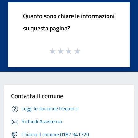
Quanto sono chiare le informazioni
su questa pagina?
Contatta il comune
Leggi le domande frequenti
Richiedi Assistenza
Chiama il comune 0187 941720