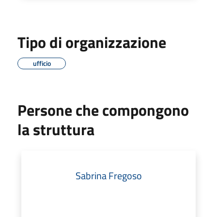
Tipo di organizzazione
ufficio
Persone che compongono
la struttura
Sabrina Fregoso