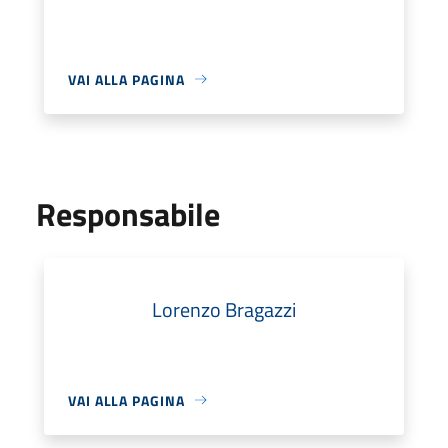
VAI ALLA PAGINA
Responsabile
Lorenzo Bragazzi
VAI ALLA PAGINA