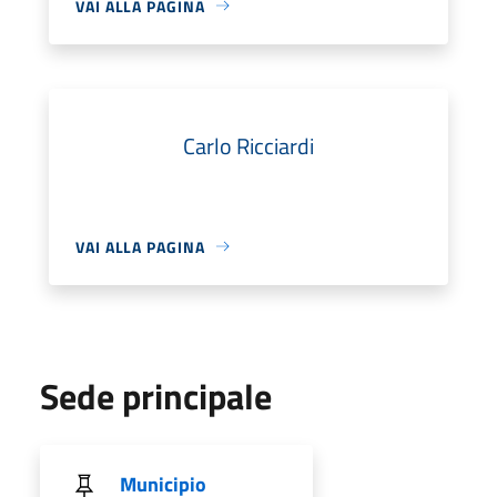
VAI ALLA PAGINA
Carlo Ricciardi
VAI ALLA PAGINA
Sede principale
Municipio