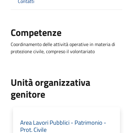
Contatti
Competenze
Coordinamento delle attività operative in materia di
protezione civile, compreso il volontariato
Unità organizzativa
genitore
Area Lavori Pubblici - Patrimonio -
Prot. Civile