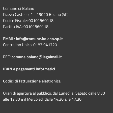
Comune di Bolano
Piazza Castello, 1 - 19020 Bolano (SP)
Codice Fiscale: 00101560118
Partita IVA: 00101560118
EMAIL:
info@comune.bolano.sp.it
Centralino Unico :0187 941720
PEC:
comune.bolano@legalmail.it
IBAN e pagamenti informatici
Codici di fatturazione elettronica
Orari di apertura al pubblico: dal Lunedì al Sabato dalle 8:30
alle 12:30 e il Mercoledì dalle 14:30 alle 17:30