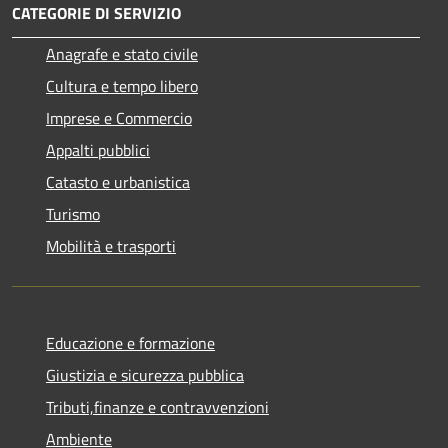
CATEGORIE DI SERVIZIO
Anagrafe e stato civile
Cultura e tempo libero
Imprese e Commercio
Appalti pubblici
Catasto e urbanistica
Turismo
Mobilità e trasporti
Educazione e formazione
Giustizia e sicurezza pubblica
Tributi,finanze e contravvenzioni
Ambiente