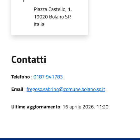
Piazza Castello, 1,
19020 Bolano SP,
Italia
Utili
Contatti
Telefono
:
0187 941783
Email
:
fregoso.sabrino@comune.bolano.sp.it
Ultimo aggiornamento
: 16 aprile 2026, 11:20