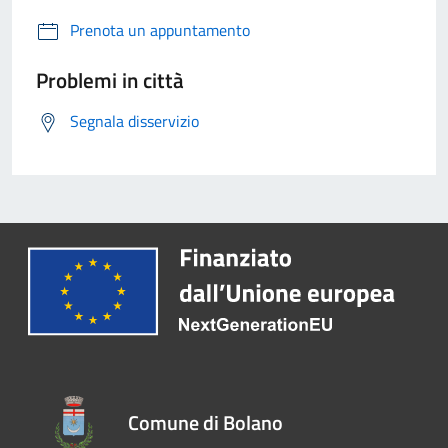
Prenota un appuntamento
Problemi in città
Segnala disservizio
Comune di Bolano