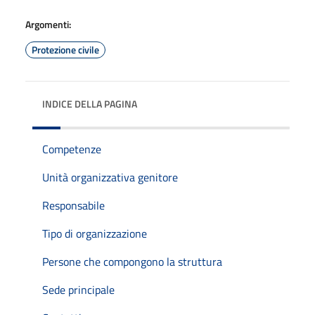
Argomenti:
Protezione civile
INDICE DELLA PAGINA
Competenze
Unità organizzativa genitore
Responsabile
Tipo di organizzazione
Persone che compongono la struttura
Sede principale