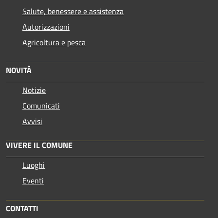
Salute, benessere e assistenza
Autorizzazioni
Agricoltura e pesca
NOVITÀ
Notizie
Comunicati
Avvisi
VIVERE IL COMUNE
Luoghi
Eventi
CONTATTI