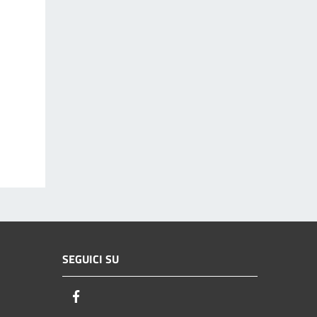
SEGUICI SU
Facebook