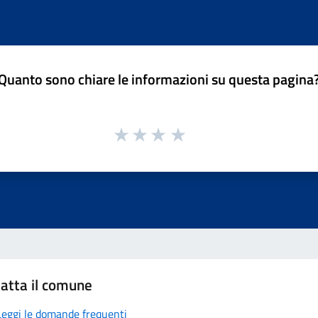
Quanto sono chiare le informazioni su questa pagina
atta il comune
Leggi le domande frequenti