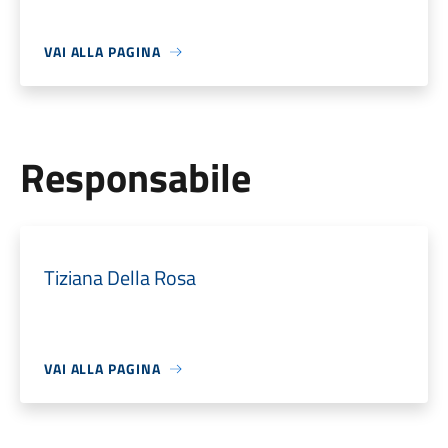
VAI ALLA PAGINA
Responsabile
Tiziana Della Rosa
VAI ALLA PAGINA