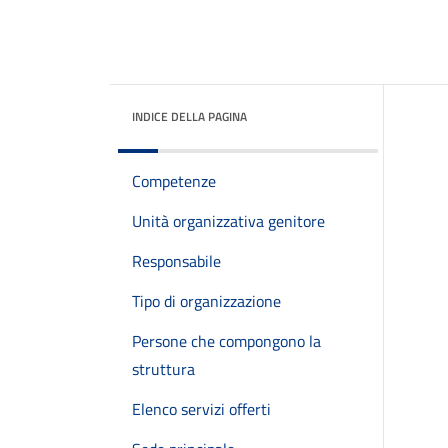
INDICE DELLA PAGINA
Competenze
Unità organizzativa genitore
Responsabile
Tipo di organizzazione
Persone che compongono la
struttura
Elenco servizi offerti