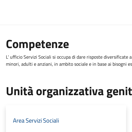
Competenze
L' ufficio Servizi Sociali si occupa di dare risposte diversificate 
minori, adulti e anziani, in ambito sociale e in base ai bisogni e
Unità organizzativa geni
Area Servizi Sociali