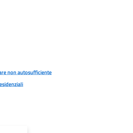
are non autosufficiente
esidenziali