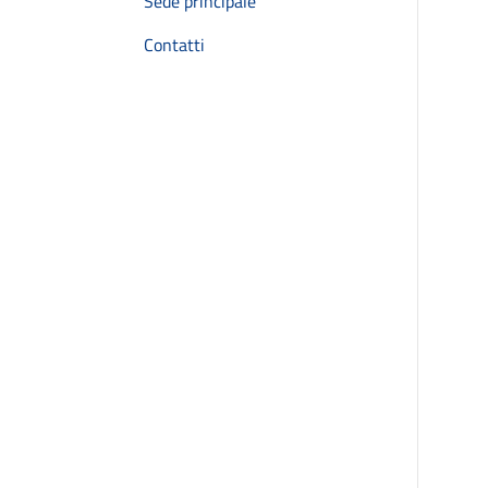
Sede principale
Contatti