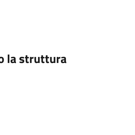
la struttura