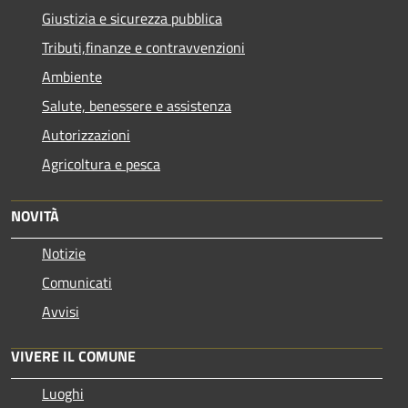
Giustizia e sicurezza pubblica
Tributi,finanze e contravvenzioni
Ambiente
Salute, benessere e assistenza
Autorizzazioni
Agricoltura e pesca
NOVITÀ
Notizie
Comunicati
Avvisi
VIVERE IL COMUNE
Luoghi