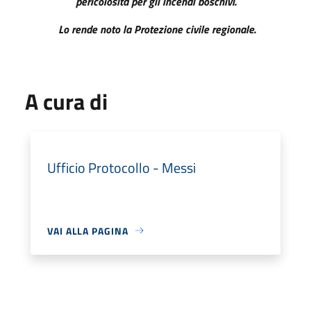
pericolosità per gli incendi boschivi.
Lo rende noto la Protezione civile regionale.
A cura di
Ufficio Protocollo - Messi
VAI ALLA PAGINA