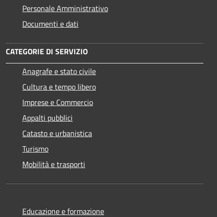
Personale Amministrativo
Documenti e dati
CATEGORIE DI SERVIZIO
Anagrafe e stato civile
Cultura e tempo libero
Imprese e Commercio
Appalti pubblici
Catasto e urbanistica
Turismo
Mobilità e trasporti
Educazione e formazione