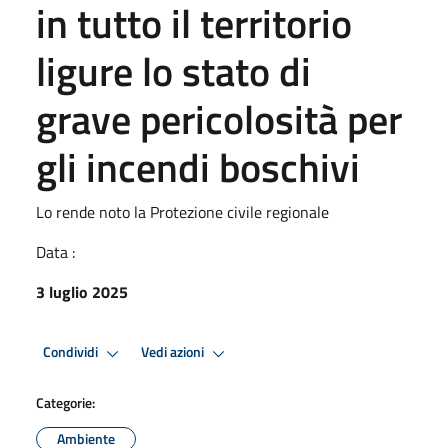
in tutto il territorio
ligure lo stato di
grave pericolosità per
gli incendi boschivi
Lo rende noto la Protezione civile regionale
Data :
3 luglio 2025
Condividi
Vedi azioni
Categorie:
Ambiente