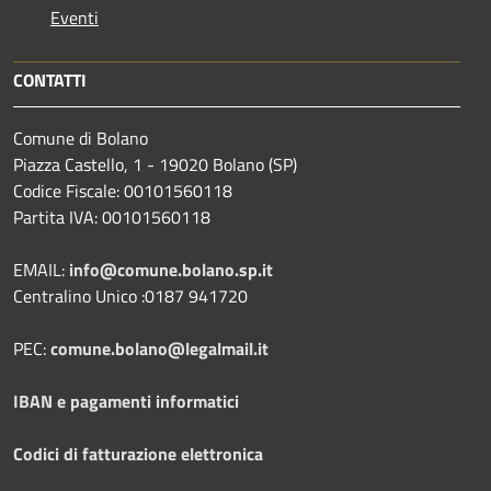
Eventi
CONTATTI
Comune di Bolano
Piazza Castello, 1 - 19020 Bolano (SP)
Codice Fiscale: 00101560118
Partita IVA: 00101560118
EMAIL:
info@comune.bolano.sp.it
Centralino Unico :0187 941720
PEC:
comune.bolano@legalmail.it
IBAN e pagamenti informatici
Codici di fatturazione elettronica