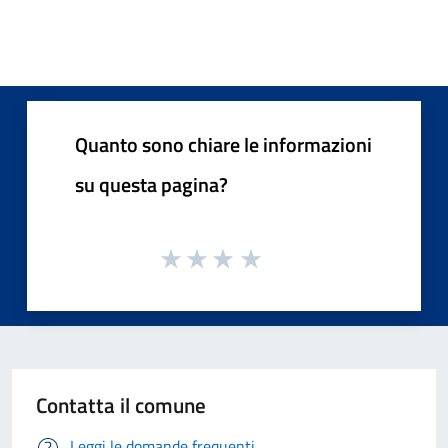
Quanto sono chiare le informazioni
su questa pagina?
Contatta il comune
Leggi le domande frequenti