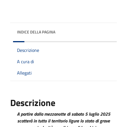
INDICE DELLA PAGINA
Descrizione
A cura di
Allegati
Descrizione
A partire dalla mezzanotte di sabato 5 luglio 2025
scatterà in tutto il territorio ligure lo stato di grave