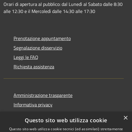
Orari di apertura al pubblico: dal Lunedì al Sabato dalle 8:30
alle 12:30 e il Mercoledì dalle 14:30 alle 17:30
Prenotazione appuntamento
Segnalazione disservizio
Leggi le FAQ
Richiesta assistenza
Amministrazione trasparente
Informativa privacy
Note legali
×
Questo sito web utilizza cookie
Dichiarazione di accessibilità
Questo sito web utilizza cookie tecnici (ed assimilati) strettamente