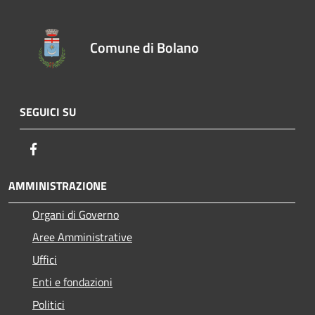
Comune di Bolano
SEGUICI SU
Facebook
AMMINISTRAZIONE
Organi di Governo
Aree Amministrative
Uffici
Enti e fondazioni
Politici