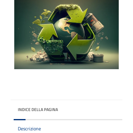
INDICE DELLA PAGINA
Descrizione