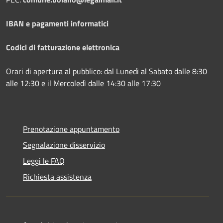
IBAN e pagamenti informatici
Codici di fatturazione elettronica
Orari di apertura al pubblico: dal Lunedì al Sabato dalle 8:30
alle 12:30 e il Mercoledì dalle 14:30 alle 17:30
Prenotazione appuntamento
Segnalazione disservizio
Leggi le FAQ
Richiesta assistenza