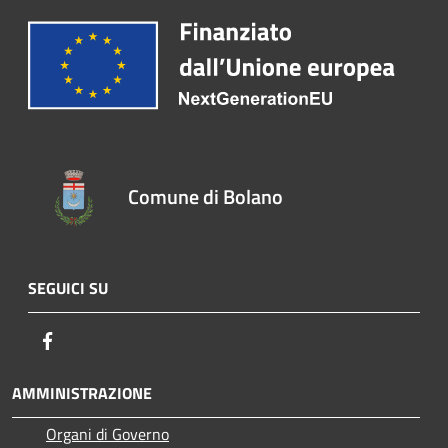
Comune di Bolano
SEGUICI SU
Facebook
AMMINISTRAZIONE
Organi di Governo