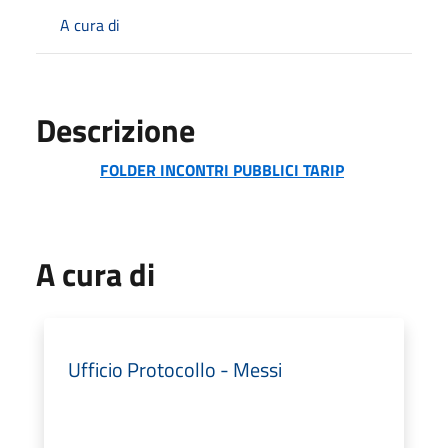
A cura di
Descrizione
FOLDER INCONTRI PUBBLICI TARIP
A cura di
Ufficio Protocollo - Messi