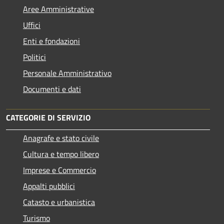
Aree Amministrative
Uffici
Enti e fondazioni
Politici
Personale Amministrativo
Documenti e dati
CATEGORIE DI SERVIZIO
Anagrafe e stato civile
Cultura e tempo libero
Imprese e Commercio
Appalti pubblici
Catasto e urbanistica
Turismo