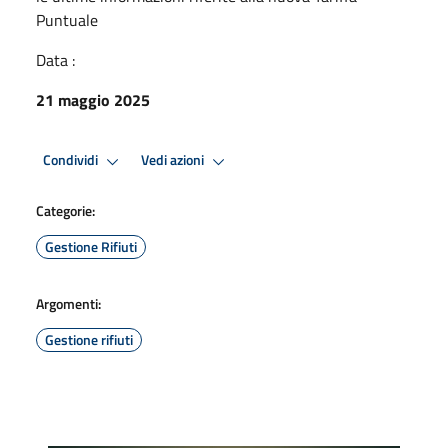
Puntuale
Data :
21 maggio 2025
Condividi
Vedi azioni
Categorie:
Gestione Rifiuti
Argomenti:
Gestione rifiuti