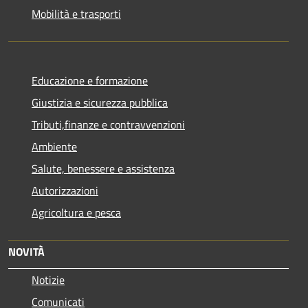
Mobilità e trasporti
Educazione e formazione
Giustizia e sicurezza pubblica
Tributi,finanze e contravvenzioni
Ambiente
Salute, benessere e assistenza
Autorizzazioni
Agricoltura e pesca
NOVITÀ
Notizie
Comunicati