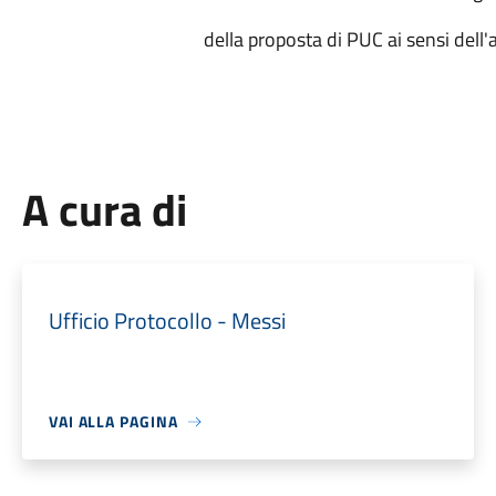
della proposta di PUC ai sensi dell'
A cura di
Ufficio Protocollo - Messi
VAI ALLA PAGINA