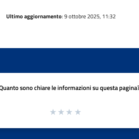
Ultimo aggiornamento
: 9 ottobre 2025, 11:32
Quanto sono chiare le informazioni su questa pagina