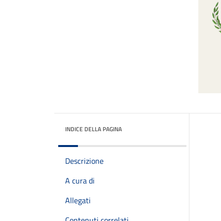
INDICE DELLA PAGINA
Descrizione
A cura di
Allegati
Contenuti correlati