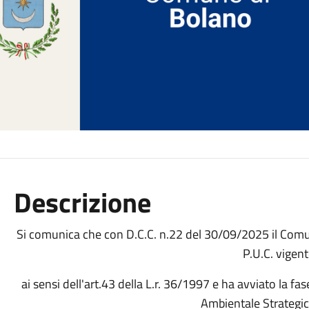
Descrizione
Si comunica che con D.C.C. n.22 del 30/09/2025 il Comu
P.U.C. vigen
ai sensi dell'art.43 della L.r. 36/1997 e ha avviato la fas
Ambientale Strategic