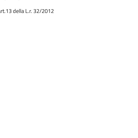
art.13 della L.r. 32/2012