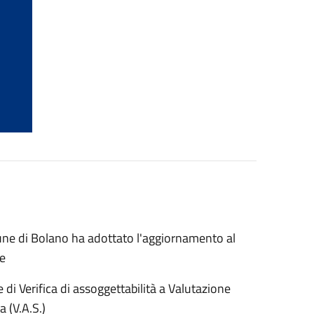
ne di Bolano ha adottato l'aggiornamento al
te
e di Verifica di assoggettabilità a Valutazione
a (V.A.S.)