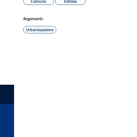
Comune
Edilizia
Argomenti:
Urbanizzazione