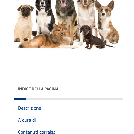
INDICE DELLA PAGINA
Descrizione
A cura di
Contenuti correlati