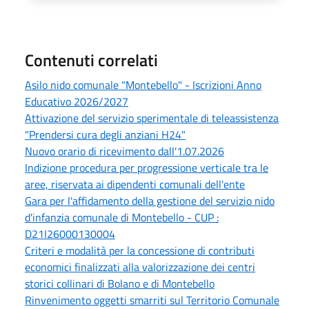
Contenuti correlati
Asilo nido comunale "Montebello" - Iscrizioni Anno
Educativo 2026/2027
Attivazione del servizio sperimentale di teleassistenza
"Prendersi cura degli anziani H24"
Nuovo orario di ricevimento dall'1.07.2026
Indizione procedura per progressione verticale tra le
aree, riservata ai dipendenti comunali dell'ente
Gara per l'affidamento della gestione del servizio nido
d'infanzia comunale di Montebello - CUP :
D21I26000130004
Criteri e modalità per la concessione di contributi
economici finalizzati alla valorizzazione dei centri
storici collinari di Bolano e di Montebello
Rinvenimento oggetti smarriti sul Territorio Comunale