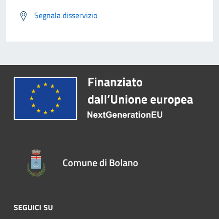
Segnala disservizio
Comune di Bolano
SEGUICI SU