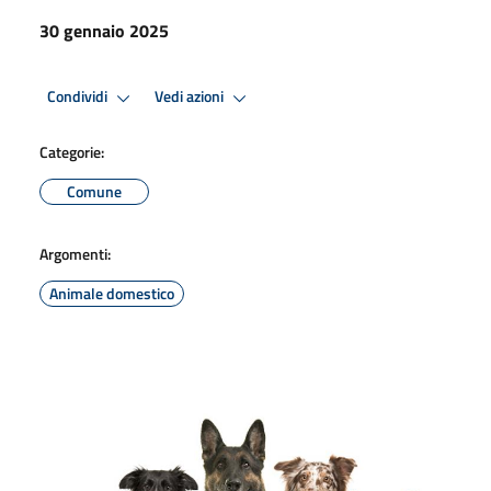
30 gennaio 2025
Condividi
Vedi azioni
Categorie:
Comune
Argomenti:
Animale domestico