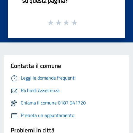
su questa pagina?
Contatta il comune
Leggi le domande frequenti
Richiedi Assistenza
Chiama il comune 0187 941720
Prenota un appuntamento
Problemi in città