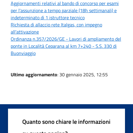
Aggiornamenti relativi al bando di concorso per esami
per l'assunzione a tempo parziale (18h settimanali) e
indeterminato di 1 istruttore tecnico
Richiesta di allaccio rete Italgas, con impegno
all'attivazione
Ordinanza n.357/2026/GE - Lavori di ampliamento del
ponte in Località Ceparana al km 7+240 - S.S. 330 di
Buonviaggio
Ultimo aggiornamento
: 30 gennaio 2025, 12:55
Quanto sono chiare le informazioni