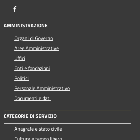
Facebook
AMMINISTRAZIONE
Organi di Governo
Aree Amministrative
Uffici
Enti e fondazioni
Politici
Personale Amministrativo
Documenti e dati
CATEGORIE DI SERVIZIO
Anagrafe e stato civile
Cultura e tempo libero