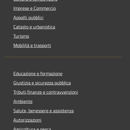
Imprese e Commercio
Appalti pubblici
Catasto e urbanistica
Turismo
Mobilità e trasporti
Educazione e formazione
Giustizia e sicurezza pubblica
Tributi,finanze e contravvenzioni
Ambiente
Salute, benessere e assistenza
Autorizzazioni
Agricoltura e pesca