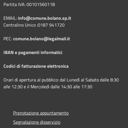
Partita IVA: 00101560118
EMAIL:
info@comune.bolano.sp.it
Centralino Unico :0187 941720
PEC:
comune.bolano@legalmail.it
IBAN e pagamenti informatici
Codici di fatturazione elettronica
Orari di apertura al pubblico: dal Lunedì al Sabato dalle 8:30
alle 12:30 e il Mercoledì dalle 14:30 alle 17:30
Prenotazione appuntamento
Segnalazione disservizio