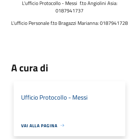
L'ufficio Protocollo - Messi f.to Angiolini Asia:
0187941737
L'ufficio Personale f.to Bragazzi Marianna: 0187941728
A cura di
Ufficio Protocollo - Messi
VAI ALLA PAGINA