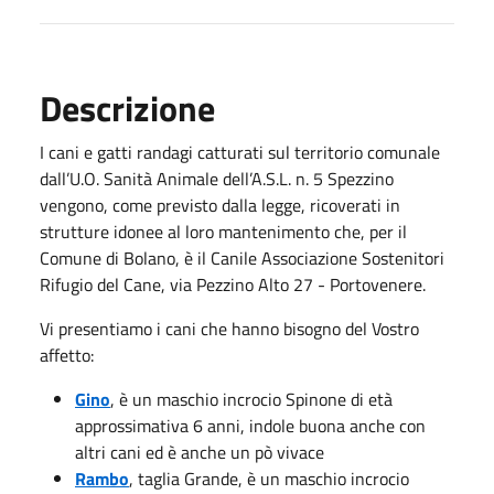
Descrizione
I cani e gatti randagi catturati sul territorio comunale
dall’U.O. Sanità Animale dell’A.S.L. n. 5 Spezzino
vengono, come previsto dalla legge, ricoverati in
strutture idonee al loro mantenimento che, per il
Comune di Bolano, è il Canile Associazione Sostenitori
Rifugio del Cane, via Pezzino Alto 27 - Portovenere.
Vi presentiamo i cani che hanno bisogno del Vostro
affetto:
Gino
, è un maschio incrocio Spinone di età
approssimativa 6 anni, indole buona anche con
altri cani ed è anche un pò vivace
Rambo
, taglia Grande, è un maschio incrocio