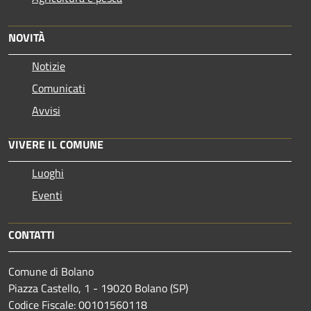
NOVITÀ
Notizie
Comunicati
Avvisi
VIVERE IL COMUNE
Luoghi
Eventi
CONTATTI
Comune di Bolano
Piazza Castello, 1 - 19020 Bolano (SP)
Codice Fiscale: 00101560118