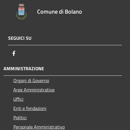
Comune di Bolano
SEGUICI SU
Facebook
AMMINISTRAZIONE
Organi di Governo
Aree Amministrative
Uffici
Enti e fondazioni
Politici
Personale Amministrativo