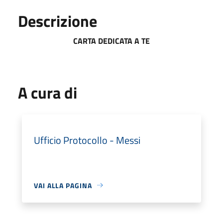
Descrizione
CARTA DEDICATA A TE
A cura di
Ufficio Protocollo - Messi
VAI ALLA PAGINA