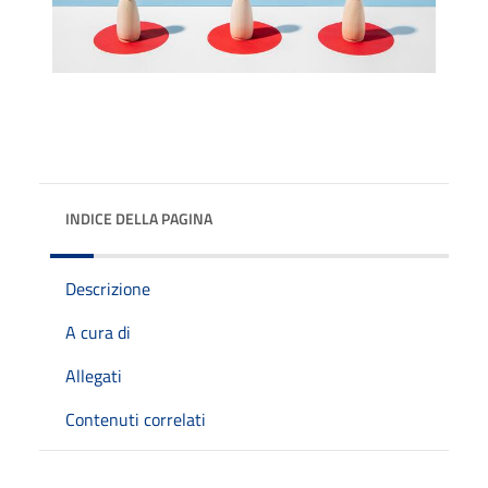
INDICE DELLA PAGINA
Descrizione
A cura di
Allegati
Contenuti correlati