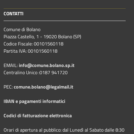
CONTATTI
Comune di Bolano
Piazza Castello, 1 - 19020 Bolano (SP)
Codice Fiscale: 00101560118
Partita IVA: 00101560118
EMAIL:
info@comune.bolano.sp.it
Centralino Unico :0187 941720
PEC:
comune.bolano@legalmail.it
IBAN e pagamenti informatici
Codici di fatturazione elettronica
Orari di apertura al pubblico: dal Lunedì al Sabato dalle 8:30