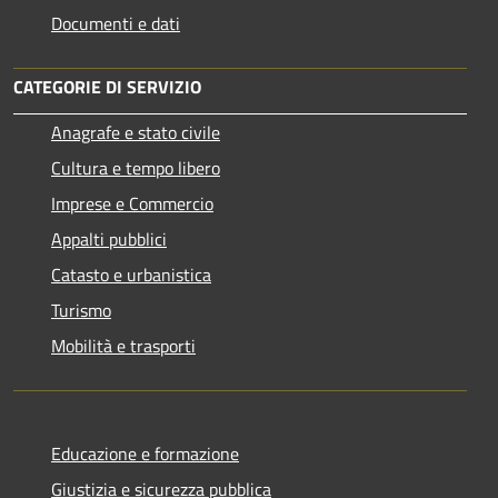
Documenti e dati
CATEGORIE DI SERVIZIO
Anagrafe e stato civile
Cultura e tempo libero
Imprese e Commercio
Appalti pubblici
Catasto e urbanistica
Turismo
Mobilità e trasporti
Educazione e formazione
Giustizia e sicurezza pubblica