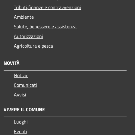
Tributi,finanze e contravvenzioni
Ambiente
Salute, benessere e assistenza
Autorizzazioni
Agricoltura e pesca
NOVITÀ
Notizie
Comunicati
Avvisi
VIVERE IL COMUNE
Luoghi
Eventi