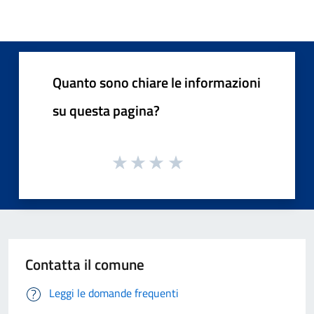
Quanto sono chiare le informazioni
su questa pagina?
Contatta il comune
Leggi le domande frequenti