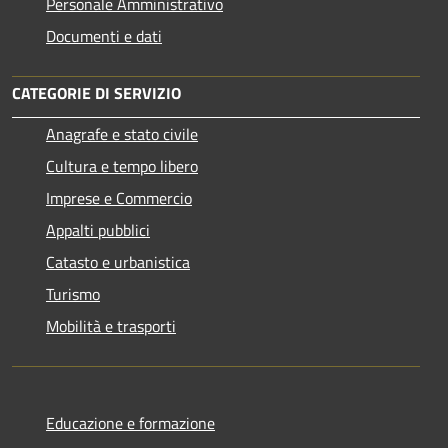
Personale Amministrativo
Documenti e dati
CATEGORIE DI SERVIZIO
Anagrafe e stato civile
Cultura e tempo libero
Imprese e Commercio
Appalti pubblici
Catasto e urbanistica
Turismo
Mobilità e trasporti
Educazione e formazione