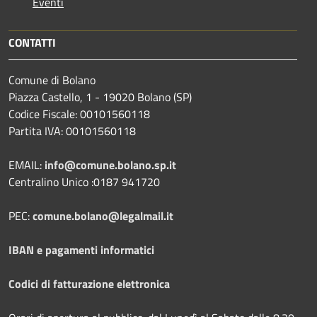
Eventi
CONTATTI
Comune di Bolano
Piazza Castello, 1 - 19020 Bolano (SP)
Codice Fiscale: 00101560118
Partita IVA: 00101560118
EMAIL:
info@comune.bolano.sp.it
Centralino Unico :0187 941720
PEC:
comune.bolano@legalmail.it
IBAN e pagamenti informatici
Codici di fatturazione elettronica