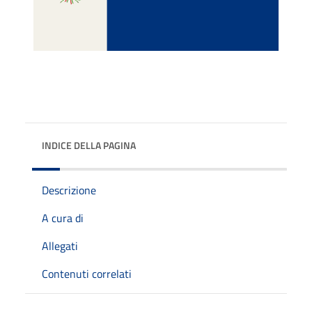
INDICE DELLA PAGINA
Descrizione
A cura di
Allegati
Contenuti correlati