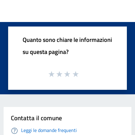
Quanto sono chiare le informazioni
su questa pagina?
Contatta il comune
Leggi le domande frequenti