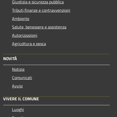
Giustizia e sicurezza pubblica
Tributi,finanze e contravvenzioni
Ambiente
Salute, benessere e assistenza
Autorizzazioni
Agricoltura e pesca
NOVITÀ
Notizie
Comunicati
Avvisi
VIVERE IL COMUNE
Luoghi