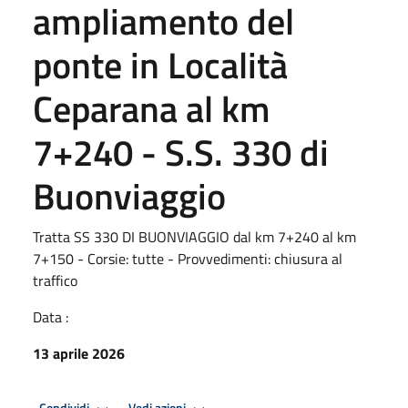
ampliamento del
ponte in Località
Ceparana al km
7+240 - S.S. 330 di
Buonviaggio
Tratta SS 330 DI BUONVIAGGIO dal km 7+240 al km
7+150 - Corsie: tutte - Provvedimenti: chiusura al
traffico
Data :
13 aprile 2026