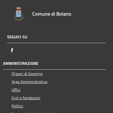
Comune di Bolano
SEGUICI SU
Facebook
AMMINISTRAZIONE
Organi di Governo
Aree Amministrative
Uffici
Enti e fondazioni
Politici