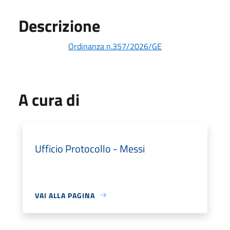
Descrizione
Ordinanza n.357/2026/GE
A cura di
Ufficio Protocollo - Messi
VAI ALLA PAGINA