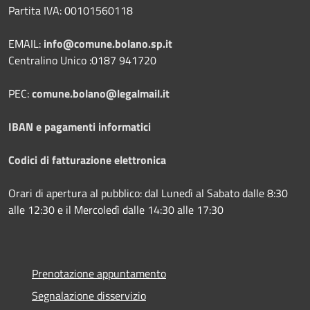
Partita IVA: 00101560118
EMAIL:
info@comune.bolano.sp.it
Centralino Unico :0187 941720
PEC:
comune.bolano@legalmail.it
IBAN e pagamenti informatici
Codici di fatturazione elettronica
Orari di apertura al pubblico: dal Lunedì al Sabato dalle 8:30
alle 12:30 e il Mercoledì dalle 14:30 alle 17:30
Prenotazione appuntamento
Segnalazione disservizio