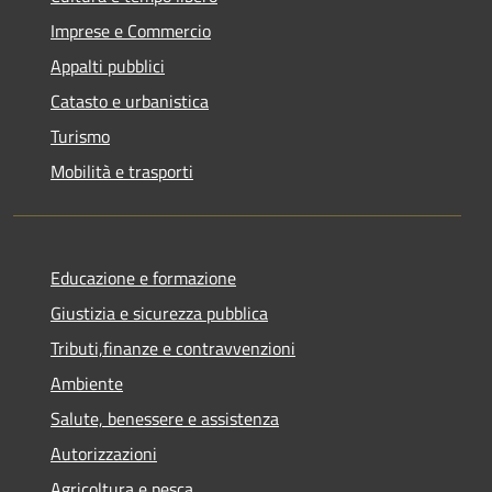
Imprese e Commercio
Appalti pubblici
Catasto e urbanistica
Turismo
Mobilità e trasporti
Educazione e formazione
Giustizia e sicurezza pubblica
Tributi,finanze e contravvenzioni
Ambiente
Salute, benessere e assistenza
Autorizzazioni
Agricoltura e pesca