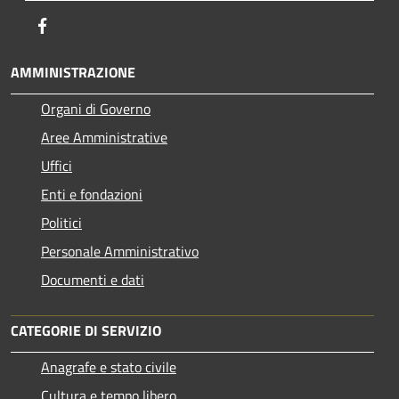
Facebook
AMMINISTRAZIONE
Organi di Governo
Aree Amministrative
Uffici
Enti e fondazioni
Politici
Personale Amministrativo
Documenti e dati
CATEGORIE DI SERVIZIO
Anagrafe e stato civile
Cultura e tempo libero