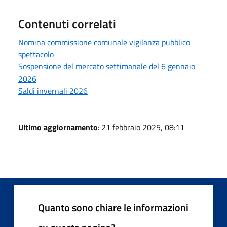
Contenuti correlati
Nomina commissione comunale vigilanza pubblico
spettacolo
Sospensione del mercato settimanale del 6 gennaio
2026
Saldi invernali 2026
Ultimo aggiornamento
: 21 febbraio 2025, 08:11
Quanto sono chiare le informazioni