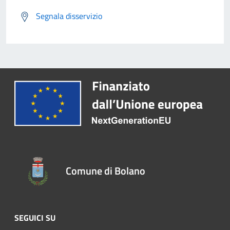
Segnala disservizio
Comune di Bolano
SEGUICI SU