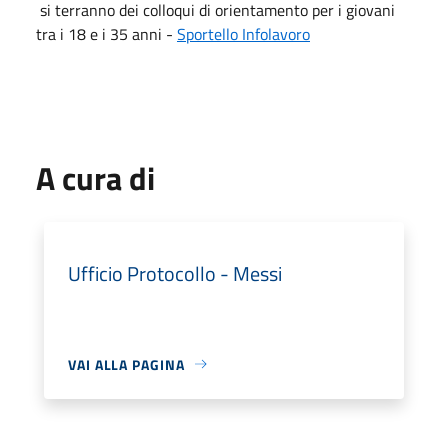
si terranno dei colloqui di orientamento per i giovani
tra i 18 e i 35 anni -
Sportello Infolavoro
A cura di
Ufficio Protocollo - Messi
VAI ALLA PAGINA