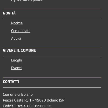
NOVITÀ
Notizie
Comunicati
Avvisi
VIVERE IL COMUNE
Luoghi
Eventi
CONTATTI
Comune di Bolano
Piazza Castello, 1 - 19020 Bolano (SP)
Codice Fiscale: 00101560118