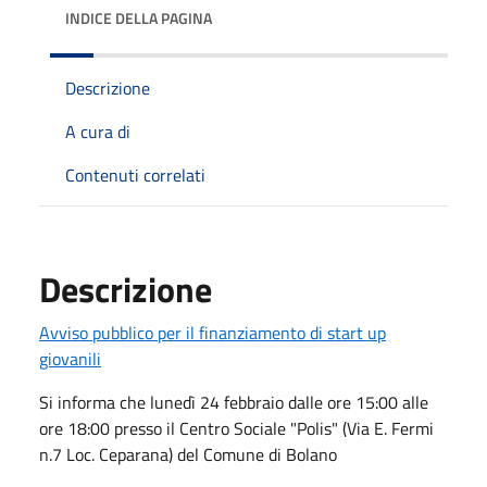
INDICE DELLA PAGINA
Descrizione
A cura di
Contenuti correlati
Descrizione
Avviso pubblico per il finanziamento di start up
giovanili
Si informa che lunedì 24 febbraio dalle ore 15:00 alle
ore 18:00 presso il Centro Sociale "Polis" (Via E. Fermi
n.7 Loc. Ceparana) del Comune di Bolano