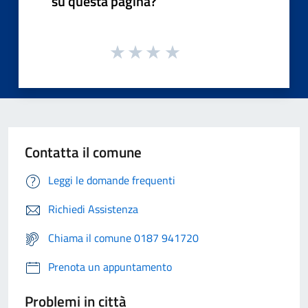
su questa pagina?
Contatta il comune
Leggi le domande frequenti
Richiedi Assistenza
Chiama il comune 0187 941720
Prenota un appuntamento
Problemi in città