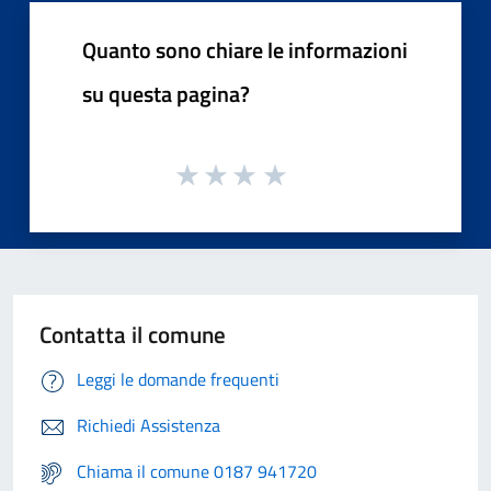
Quanto sono chiare le informazioni
su questa pagina?
Contatta il comune
Leggi le domande frequenti
Richiedi Assistenza
Chiama il comune 0187 941720