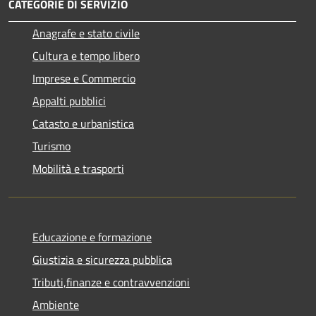
CATEGORIE DI SERVIZIO
Anagrafe e stato civile
Cultura e tempo libero
Imprese e Commercio
Appalti pubblici
Catasto e urbanistica
Turismo
Mobilità e trasporti
Educazione e formazione
Giustizia e sicurezza pubblica
Tributi,finanze e contravvenzioni
Ambiente