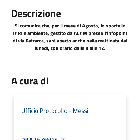
Descrizione
Si comunica che, per il mese di Agosto, lo sportello
TARI e ambiente, gestito da ACAM presso l'infopoint
di via Petrarca, sarà aperto anche nella mattinata del
lunedì, con orario dalle 9 alle 12.
A cura di
Ufficio Protocollo - Messi
VAI ALLA PAGINA