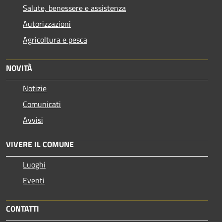
Salute, benessere e assistenza
Autorizzazioni
Agricoltura e pesca
NOVITÀ
Notizie
Comunicati
Avvisi
VIVERE IL COMUNE
Luoghi
Eventi
CONTATTI