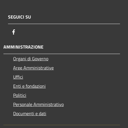
SEGUICI SU
Facebook
AMMINISTRAZIONE
Organi di Governo
Aree Amministrative
Uffici
Enti e fondazioni
Politici
Personale Amministrativo
Documenti e dati