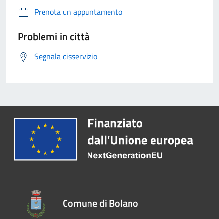
Prenota un appuntamento
Problemi in città
Segnala disservizio
Comune di Bolano