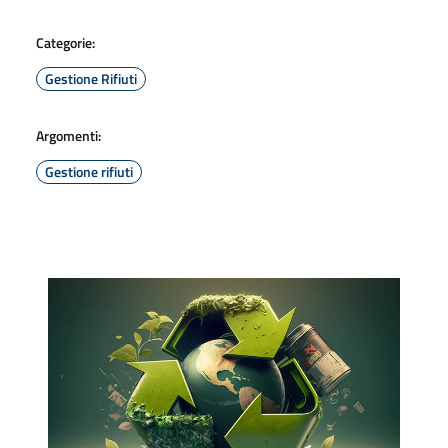
Categorie:
Gestione Rifiuti
Argomenti:
Gestione rifiuti