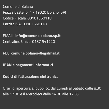
Comune di Bolano
Piazza Castello, 1 - 19020 Bolano (SP)
Codice Fiscale: 00101560118
Partita IVA: 00101560118
EMAIL:
info@comune.bolano.sp.it
Centralino Unico :0187 941720
PEC:
comune.bolano@legalmail.it
IBAN e pagamenti informatici
Codici di fatturazione elettronica
Orari di apertura al pubblico: dal Lunedì al Sabato dalle 8:30
alle 12:30 e il Mercoledì dalle 14:30 alle 17:30