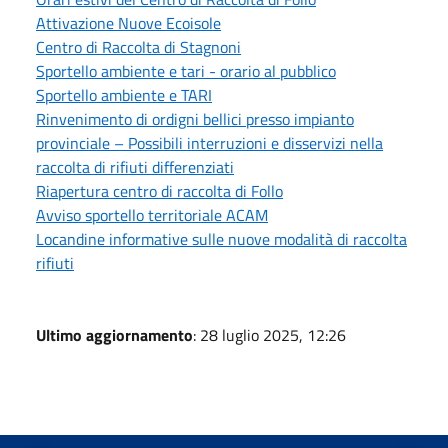
Attivazione Nuove Ecoisole
Centro di Raccolta di Stagnoni
Sportello ambiente e tari - orario al pubblico
Sportello ambiente e TARI
Rinvenimento di ordigni bellici presso impianto
provinciale – Possibili interruzioni e disservizi nella
raccolta di rifiuti differenziati
Riapertura centro di raccolta di Follo
Avviso sportello territoriale ACAM
Locandine informative sulle nuove modalità di raccolta
rifiuti
Ultimo aggiornamento
: 28 luglio 2025, 12:26