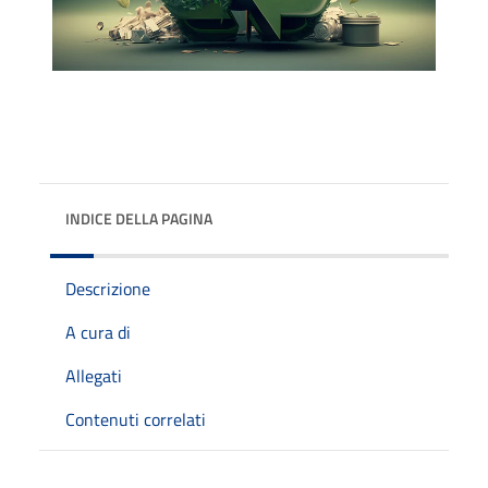
INDICE DELLA PAGINA
Descrizione
A cura di
Allegati
Contenuti correlati