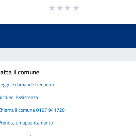
atta il comune
Leggi le domande frequenti
Richiedi Assistenza
Chiama il comune 0187 941720
Prenota un appuntamento