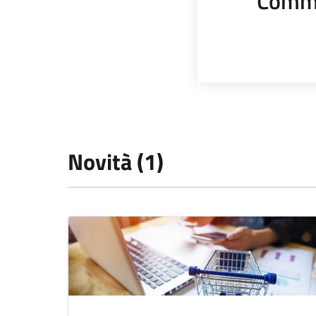
Comme
Novità (1)