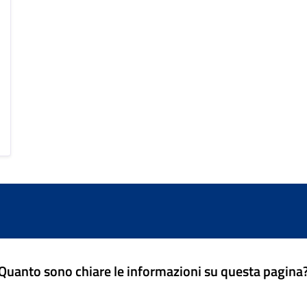
Quanto sono chiare le informazioni su questa pagina