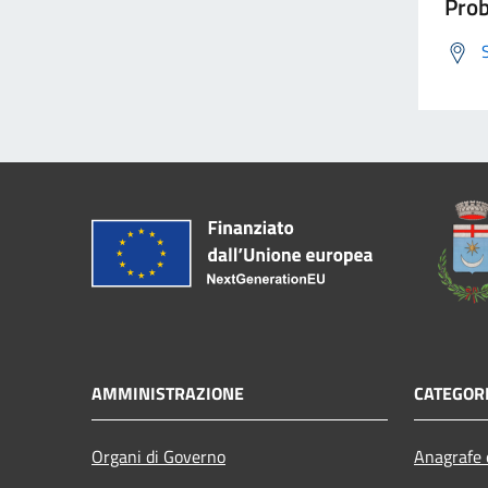
Prob
AMMINISTRAZIONE
CATEGORI
Organi di Governo
Anagrafe e