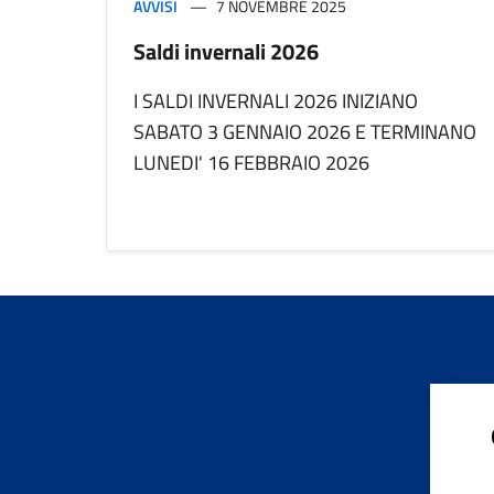
AVVISI
7 NOVEMBRE 2025
Saldi invernali 2026
I SALDI INVERNALI 2026 INIZIANO
SABATO 3 GENNAIO 2026 E TERMINANO
LUNEDI' 16 FEBBRAIO 2026