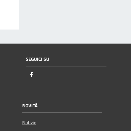
SEGUICI SU
Facebook
NOVITÀ
Notizie