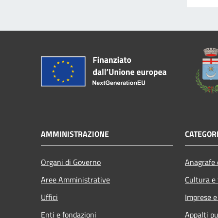
AMMINISTRAZIONE
CATEGORI
Organi di Governo
Anagrafe e
Aree Amministrative
Cultura e
Uffici
Imprese 
Enti e fondazioni
Appalti pu