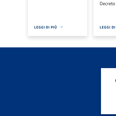
Decreto
LEGGI DI PIÙ
LEGGI DI