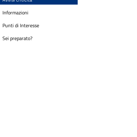
Informazioni
Punti di Interesse
Sei preparato?