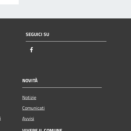
SEGUICI SU
Facebook
NOVITÀ
Notizie
Comunicati
i
Avvisi
VIVERE IL COMUNE