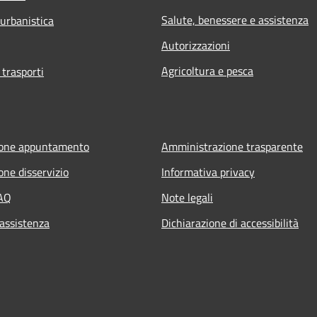
Salute, benessere e assistenza
 urbanistica
Autorizzazioni
Agricoltura e pesca
 trasporti
ione appuntamento
Amministrazione trasparente
one disservizio
Informativa privacy
FAQ
Note legali
 assistenza
Dichiarazione di accessibilità