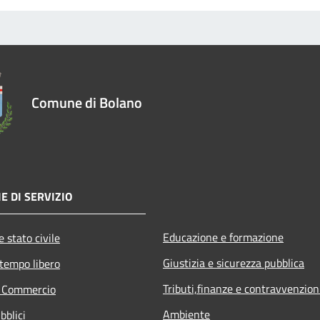
Comune di Bolano
E DI SERVIZIO
Educazione e formazione
 stato civile
Giustizia e sicurezza pubblica
 tempo libero
Tributi,finanze e contravvenzion
e Commercio
Ambiente
bblici