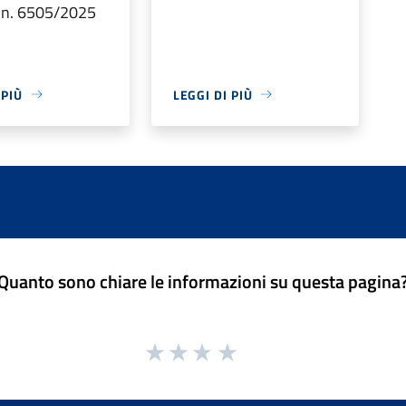
 n. 6505/2025
 PIÙ
LEGGI DI PIÙ
Quanto sono chiare le informazioni su questa pagina