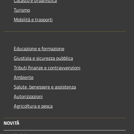
Catasto e urbanistica
Turismo
Mobilità e trasporti
Educazione e formazione
Giustizia e sicurezza pubblica
Tributi,finanze e contravvenzioni
Ambiente
Salute, benessere e assistenza
Autorizzazioni
Agricoltura e pesca
NOVITÀ