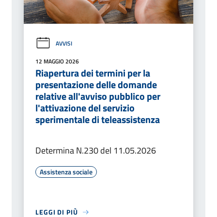
AVVISI
12 MAGGIO 2026
Riapertura dei termini per la
presentazione delle domande
relative all'avviso pubblico per
l'attivazione del servizio
sperimentale di teleassistenza
Determina N.230 del 11.05.2026
Assistenza sociale
LEGGI DI PIÙ