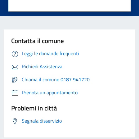
Contatta il comune
Leggi le domande frequenti
Richiedi Assistenza
Chiama il comune 0187 941720
Prenota un appuntamento
Problemi in città
Segnala disservizio