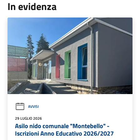
In evidenza
AVVISI
29 LUGLIO 2026
Asilo nido comunale "Montebello" -
Iscrizioni Anno Educativo 2026/2027