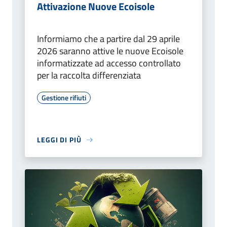
Attivazione Nuove Ecoisole
Informiamo che a partire dal 29 aprile
2026 saranno attive le nuove Ecoisole
informatizzate ad accesso controllato
per la raccolta differenziata
Gestione rifiuti
LEGGI DI PIÙ