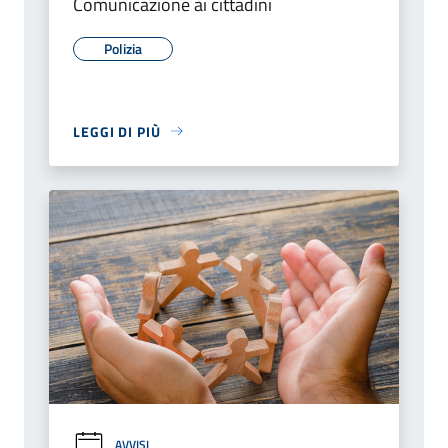
Comunicazione ai cittadini
Polizia
LEGGI DI PIÙ
AVVISI