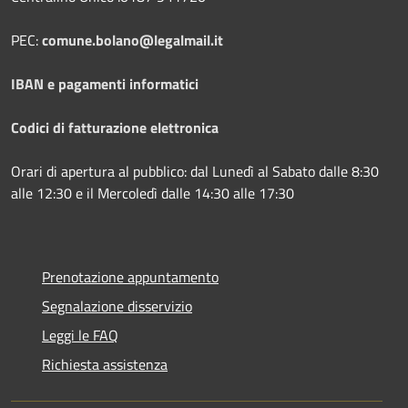
PEC:
comune.bolano@legalmail.it
IBAN e pagamenti informatici
Codici di fatturazione elettronica
Orari di apertura al pubblico: dal Lunedì al Sabato dalle 8:30
alle 12:30 e il Mercoledì dalle 14:30 alle 17:30
Prenotazione appuntamento
Segnalazione disservizio
Leggi le FAQ
Richiesta assistenza