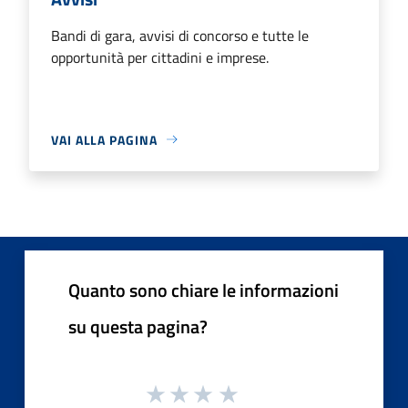
Bandi di gara, avvisi di concorso e tutte le
opportunità per cittadini e imprese.
VAI ALLA PAGINA
Quanto sono chiare le informazioni
su questa pagina?