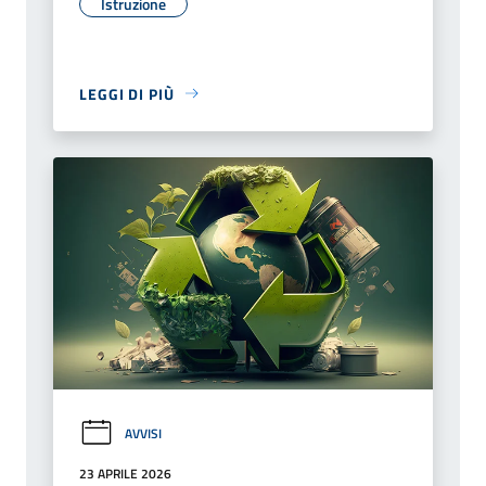
Istruzione
LEGGI DI PIÙ
AVVISI
23 APRILE 2026