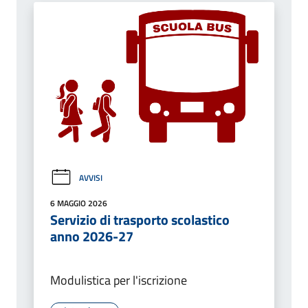
AVVISI
6 MAGGIO 2026
Servizio di trasporto scolastico
anno 2026-27
Modulistica per l'iscrizione