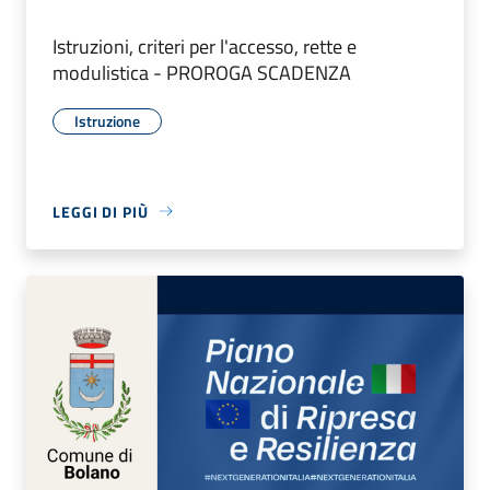
Istruzioni, criteri per l'accesso, rette e
modulistica - PROROGA SCADENZA
Istruzione
LEGGI DI PIÙ