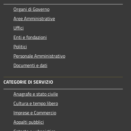
Organi di Governo
Aree Amministrative
Uffici
Enti e fondazioni
Politici
Personale Amministrativo
Documenti e dati
CATEGORIE DI SERVIZIO
Anagrafe e stato civile
Cultura e tempo libero
Imprese e Commercio
Appalti pubblici