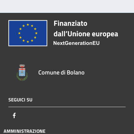
Comune di Bolano
SEGUICI SU
Facebook
AMMINISTRAZIONE