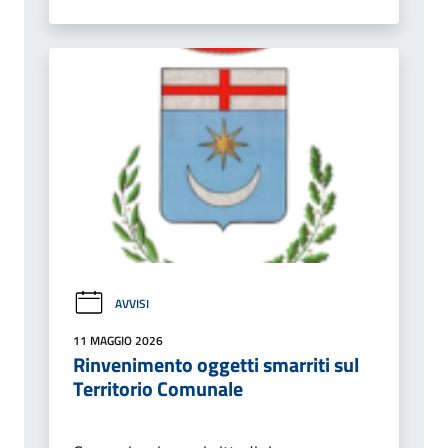
AVVISI
11 MAGGIO 2026
Rinvenimento oggetti smarriti sul
Territorio Comunale