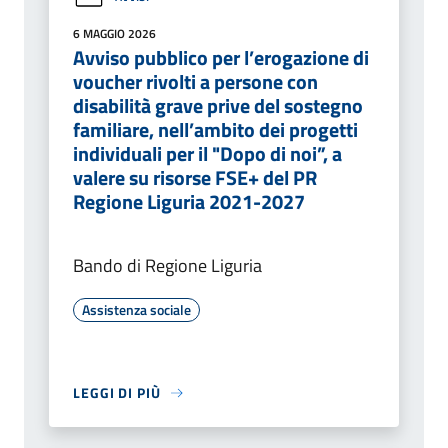
6 MAGGIO 2026
Avviso pubblico per l’erogazione di
voucher rivolti a persone con
disabilità grave prive del sostegno
familiare, nell’ambito dei progetti
individuali per il "Dopo di noi”, a
valere su risorse FSE+ del PR
Regione Liguria 2021-2027
Bando di Regione Liguria
Assistenza sociale
LEGGI DI PIÙ