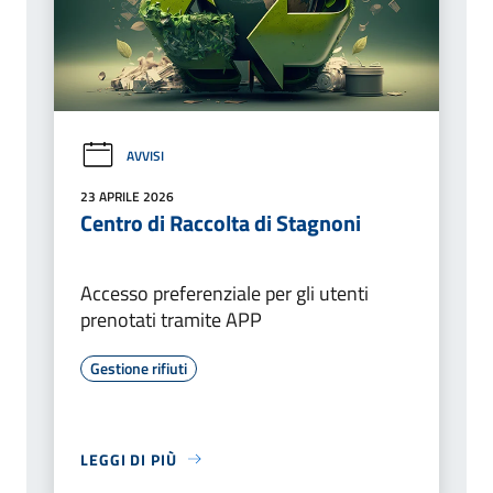
AVVISI
23 APRILE 2026
Centro di Raccolta di Stagnoni
Accesso preferenziale per gli utenti
prenotati tramite APP
Gestione rifiuti
LEGGI DI PIÙ