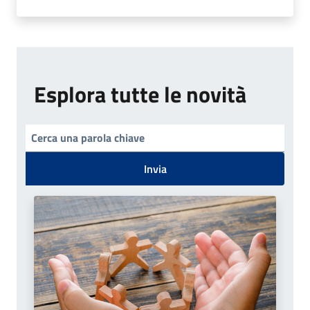
Esplora tutte le novità
Invia