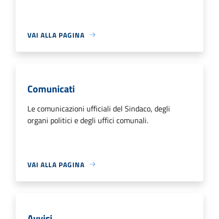
VAI ALLA PAGINA
Comunicati
Le comunicazioni ufficiali del Sindaco, degli
organi politici e degli uffici comunali.
VAI ALLA PAGINA
Avvisi