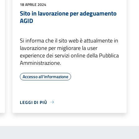
18 APRILE 2024
Sito in lavorazione per adeguamento
AGID
Si informa che il sito web è attualmente in
lavorazione per migliorare la user
experience dei servizi online della Pubblica
Amministrazione.
Accesso all'informazione
LEGGI DI PIÙ