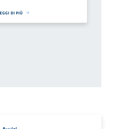
EGGI DI PIÙ
successiva