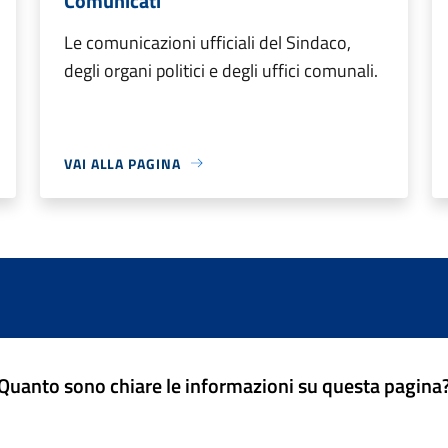
Comunicati
Le comunicazioni ufficiali del Sindaco,
degli organi politici e degli uffici comunali.
VAI ALLA PAGINA
Quanto sono chiare le informazioni su questa pagina