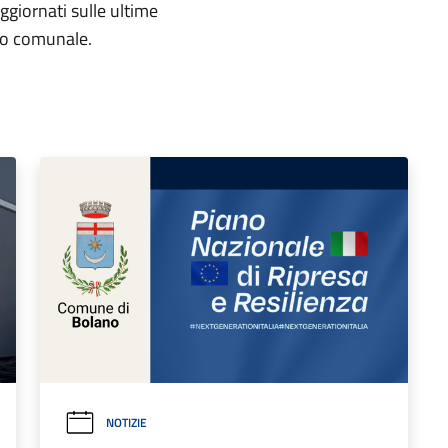
aggiornati sulle ultime
rio comunale.
NOTIZIE