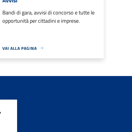
Avvisi
Bandi di gara, avvisi di concorso e tutte le
opportunità per cittadini e imprese.
VAI ALLA PAGINA
?