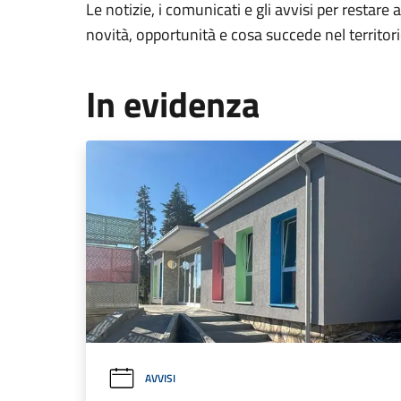
Le notizie, i comunicati e gli avvisi per restare 
novità, opportunità e cosa succede nel territo
In evidenza
AVVISI