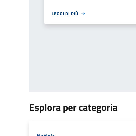
LEGGI DI PIÙ
Esplora per categoria