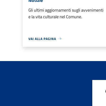
Notizie
Gli ultimi aggiornamenti sugli avvenimenti
e la vita culturale nel Comune.
VAI ALLA PAGINA