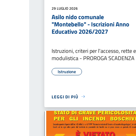
29 LUGLIO 2026
Asilo nido comunale
"Montebello" - Iscrizioni Anno
Educativo 2026/2027
Istruzioni, criteri per l'accesso, rette e
modulistica - PROROGA SCADENZA
Istruzione
LEGGI DI PIÙ