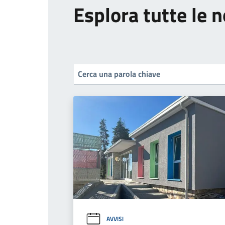
Esplora tutte le n
AVVISI