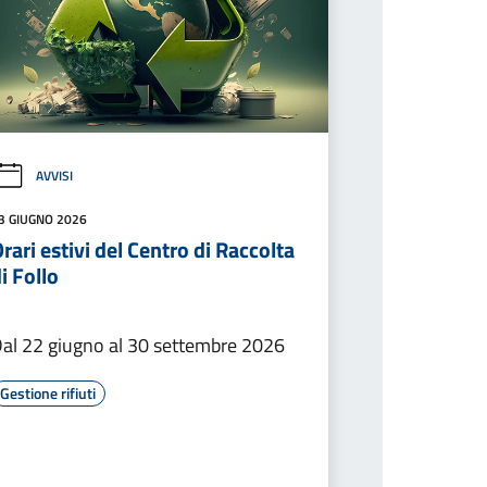
AVVISI
3 GIUGNO 2026
rari estivi del Centro di Raccolta
i Follo
al 22 giugno al 30 settembre 2026
Gestione rifiuti