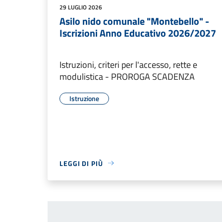
29 LUGLIO 2026
Asilo nido comunale "Montebello" -
Iscrizioni Anno Educativo 2026/2027
Istruzioni, criteri per l'accesso, rette e
modulistica - PROROGA SCADENZA
Istruzione
LEGGI DI PIÙ