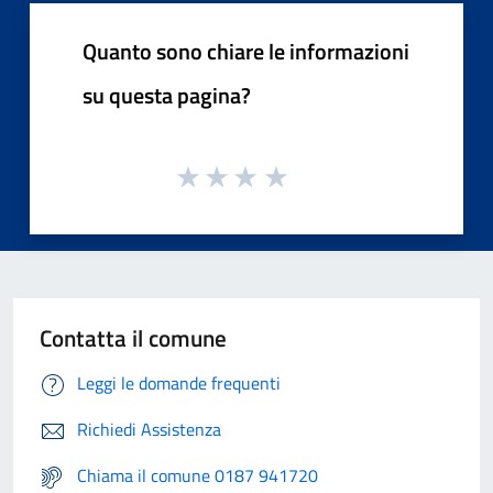
Quanto sono chiare le informazioni
su questa pagina?
Contatta il comune
Leggi le domande frequenti
Richiedi Assistenza
Chiama il comune 0187 941720