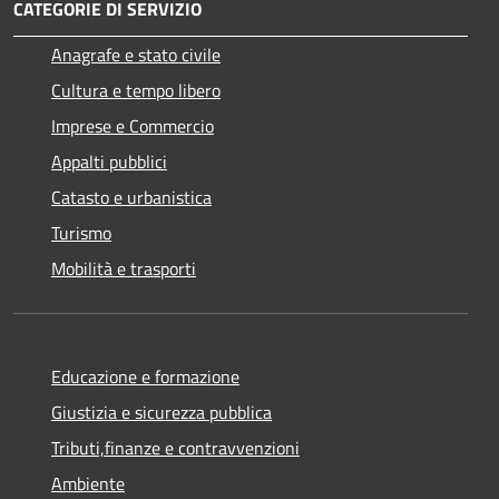
CATEGORIE DI SERVIZIO
Anagrafe e stato civile
Cultura e tempo libero
Imprese e Commercio
Appalti pubblici
Catasto e urbanistica
Turismo
Mobilità e trasporti
Educazione e formazione
Giustizia e sicurezza pubblica
Tributi,finanze e contravvenzioni
Ambiente