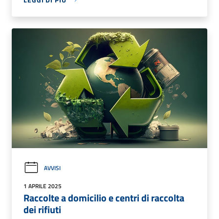
AVVISI
1 APRILE 2025
Raccolte a domicilio e centri di raccolta
dei rifiuti