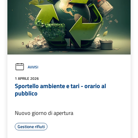
AVVISI
1 APRILE 2026
Sportello ambiente e tari - orario al
pubblico
Nuovo giorno di apertura
Gestione rifiuti