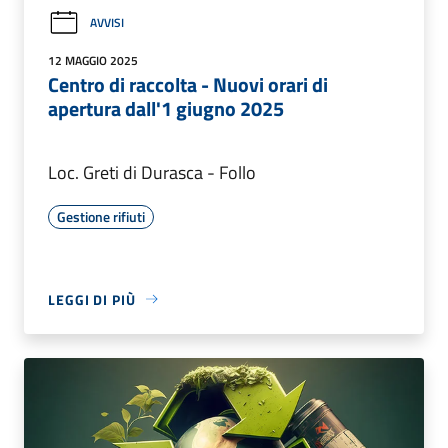
AVVISI
12 MAGGIO 2025
Centro di raccolta - Nuovi orari di
apertura dall'1 giugno 2025
Loc. Greti di Durasca - Follo
Gestione rifiuti
LEGGI DI PIÙ