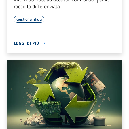
raccolta differenziata
Gestione rifiuti
LEGGI DI PIÙ