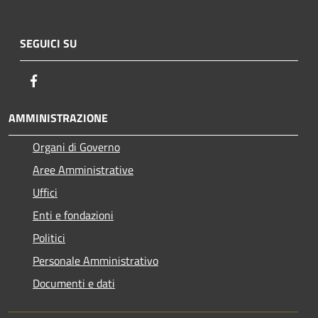
SEGUICI SU
Facebook
AMMINISTRAZIONE
Organi di Governo
Aree Amministrative
Uffici
Enti e fondazioni
Politici
Personale Amministrativo
Documenti e dati