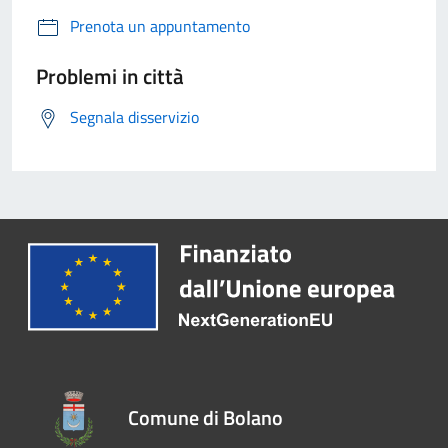
Prenota un appuntamento
Problemi in città
Segnala disservizio
Comune di Bolano