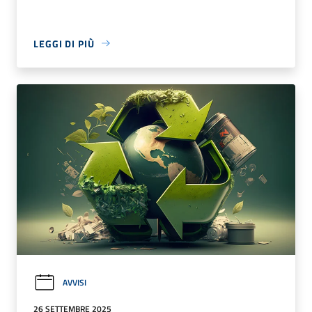
LEGGI DI PIÙ
AVVISI
26 SETTEMBRE 2025