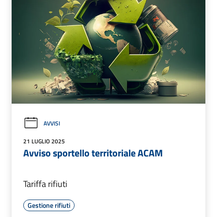
AVVISI
21 LUGLIO 2025
Avviso sportello territoriale ACAM
Tariffa rifiuti
Gestione rifiuti