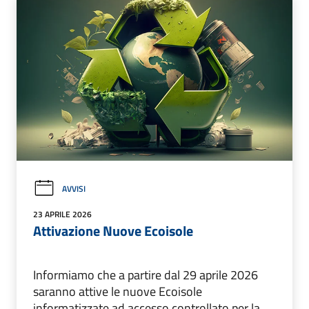
AVVISI
23 APRILE 2026
Attivazione Nuove Ecoisole
Informiamo che a partire dal 29 aprile 2026
saranno attive le nuove Ecoisole
informatizzate ad accesso controllato per la