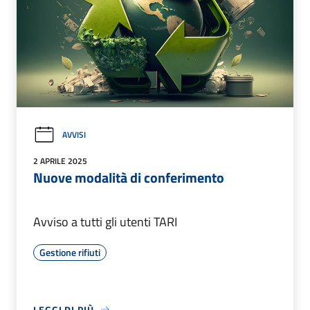
AVVISI
2 APRILE 2025
Nuove modalità di conferimento
Avviso a tutti gli utenti TARI
Gestione rifiuti
LEGGI DI PIÙ