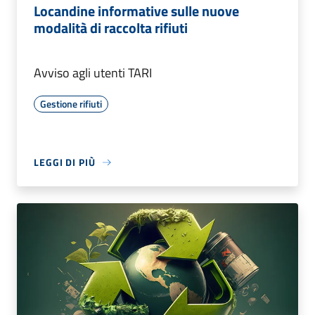
Locandine informative sulle nuove
modalità di raccolta rifiuti
Avviso agli utenti TARI
Gestione rifiuti
LEGGI DI PIÙ