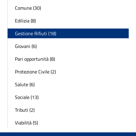
Comune (30)
Edilizia (8)
Gestione Rifiuti (18)
Giovani (6)
Pari opportunità (8)
Protezione Civile (2)
Salute (6)
Sociale (13)
Tributi (2)
Viabilità (5)