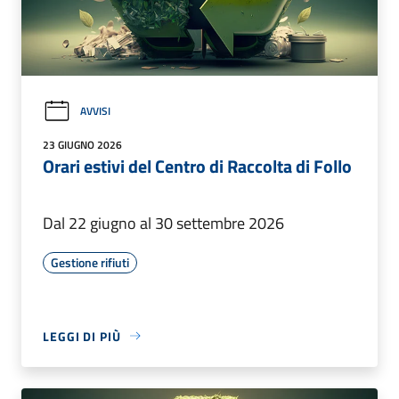
AVVISI
23 GIUGNO 2026
Orari estivi del Centro di Raccolta di Follo
Dal 22 giugno al 30 settembre 2026
Gestione rifiuti
LEGGI DI PIÙ