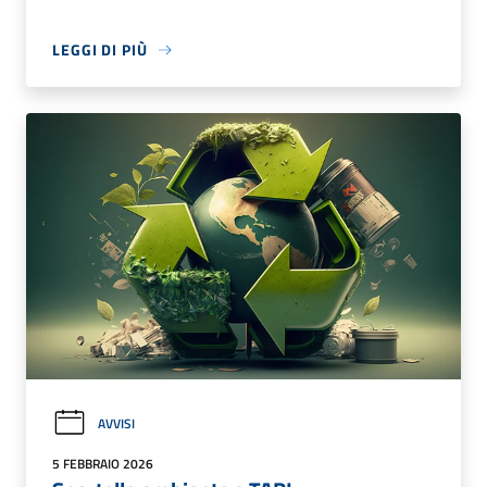
LEGGI DI PIÙ
AVVISI
5 FEBBRAIO 2026