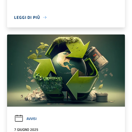
LEGGI DI PIÙ
AVVISI
7 GIUGNO 2025