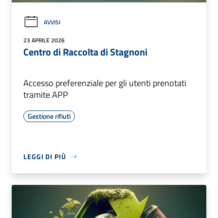
AVVISI
23 APRILE 2026
Centro di Raccolta di Stagnoni
Accesso preferenziale per gli utenti prenotati
tramite APP
Gestione rifiuti
LEGGI DI PIÙ