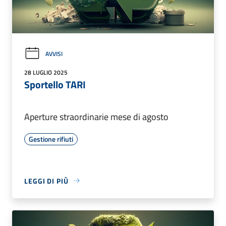
AVVISI
28 LUGLIO 2025
Sportello TARI
Aperture straordinarie mese di agosto
Gestione rifiuti
LEGGI DI PIÙ