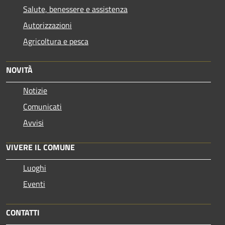
Salute, benessere e assistenza
Autorizzazioni
Agricoltura e pesca
NOVITÀ
Notizie
Comunicati
Avvisi
VIVERE IL COMUNE
Luoghi
Eventi
CONTATTI