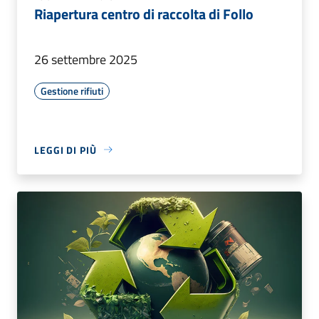
Riapertura centro di raccolta di Follo
26 settembre 2025
Gestione rifiuti
LEGGI DI PIÙ