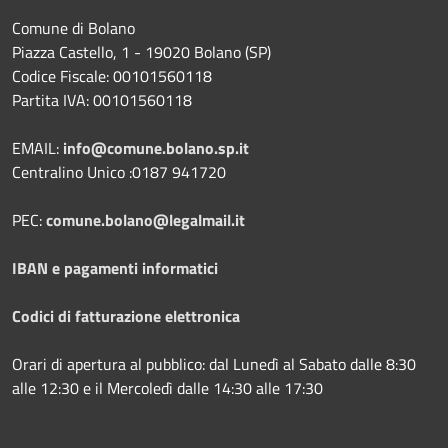
Comune di Bolano
Piazza Castello, 1 - 19020 Bolano (SP)
Codice Fiscale: 00101560118
Partita IVA: 00101560118
EMAIL:
info@comune.bolano.sp.it
Centralino Unico :0187 941720
PEC:
comune.bolano@legalmail.it
IBAN e pagamenti informatici
Codici di fatturazione elettronica
Orari di apertura al pubblico: dal Lunedì al Sabato dalle 8:30
alle 12:30 e il Mercoledì dalle 14:30 alle 17:30