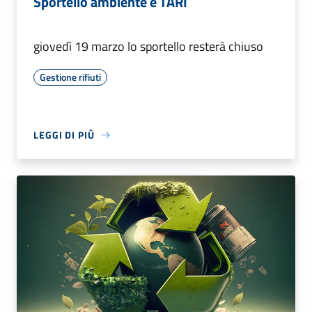
Sportello ambiente e TARI
giovedì 19 marzo lo sportello resterà chiuso
Gestione rifiuti
LEGGI DI PIÙ