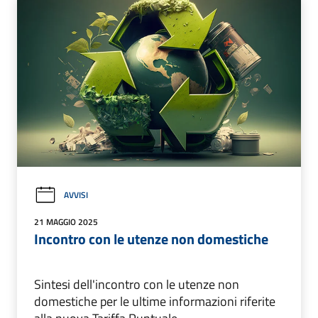
AVVISI
21 MAGGIO 2025
Incontro con le utenze non domestiche
Sintesi dell'incontro con le utenze non
domestiche per le ultime informazioni riferite