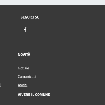
SEGUICI SU
Facebook
NOVITÀ
Notizie
Comunicati
i
Avvisi
VIVERE IL COMUNE