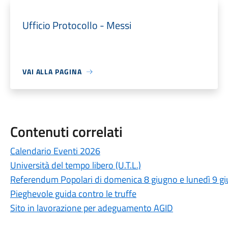
Ufficio Protocollo - Messi
VAI ALLA PAGINA
Contenuti correlati
Calendario Eventi 2026
Università del tempo libero (U.T.L.)
Referendum Popolari di domenica 8 giugno e lunedì 9 g
Pieghevole guida contro le truffe
Sito in lavorazione per adeguamento AGID