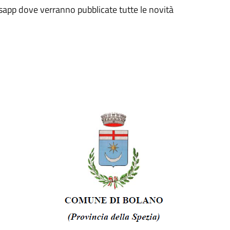
sapp dove verranno pubblicate tutte le novità