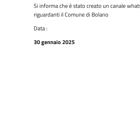
Si informa che è stato creato un canale what
riguardanti il Comune di Bolano
Data :
30 gennaio 2025