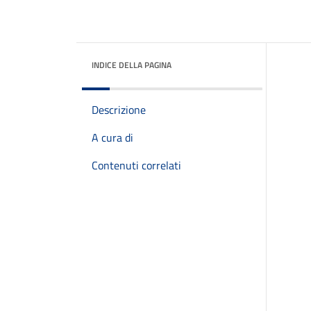
INDICE DELLA PAGINA
Descrizione
A cura di
Contenuti correlati