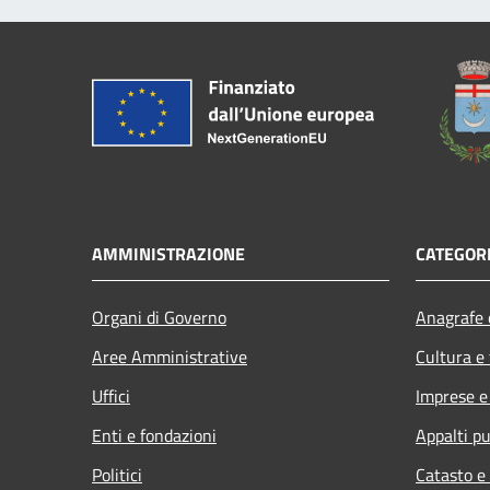
AMMINISTRAZIONE
CATEGORI
Organi di Governo
Anagrafe e
Aree Amministrative
Cultura e
Uffici
Imprese 
Enti e fondazioni
Appalti pu
Politici
Catasto e