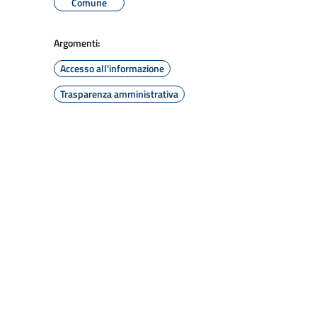
Comune
Argomenti:
Accesso all'informazione
Trasparenza amministrativa