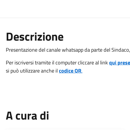
Descrizione
Presentazione del canale whatsapp da parte del Sindaco
Per iscriversi tramite il computer cliccare al link
qui pres
si può utilizzare anche il
codice QR
.
A cura di