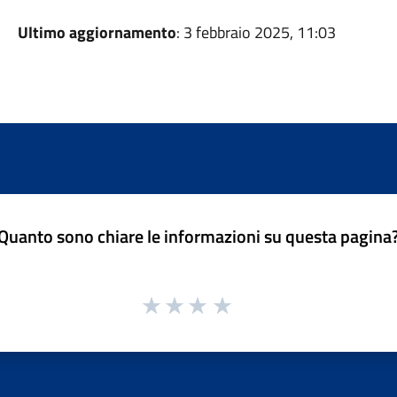
Ultimo aggiornamento
: 3 febbraio 2025, 11:03
Quanto sono chiare le informazioni su questa pagina