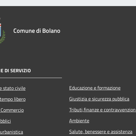
Comune di Bolano
E DI SERVIZIO
Educazione e formazione
 stato civile
Giustizia e sicurezza pubblica
 tempo libero
Tributi,finanze e contravvenzion
e Commercio
Ambiente
bblici
Salute, benessere e assistenza
 urbanistica