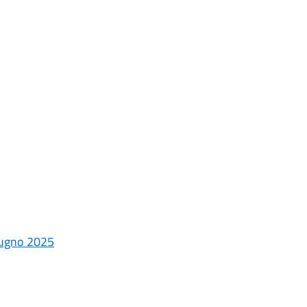
iugno 2025