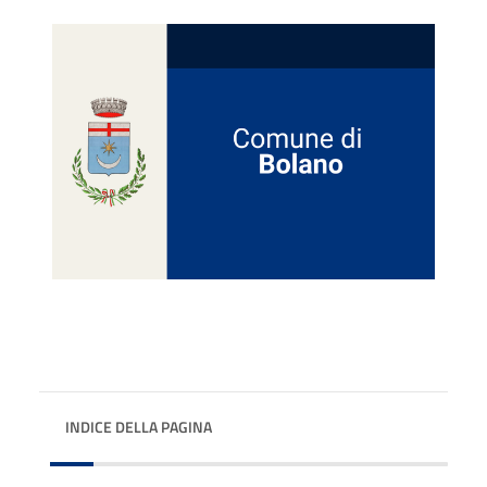
INDICE DELLA PAGINA