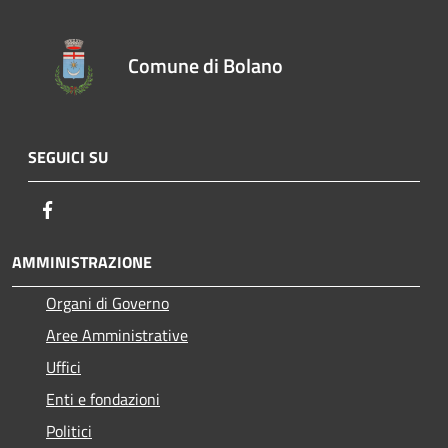
Comune di Bolano
SEGUICI SU
Facebook
AMMINISTRAZIONE
Organi di Governo
Aree Amministrative
Uffici
Enti e fondazioni
Politici