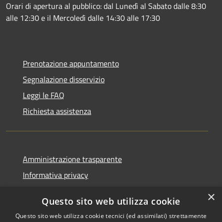
Orari di apertura al pubblico: dal Lunedì al Sabato dalle 8:30
alle 12:30 e il Mercoledì dalle 14:30 alle 17:30
Prenotazione appuntamento
Segnalazione disservizio
Leggi le FAQ
Richiesta assistenza
Amministrazione trasparente
Informativa privacy
Note legali
×
Questo sito web utilizza cookie
Dichiarazione di accessibilità
Questo sito web utilizza cookie tecnici (ed assimilati) strettamente