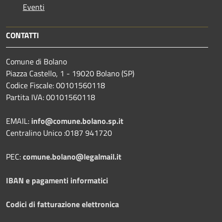
Eventi
CONTATTI
Comune di Bolano
Piazza Castello, 1 - 19020 Bolano (SP)
Codice Fiscale: 00101560118
Partita IVA: 00101560118
EMAIL:
info@comune.bolano.sp.it
Centralino Unico :0187 941720
PEC:
comune.bolano@legalmail.it
IBAN e pagamenti informatici
Codici di fatturazione elettronica