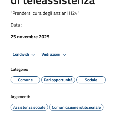
"Prendersi cura degli anziani H24"
Data :
25 novembre 2025
Condividi
Vedi azioni
Categorie:
Comune
Pari opportunità
Sociale
Argomenti:
Assistenza sociale
Comunicazione istituzionale