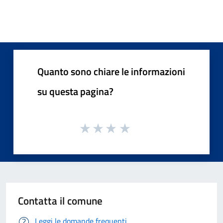
Quanto sono chiare le informazioni
su questa pagina?
Contatta il comune
Leggi le domande frequenti