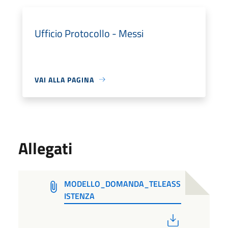
Ufficio Protocollo - Messi
VAI ALLA PAGINA
Allegati
MODELLO_DOMANDA_TELEASS
ISTENZA
PDF