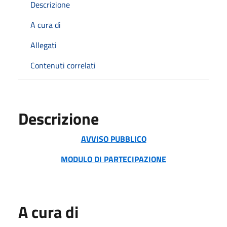
Descrizione
A cura di
Allegati
Contenuti correlati
Descrizione
AVVISO PUBBLICO
MODULO DI PARTECIPAZIONE
A cura di