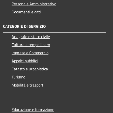
Personale Amministrativo
Documenti e dati
CATEGORIE DI SERVIZIO
Anagrafe e stato civile
Cultura e tempo libero
Imprese e Commercio
Appalti pubblici
Catasto e urbanistica
Turismo
Mobilità e trasporti
Educazione e formazione