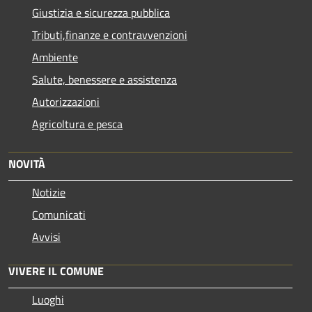
Giustizia e sicurezza pubblica
Tributi,finanze e contravvenzioni
Ambiente
Salute, benessere e assistenza
Autorizzazioni
Agricoltura e pesca
NOVITÀ
Notizie
Comunicati
Avvisi
VIVERE IL COMUNE
Luoghi