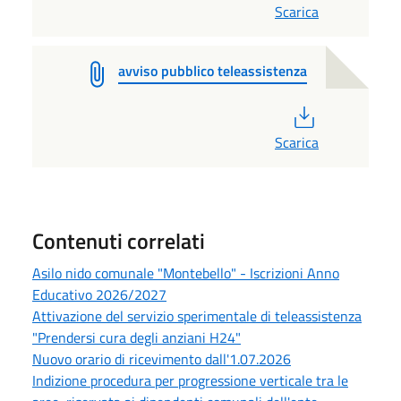
Scarica
avviso pubblico teleassistenza
PDF
Scarica
Contenuti correlati
Asilo nido comunale "Montebello" - Iscrizioni Anno
Educativo 2026/2027
Attivazione del servizio sperimentale di teleassistenza
"Prendersi cura degli anziani H24"
Nuovo orario di ricevimento dall'1.07.2026
Indizione procedura per progressione verticale tra le