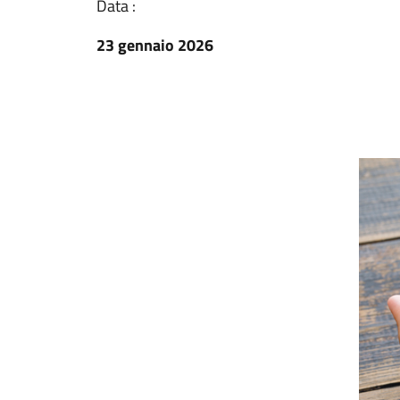
Data :
23 gennaio 2026