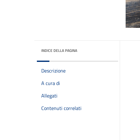
INDICE DELLA PAGINA
Descrizione
A cura di
Allegati
Contenuti correlati