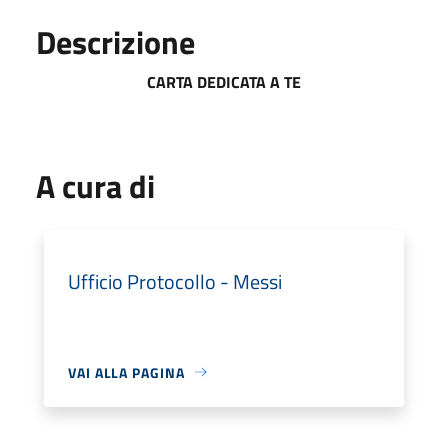
Descrizione
CARTA DEDICATA A TE
A cura di
Ufficio Protocollo - Messi
VAI ALLA PAGINA