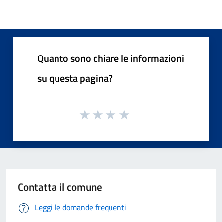
Quanto sono chiare le informazioni
su questa pagina?
Contatta il comune
Leggi le domande frequenti