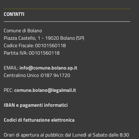
CONTATTI
Comune di Bolano
Piazza Castello, 1 - 19020 Bolano (SP)
Codice Fiscale: 00101560118
Partita IVA: 00101560118
EMAIL:
info@comune.bolano.sp.it
Centralino Unico :0187 941720
PEC:
comune.bolano@legalmail.it
IBAN e pagamenti informatici
Codici di fatturazione elettronica
Orari di apertura al pubblico: dal Lunedì al Sabato dalle 8:30