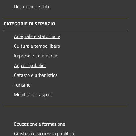
Documenti e dati
CATEGORIE DI SERVIZIO
Anagrafe e stato civile
Cultura e tempo libero
Imprese e Commercio
Appalti pubblici
Catasto e urbanistica
Turismo
Mobilità e trasporti
Educazione e formazione
Giustizia e sicurezza pubblica