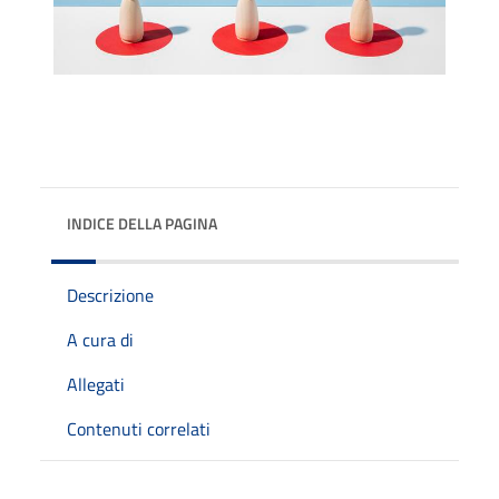
INDICE DELLA PAGINA
Descrizione
A cura di
Allegati
Contenuti correlati