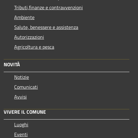
Tributi,finanze e contravvenzioni
Ambiente
Salute, benessere e assistenza
Autorizzazioni
Agricoltura e pesca
NOVITÀ
Notizie
Comunicati
Avvisi
VIVERE IL COMUNE
Luoghi
Eventi