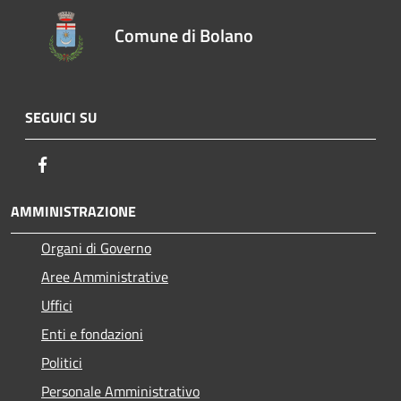
Comune di Bolano
SEGUICI SU
Facebook
AMMINISTRAZIONE
Organi di Governo
Aree Amministrative
Uffici
Enti e fondazioni
Politici
Personale Amministrativo