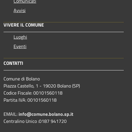
Comunicati
Avvisi
VIVERE IL COMUNE
Luoghi
Eventi
CONTATTI
Comune di Bolano
Piazza Castello, 1 - 19020 Bolano (SP)
Codice Fiscale: 00101560118
Partita IVA: 00101560118
EMAIL:
info@comune.bolano.sp.it
Centralino Unico :0187 941720