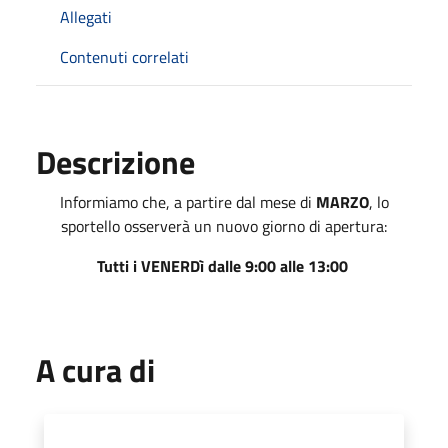
Allegati
Contenuti correlati
Descrizione
Informiamo che, a partire dal mese di
MARZO
, lo
sportello osserverà un nuovo giorno di apertura:
Tutti i VENERDì dalle 9:00 alle 13:00
A cura di