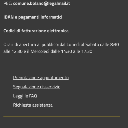
PEC:
comune.bolano@legalmail.it
IBAN e pagamenti informatici
Codici di fatturazione elettronica
Orari di apertura al pubblico: dal Lunedì al Sabato dalle 8:30
alle 12:30 e il Mercoledì dalle 14:30 alle 17:30
Prenotazione appuntamento
Segnalazione disservizio
Leggi le FAQ
Richiesta assistenza