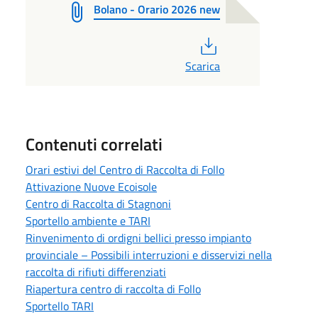
Bolano - Orario 2026 new
PDF
Scarica
Contenuti correlati
Orari estivi del Centro di Raccolta di Follo
Attivazione Nuove Ecoisole
Centro di Raccolta di Stagnoni
Sportello ambiente e TARI
Rinvenimento di ordigni bellici presso impianto
provinciale – Possibili interruzioni e disservizi nella
raccolta di rifiuti differenziati
Riapertura centro di raccolta di Follo
Sportello TARI