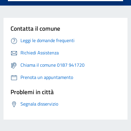
Contatta il comune
Leggi le domande frequenti
Richiedi Assistenza
Chiama il comune 0187 941720
Prenota un appuntamento
Problemi in città
Segnala disservizio