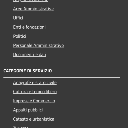
Aree Amministrative
Uffici
Enti e fondazioni
Politici
Personale Amministrativo
Documenti e dati
CATEGORIE DI SERVIZIO
Anagrafe e stato civile
Cultura e tempo libero
Imprese e Commercio
Appalti pubblici
Catasto e urbanistica
Turismo