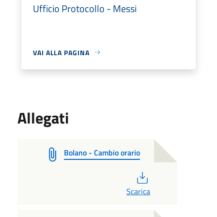
Ufficio Protocollo - Messi
VAI ALLA PAGINA
Allegati
Bolano - Cambio orario
PDF
Scarica