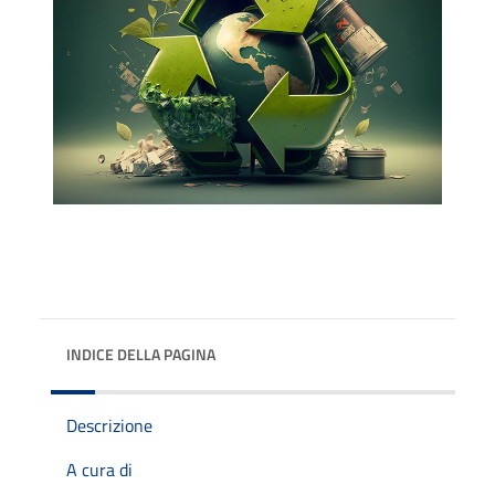
INDICE DELLA PAGINA
Descrizione
A cura di