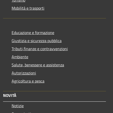
Mobilità e trasporti
Educazione e formazione
Giustizia e sicurezza pubblica
Tributi,finanze e contravvenzioni
Ambiente
Salute, benessere e assistenza
Autorizzazioni
Agricoltura e pesca
NOVITÀ
Notizie