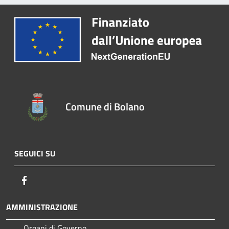
Comune di Bolano
SEGUICI SU
Facebook
AMMINISTRAZIONE
Organi di Governo