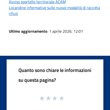
Avviso sportello territoriale ACAM
Locandine informative sulle nuove modalità di raccolta
rifiuti
Ultimo aggiornamento
: 1 aprile 2026, 12:01
Quanto sono chiare le informazioni
su questa pagina?