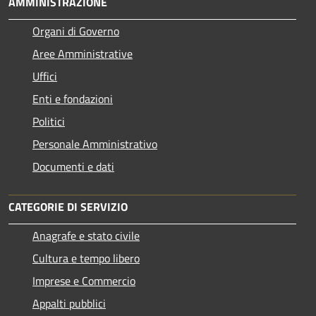
AMMINISTRAZIONE
Organi di Governo
Aree Amministrative
Uffici
Enti e fondazioni
Politici
Personale Amministrativo
Documenti e dati
CATEGORIE DI SERVIZIO
Anagrafe e stato civile
Cultura e tempo libero
Imprese e Commercio
Appalti pubblici