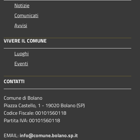
Notizie
Comunicati
Avvisi
VIVERE IL COMUNE
Luoghi
Eventi
CONTATTI
Comune di Bolano
Piazza Castello, 1 - 19020 Bolano (SP)
Codice Fiscale: 00101560118
Partita IVA: 00101560118
EMAIL:
info@comune.bolano.sp.it