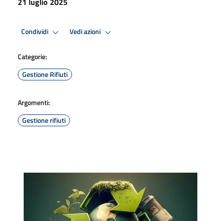
21 luglio 2025
Condividi
Vedi azioni
Categorie:
Gestione Rifiuti
Argomenti:
Gestione rifiuti