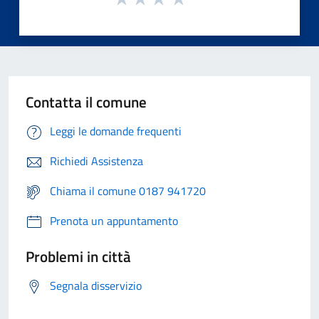
Contatta il comune
Leggi le domande frequenti
Richiedi Assistenza
Chiama il comune 0187 941720
Prenota un appuntamento
Problemi in città
Segnala disservizio