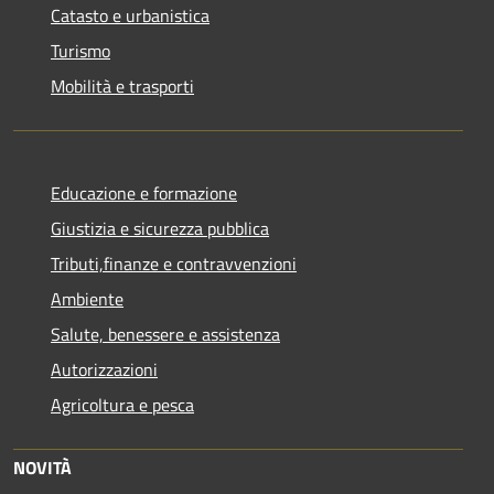
Catasto e urbanistica
Turismo
Mobilità e trasporti
Educazione e formazione
Giustizia e sicurezza pubblica
Tributi,finanze e contravvenzioni
Ambiente
Salute, benessere e assistenza
Autorizzazioni
Agricoltura e pesca
NOVITÀ