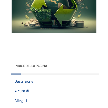
INDICE DELLA PAGINA
Descrizione
A cura di
Allegati