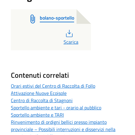
bolano-sportello
PDF
Scarica
Contenuti correlati
Orari estivi del Centro di Raccolta di Follo
Attivazione Nuove Ecoisole
Centro di Raccolta di Stagnoni
Sportello ambiente e tari - orario al pubblico
Sportello ambiente e TARI
Rinvenimento di ordigni bellici presso impianto
provinciale – Possibili interruzioni e disservizi nella