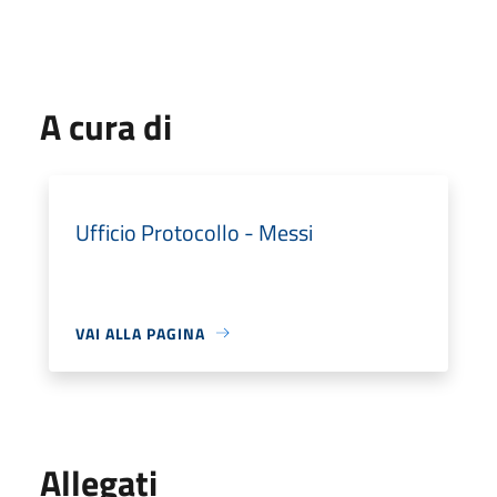
A cura di
Ufficio Protocollo - Messi
VAI ALLA PAGINA
Allegati