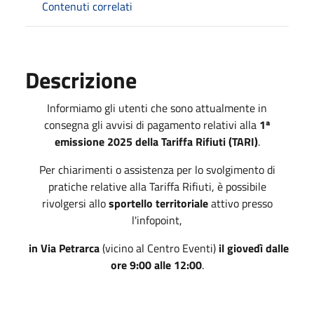
Contenuti correlati
Descrizione
Informiamo gli utenti che sono attualmente in
consegna gli avvisi di pagamento relativi alla
1ª
emissione 2025 della Tariffa Rifiuti (TARI)
.
Per chiarimenti o assistenza per lo svolgimento di
pratiche relative alla Tariffa Rifiuti, è possibile
rivolgersi allo
sportello territoriale
attivo presso
l'infopoint,
in Via Petrarca
(vicino al Centro Eventi)
il giovedì dalle
ore 9:00 alle 12:00
.