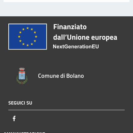
Comune di Bolano
SEGUICI SU
Facebook