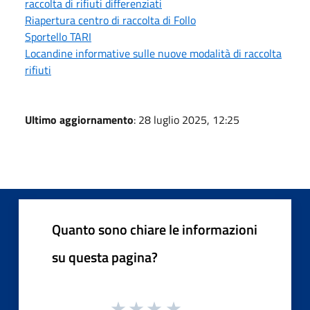
raccolta di rifiuti differenziati
Riapertura centro di raccolta di Follo
Sportello TARI
Locandine informative sulle nuove modalità di raccolta
rifiuti
Ultimo aggiornamento
: 28 luglio 2025, 12:25
Quanto sono chiare le informazioni
su questa pagina?