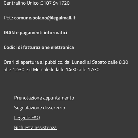
Centralino Unico :0187 941720
PEC:
comune.bolano@legalmail.it
IBAN e pagamenti informatici
Codici di fatturazione elettronica
Orari di apertura al pubblico: dal Lunedì al Sabato dalle 8:30
alle 12:30 e il Mercoledì dalle 14:30 alle 17:30
Prenotazione appuntamento
Segnalazione disservizio
Leggi le FAQ
Richiesta assistenza